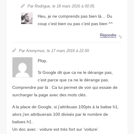
Par Rodrigue, le 18 mars 2016 à 00:05.
Heu, je ne comprends pas bien là… Du
coup c’est bien ou pas c’est pas bien ^^
Répondre
Par Anonymus, le 17 mars 2016 à 22:50.
Plop,
Si Google dit que ca ne le dérange pas,
c’est parce que ca ne le dérange pas.
Comprendre par là : Ca lui permet de voir qui essaie de
surcharger la page avec des mots clés.
A la place de Google, si j’attribuais 100pts à la balise h1,
alors j’en attribuerais 100 divisés par le nombre de
balises h1..
Un doc avec : voiture est très fort sur ‘voiture’.