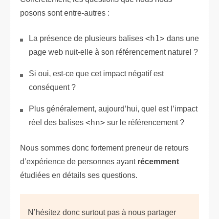
posons sont entre-autres :
La présence de plusieurs balises
<h1>
dans une
page web nuit-elle à son référencement naturel ?
Si oui, est-ce que cet impact négatif est
conséquent ?
Plus généralement, aujourd’hui, quel est l’impact
réel des balises
<hn>
sur le référencement ?
Nous sommes donc fortement preneur de retours
d’expérience de personnes ayant
récemment
étudiées en détails ses questions.
N’hésitez donc surtout pas à nous partager