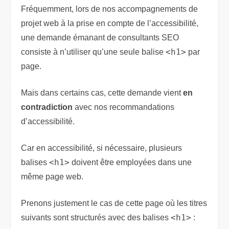
Fréquemment, lors de nos accompagnements de
projet web à la prise en compte de l’accessibilité,
une demande émanant de consultants SEO
consiste à n’utiliser qu’une seule balise
<h1>
par
page.
Mais dans certains cas, cette demande vient
en
contradiction
avec nos recommandations
d’accessibilité.
Car en accessibilité, si nécessaire, plusieurs
balises
<h1>
doivent être employées dans une
même page web.
Prenons justement le cas de cette page où les titres
suivants sont structurés avec des balises
<h1>
: