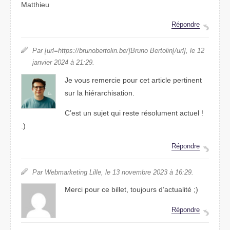
Matthieu
Répondre
Par [url=https://brunobertolin.be/]Bruno Bertolin[/url], le 12
janvier 2024 à 21:29.
Je vous remercie pour cet article pertinent
sur la hiérarchisation.
C’est un sujet qui reste résolument actuel !
:)
Répondre
Par Webmarketing Lille, le 13 novembre 2023 à 16:29.
Merci pour ce billet, toujours d’actualité ;)
Répondre