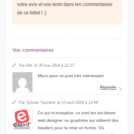
votre avis et vos tests dans les commentaires
de ce billet ! :)
Vos commentaires
Par Det, le 30 mai 2024 à 22:27.
Merci pour ce post très intéressant
Répondre
Par Sylvain Tourrière, le 13 avril 2024 à 13:09.
Ce qui m’exaspère, ce sont les soi-disant
web designer ou graphiste qui utilisent des
headers pour la mise en forme. Ou