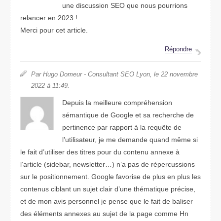
une discussion SEO que nous pourrions
relancer en 2023 !
Merci pour cet article.
Répondre
Par Hugo Domeur - Consultant SEO Lyon, le 22 novembre
2022 à 11:49.
Depuis la meilleure compréhension
sémantique de Google et sa recherche de
pertinence par rapport à la requête de
l’utilisateur, je me demande quand même si
le fait d’utiliser des titres pour du contenu annexe à
l’article (sidebar, newsletter…) n’a pas de répercussions
sur le positionnement. Google favorise de plus en plus les
contenus ciblant un sujet clair d’une thématique précise,
et de mon avis personnel je pense que le fait de baliser
des éléments annexes au sujet de la page comme Hn