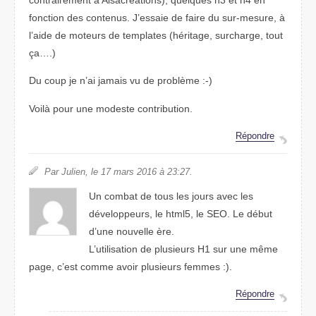
fonction des contenus. J’essaie de faire du sur-mesure, à
l’aide de moteurs de templates (héritage, surcharge, tout
ça….)
Du coup je n’ai jamais vu de problème :-)
Voilà pour une modeste contribution.
Répondre
Par Julien, le 17 mars 2016 à 23:27.
Un combat de tous les jours avec les
développeurs, le html5, le SEO. Le début
d’une nouvelle ère.
L’utilisation de plusieurs H1 sur une même
page, c’est comme avoir plusieurs femmes :).
Répondre