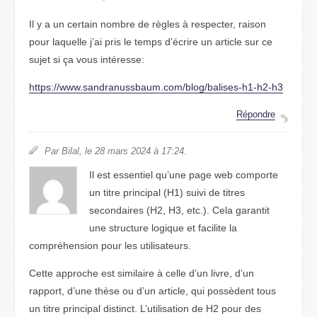
Il y a un certain nombre de règles à respecter, raison
pour laquelle j’ai pris le temps d’écrire un article sur ce
sujet si ça vous intéresse:
https://www.sandranussbaum.com/blog/balises-h1-h2-h3
Répondre
Par Bilal, le 28 mars 2024 à 17:24.
Il est essentiel qu’une page web comporte
un titre principal (H1) suivi de titres
secondaires (H2, H3, etc.). Cela garantit
une structure logique et facilite la
compréhension pour les utilisateurs.
Cette approche est similaire à celle d’un livre, d’un
rapport, d’une thèse ou d’un article, qui possèdent tous
un titre principal distinct. L’utilisation de H2 pour des