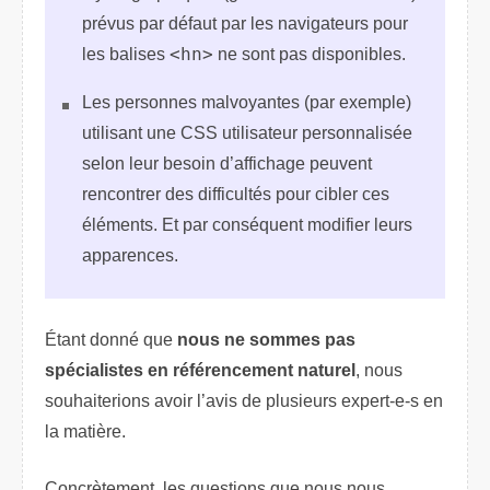
prévus par défaut par les navigateurs pour
les balises
<hn>
ne sont pas disponibles.
Les personnes malvoyantes (par exemple)
utilisant une CSS utilisateur personnalisée
selon leur besoin d’affichage peuvent
rencontrer des difficultés pour cibler ces
éléments. Et par conséquent modifier leurs
apparences.
Étant donné que
nous ne sommes pas
spécialistes en référencement naturel
, nous
souhaiterions avoir l’avis de plusieurs expert-e-s en
la matière.
Concrètement, les questions que nous nous