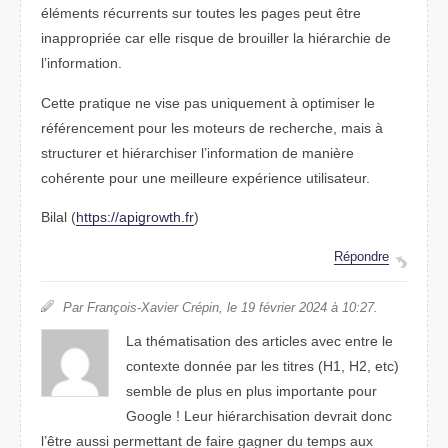
éléments récurrents sur toutes les pages peut être
inappropriée car elle risque de brouiller la hiérarchie de
l’information.
Cette pratique ne vise pas uniquement à optimiser le
référencement pour les moteurs de recherche, mais à
structurer et hiérarchiser l’information de manière
cohérente pour une meilleure expérience utilisateur.
Bilal (
https://apigrowth.fr
)
Répondre
Par François-Xavier Crépin, le 19 février 2024 à 10:27.
La thématisation des articles avec entre le
contexte donnée par les titres (H1, H2, etc)
semble de plus en plus importante pour
Google ! Leur hiérarchisation devrait donc
l’être aussi permettant de faire gagner du temps aux