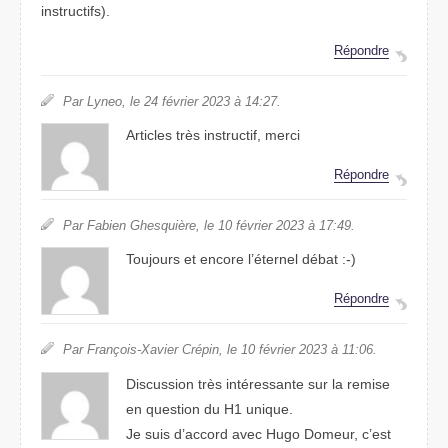
instructifs).
Répondre
Par Lyneo, le 24 février 2023 à 14:27.
Articles très instructif, merci
Répondre
Par Fabien Ghesquière, le 10 février 2023 à 17:49.
Toujours et encore l’éternel débat :-)
Répondre
Par François-Xavier Crépin, le 10 février 2023 à 11:06.
Discussion très intéressante sur la remise
en question du H1 unique.
Je suis d’accord avec Hugo Domeur, c’est