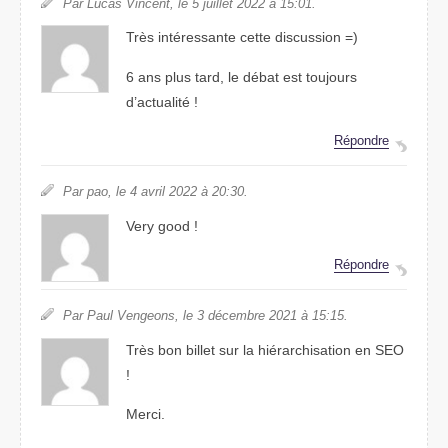
Par Lucas Vincent, le 5 juillet 2022 à 15:01.
Très intéressante cette discussion =)
6 ans plus tard, le débat est toujours
d’actualité !
Répondre
Par pao, le 4 avril 2022 à 20:30.
Very good !
Répondre
Par Paul Vengeons, le 3 décembre 2021 à 15:15.
Très bon billet sur la hiérarchisation en SEO
!
Merci.