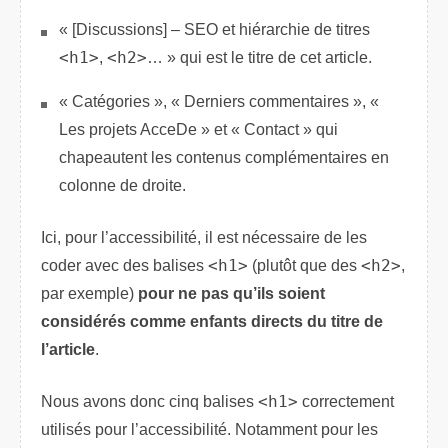
« [Discussions] – SEO et hiérarchie de titres
<h1>
,
<h2>
… » qui est le titre de cet article.
« Catégories », « Derniers commentaires », «
Les projets AcceDe » et « Contact » qui
chapeautent les contenus complémentaires en
colonne de droite.
Ici, pour l’accessibilité, il est nécessaire de les
coder avec des balises
<h1>
(plutôt que des
<h2>
,
par exemple)
pour ne pas qu’ils soient
considérés comme enfants directs du titre de
l’article
.
Nous avons donc cinq balises
<h1>
correctement
utilisés pour l’accessibilité. Notamment pour les