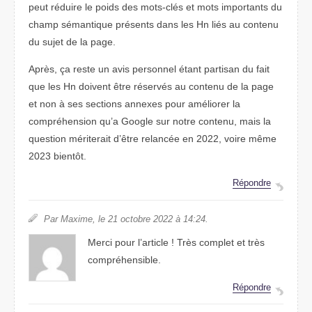
peut réduire le poids des mots-clés et mots importants du
champ sémantique présents dans les Hn liés au contenu
du sujet de la page.
Après, ça reste un avis personnel étant partisan du fait
que les Hn doivent être réservés au contenu de la page
et non à ses sections annexes pour améliorer la
compréhension qu’a Google sur notre contenu, mais la
question mériterait d’être relancée en 2022, voire même
2023 bientôt.
Répondre
Par Maxime, le 21 octobre 2022 à 14:24.
Merci pour l’article ! Très complet et très
compréhensible.
Répondre