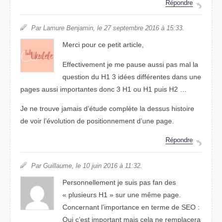
Répondre
Par Lamure Benjamin, le 27 septembre 2016 à 15:33.
Merci pour ce petit article,
Effectivement je me pause aussi pas mal la
question du H1 3 idées différentes dans une
pages aussi importantes donc 3 H1 ou H1 puis H2 …
Je ne trouve jamais d’étude complète la dessus histoire
de voir l’évolution de positionnement d’une page.
Répondre
Par Guillaume, le 10 juin 2016 à 11:32.
Personnellement je suis pas fan des
« plusieurs H1 » sur une même page.
Concernant l’importance en terme de SEO :
Oui c’est important mais cela ne remplacera