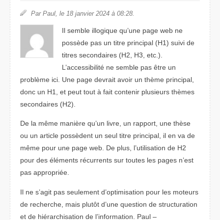
Par Paul, le 18 janvier 2024 à 08:28.
Il semble illogique qu’une page web ne
possède pas un titre principal (H1) suivi de
titres secondaires (H2, H3, etc.).
L’accessibilité ne semble pas être un
problème ici. Une page devrait avoir un thème principal,
donc un H1, et peut tout à fait contenir plusieurs thèmes
secondaires (H2).
De la même manière qu’un livre, un rapport, une thèse
ou un article possèdent un seul titre principal, il en va de
même pour une page web. De plus, l’utilisation de H2
pour des éléments récurrents sur toutes les pages n’est
pas appropriée.
Il ne s’agit pas seulement d’optimisation pour les moteurs
de recherche, mais plutôt d’une question de structuration
et de hiérarchisation de l’information. Paul –