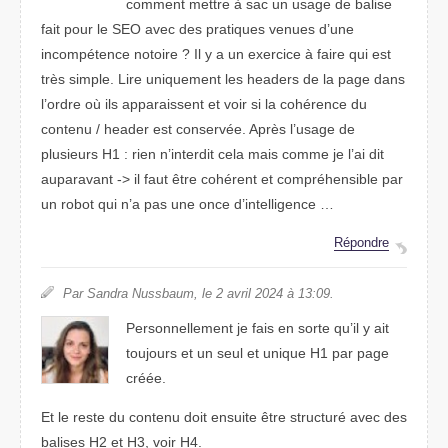
comment mettre à sac un usage de balise
fait pour le SEO avec des pratiques venues d’une
incompétence notoire ? Il y a un exercice à faire qui est
très simple. Lire uniquement les headers de la page dans
l’ordre où ils apparaissent et voir si la cohérence du
contenu / header est conservée. Après l’usage de
plusieurs H1 : rien n’interdit cela mais comme je l’ai dit
auparavant -> il faut être cohérent et compréhensible par
un robot qui n’a pas une once d’intelligence …
Répondre
Par Sandra Nussbaum, le 2 avril 2024 à 13:09.
Personnellement je fais en sorte qu’il y ait
toujours et un seul et unique H1 par page
créée.
Et le reste du contenu doit ensuite être structuré avec des
balises H2 et H3, voir H4.