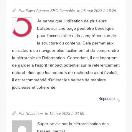
Par Pliwo Agence SEO Grenoble, le 26 mai 2023 à 16:25.
Je pense que l’utilisation de plusieurs
balises sur une page peut être bénéfique
pour l’accessibilité et la compréhension de
la structure du contenu. Cela permet aux
utilisateurs de naviguer plus facilement et de comprendre
la hiérarchie de l’information. Cependant, il est important
de garder à l’esprit l’impact potentiel sur le référencement
naturel. Bien que les moteurs de recherche aient évolué,
il est recommandé d’utiliser les balises de manière
judicieuse et cohérente.
Répondre
Par Sébastien, le 19 mai 2023 à 03:50.
Super article sur la hiérarchisation des
balises. merci !