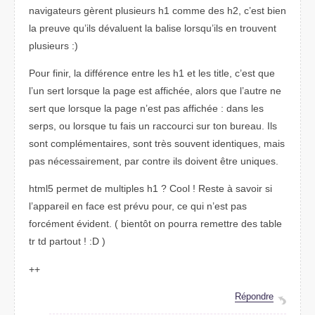
navigateurs gèrent plusieurs h1 comme des h2, c’est bien
la preuve qu’ils dévaluent la balise lorsqu’ils en trouvent
plusieurs :)
Pour finir, la différence entre les h1 et les title, c’est que
l’un sert lorsque la page est affichée, alors que l’autre ne
sert que lorsque la page n’est pas affichée : dans les
serps, ou lorsque tu fais un raccourci sur ton bureau. Ils
sont complémentaires, sont très souvent identiques, mais
pas nécessairement, par contre ils doivent être uniques.
html5 permet de multiples h1 ? Cool ! Reste à savoir si
l’appareil en face est prévu pour, ce qui n’est pas
forcément évident. ( bientôt on pourra remettre des table
tr td partout ! :D )
++
Répondre