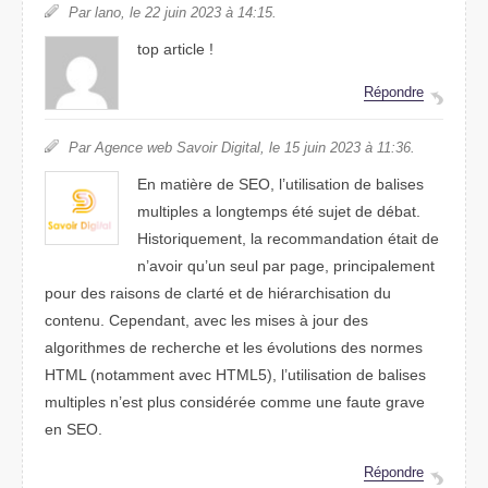
Par lano, le 22 juin 2023 à 14:15.
top article !
Répondre
Par Agence web Savoir Digital, le 15 juin 2023 à 11:36.
En matière de SEO, l’utilisation de balises
multiples a longtemps été sujet de débat.
Historiquement, la recommandation était de
n’avoir qu’un seul par page, principalement
pour des raisons de clarté et de hiérarchisation du
contenu. Cependant, avec les mises à jour des
algorithmes de recherche et les évolutions des normes
HTML (notamment avec HTML5), l’utilisation de balises
multiples n’est plus considérée comme une faute grave
en SEO.
Répondre