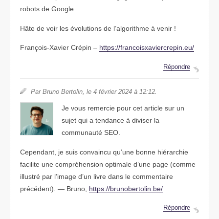
robots de Google.
Hâte de voir les évolutions de l’algorithme à venir !
François-Xavier Crépin –
https://francoisxaviercrepin.eu/
Répondre
Par Bruno Bertolin, le 4 février 2024 à 12:12.
Je vous remercie pour cet article sur un
sujet qui a tendance à diviser la
communauté SEO.
Cependant, je suis convaincu qu’une bonne hiérarchie
facilite une compréhension optimale d’une page (comme
illustré par l’image d’un livre dans le commentaire
précédent). — Bruno,
https://brunobertolin.be/
Répondre