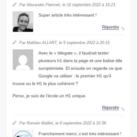
Par Alexandre Flamnet, le 16 septembre 2022 à 16:23.
Super article très intéressant !
Répondre
Par Mathieu ALLART, le 9 septembre 2022 à 20:15.
Avec le « titlegate », il faudrait tester
plusieurs h1 dans la page et une balise title
suroptimisée. Et ensuite on regarde ce que
Google va utiliser : le premier H1 qu’il
trouve ou le H1 le plus cohérent ?
Perso, je suis de l’école un H1 unique.
Répondre
Par Romain Maillet, le 9 septembre 2022 à 10:38.
Franchement merci, c’est très intéressant !