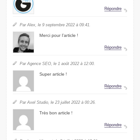
Répondre
Par Alex, le 9 septembre 2022 à 09:41.
Merci pour l’article !
Répondre
Par Agence SEO, le 1 août 2022 à 12:00.
Super article !
Répondre
Par Axel Studio, le 23 juillet 2022 à 00:26.
Très bon article !
Répondre