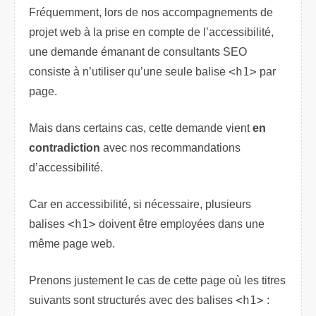
Fréquemment, lors de nos accompagnements de
projet web à la prise en compte de l’accessibilité,
une demande émanant de consultants SEO
consiste à n’utiliser qu’une seule balise
<h1>
par
page.
Mais dans certains cas, cette demande vient
en
contradiction
avec nos recommandations
d’accessibilité.
Car en accessibilité, si nécessaire, plusieurs
balises
<h1>
doivent être employées dans une
même page web.
Prenons justement le cas de cette page où les titres
suivants sont structurés avec des balises
<h1>
: