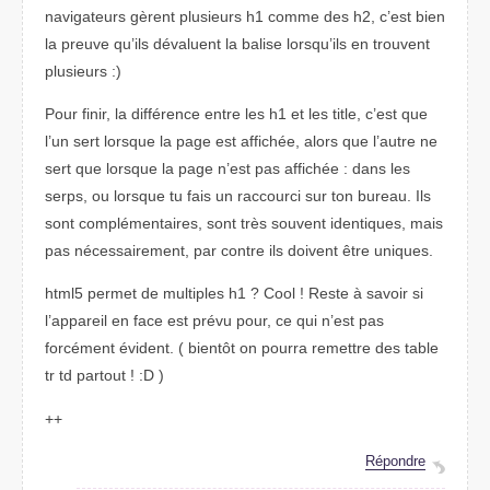
navigateurs gèrent plusieurs h1 comme des h2, c’est bien
la preuve qu’ils dévaluent la balise lorsqu’ils en trouvent
plusieurs :)
Pour finir, la différence entre les h1 et les title, c’est que
l’un sert lorsque la page est affichée, alors que l’autre ne
sert que lorsque la page n’est pas affichée : dans les
serps, ou lorsque tu fais un raccourci sur ton bureau. Ils
sont complémentaires, sont très souvent identiques, mais
pas nécessairement, par contre ils doivent être uniques.
html5 permet de multiples h1 ? Cool ! Reste à savoir si
l’appareil en face est prévu pour, ce qui n’est pas
forcément évident. ( bientôt on pourra remettre des table
tr td partout ! :D )
++
Répondre