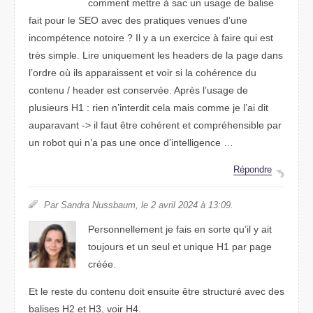
comment mettre à sac un usage de balise
fait pour le SEO avec des pratiques venues d’une
incompétence notoire ? Il y a un exercice à faire qui est
très simple. Lire uniquement les headers de la page dans
l’ordre où ils apparaissent et voir si la cohérence du
contenu / header est conservée. Après l’usage de
plusieurs H1 : rien n’interdit cela mais comme je l’ai dit
auparavant -> il faut être cohérent et compréhensible par
un robot qui n’a pas une once d’intelligence …
Répondre
Par Sandra Nussbaum, le 2 avril 2024 à 13:09.
Personnellement je fais en sorte qu’il y ait
toujours et un seul et unique H1 par page
créée.
Et le reste du contenu doit ensuite être structuré avec des
balises H2 et H3, voir H4.