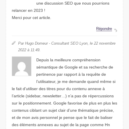
une discussion SEO que nous pourrions
relancer en 2023 !
Merci pour cet article.
Répondre
Par Hugo Domeur - Consultant SEO Lyon, le 22 novembre
2022 à 11:49.
Depuis la meilleure compréhension
sémantique de Google et sa recherche de
pertinence par rapport à la requête de
l’utilisateur, je me demande quand même si
le fait d’utiliser des titres pour du contenu annexe à
l’article (sidebar, newsletter…) n’a pas de répercussions
sur le positionnement. Google favorise de plus en plus les
contenus ciblant un sujet clair d’une thématique précise,
et de mon avis personnel je pense que le fait de baliser
des éléments annexes au sujet de la page comme Hn