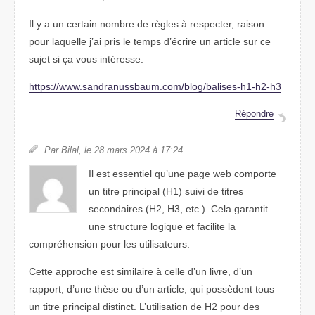
Il y a un certain nombre de règles à respecter, raison
pour laquelle j’ai pris le temps d’écrire un article sur ce
sujet si ça vous intéresse:
https://www.sandranussbaum.com/blog/balises-h1-h2-h3
Répondre
Par Bilal, le 28 mars 2024 à 17:24.
Il est essentiel qu’une page web comporte
un titre principal (H1) suivi de titres
secondaires (H2, H3, etc.). Cela garantit
une structure logique et facilite la
compréhension pour les utilisateurs.
Cette approche est similaire à celle d’un livre, d’un
rapport, d’une thèse ou d’un article, qui possèdent tous
un titre principal distinct. L’utilisation de H2 pour des