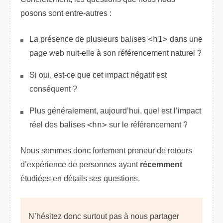
posons sont entre-autres :
La présence de plusieurs balises
<h1>
dans une
page web nuit-elle à son référencement naturel ?
Si oui, est-ce que cet impact négatif est
conséquent ?
Plus généralement, aujourd’hui, quel est l’impact
réel des balises
<hn>
sur le référencement ?
Nous sommes donc fortement preneur de retours
d’expérience de personnes ayant
récemment
étudiées en détails ses questions.
N’hésitez donc surtout pas à nous partager