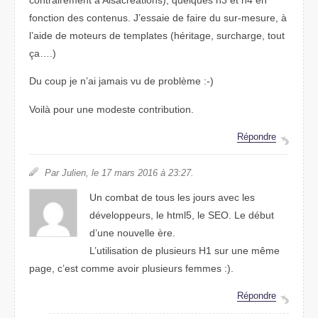
fonction des contenus. J’essaie de faire du sur-mesure, à
l’aide de moteurs de templates (héritage, surcharge, tout
ça….)
Du coup je n’ai jamais vu de problème :-)
Voilà pour une modeste contribution.
Répondre
Par Julien, le 17 mars 2016 à 23:27.
Un combat de tous les jours avec les
développeurs, le html5, le SEO. Le début
d’une nouvelle ère.
L’utilisation de plusieurs H1 sur une même
page, c’est comme avoir plusieurs femmes :).
Répondre