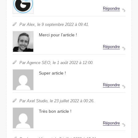
Répondre
Par Alex, le 9 septembre 2022 à 09:41.
Merci pour l’article !
Répondre
Par Agence SEO, le 1 août 2022 à 12:00.
Super article !
Répondre
Par Axel Studio, le 23 juillet 2022 à 00:26.
Très bon article !
Répondre