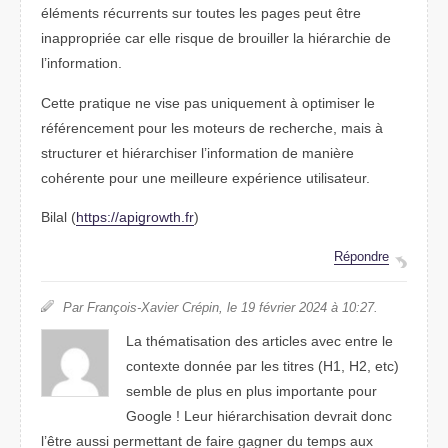
éléments récurrents sur toutes les pages peut être
inappropriée car elle risque de brouiller la hiérarchie de
l’information.
Cette pratique ne vise pas uniquement à optimiser le
référencement pour les moteurs de recherche, mais à
structurer et hiérarchiser l’information de manière
cohérente pour une meilleure expérience utilisateur.
Bilal (
https://apigrowth.fr
)
Répondre
Par François-Xavier Crépin, le 19 février 2024 à 10:27.
La thématisation des articles avec entre le
contexte donnée par les titres (H1, H2, etc)
semble de plus en plus importante pour
Google ! Leur hiérarchisation devrait donc
l’être aussi permettant de faire gagner du temps aux