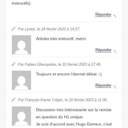
instructifs).
Répondre
Par Lyneo, le 24 février 2023 à 14:27.
Articles très instructif, merci
Répondre
Par Fabien Ghesquière, le 10 février 2023 à 17:49.
Toujours et encore l’éternel débat :-)
Répondre
Par François-Xavier Crépin, le 10 février 2023 à 11:06.
Discussion très intéressante sur la remise
en question du H1 unique.
Je suis d’accord avec Hugo Domeur, c’est