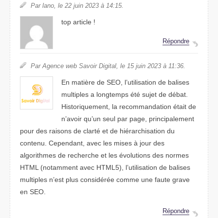
Par lano, le 22 juin 2023 à 14:15.
top article !
Répondre
Par Agence web Savoir Digital, le 15 juin 2023 à 11:36.
En matière de SEO, l’utilisation de balises
multiples a longtemps été sujet de débat.
Historiquement, la recommandation était de
n’avoir qu’un seul par page, principalement
pour des raisons de clarté et de hiérarchisation du
contenu. Cependant, avec les mises à jour des
algorithmes de recherche et les évolutions des normes
HTML (notamment avec HTML5), l’utilisation de balises
multiples n’est plus considérée comme une faute grave
en SEO.
Répondre