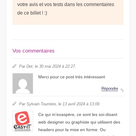
votre avis et vos tests dans les commentaires
de ce billet ! :)
Vos commentaires
Par Det, le 30 mai 2024 à 22:27.
Merci pour ce post très intéressant
Répondre
Par Sylvain Tourrière, le 13 avril 2024 à 13:09.
Ce qui m’exaspère, ce sont les soi-disant
web designer ou graphiste qui utilisent des
headers pour la mise en forme. Ou