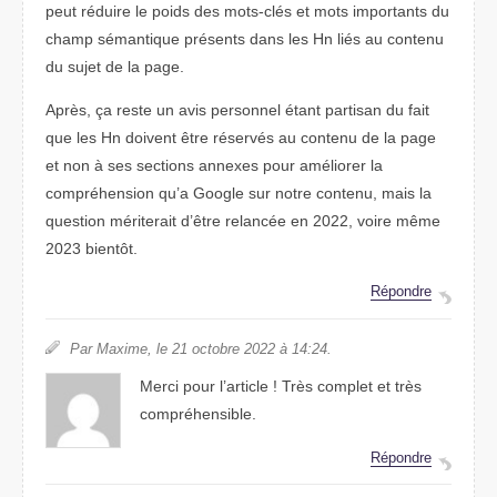
peut réduire le poids des mots-clés et mots importants du
champ sémantique présents dans les Hn liés au contenu
du sujet de la page.
Après, ça reste un avis personnel étant partisan du fait
que les Hn doivent être réservés au contenu de la page
et non à ses sections annexes pour améliorer la
compréhension qu’a Google sur notre contenu, mais la
question mériterait d’être relancée en 2022, voire même
2023 bientôt.
Répondre
Par Maxime, le 21 octobre 2022 à 14:24.
Merci pour l’article ! Très complet et très
compréhensible.
Répondre