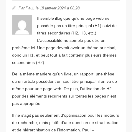
Par Paul, le 18 janvier 2024 à 08:28.
Il semble illogique qu’une page web ne
possède pas un titre principal (H1) suivi de
titres secondaires (H2, H3, etc.).
L’accessibilité ne semble pas être un
problème ici. Une page devrait avoir un thème principal,
donc un H1, et peut tout à fait contenir plusieurs thèmes
secondaires (H2).
De la même manière qu’un livre, un rapport, une thèse
ou un article possèdent un seul titre principal, il en va de
même pour une page web. De plus, l’utilisation de H2
pour des éléments récurrents sur toutes les pages n’est
pas appropriée.
Il ne s’agit pas seulement d’optimisation pour les moteurs
de recherche, mais plutôt d’une question de structuration
et de hiérarchisation de l’information. Paul –