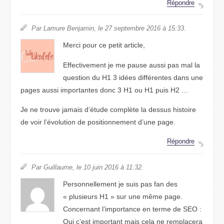
Répondre
Par Lamure Benjamin, le 27 septembre 2016 à 15:33.
Merci pour ce petit article,
Effectivement je me pause aussi pas mal la
question du H1 3 idées différentes dans une
pages aussi importantes donc 3 H1 ou H1 puis H2 …
Je ne trouve jamais d’étude complète la dessus histoire
de voir l’évolution de positionnement d’une page.
Répondre
Par Guillaume, le 10 juin 2016 à 11:32.
Personnellement je suis pas fan des
« plusieurs H1 » sur une même page.
Concernant l’importance en terme de SEO :
Oui c’est important mais cela ne remplacera