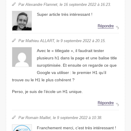
Par Alexandre Flamnet, le 16 septembre 2022 à 16:23.
Super article très intéressant !
Répondre
Par Mathieu ALLART, le 9 septembre 2022 à 20:15.
Avec le « titlegate », il faudrait tester
plusieurs h1 dans la page et une balise title
suroptimisée. Et ensuite on regarde ce que
Google va utiliser : le premier H1 qu’il
trouve ou le H1 le plus cohérent ?
Perso, je suis de l’école un H1 unique.
Répondre
Par Romain Maillet, le 9 septembre 2022 à 10:38.
Franchement merci, c’est très intéressant !