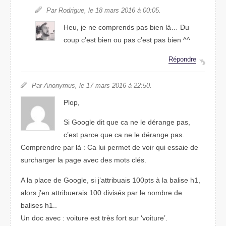
Par Rodrigue, le 18 mars 2016 à 00:05.
Heu, je ne comprends pas bien là… Du
coup c’est bien ou pas c’est pas bien ^^
Répondre
Par Anonymus, le 17 mars 2016 à 22:50.
Plop,
Si Google dit que ca ne le dérange pas,
c’est parce que ca ne le dérange pas.
Comprendre par là : Ca lui permet de voir qui essaie de
surcharger la page avec des mots clés.
A la place de Google, si j’attribuais 100pts à la balise h1,
alors j’en attribuerais 100 divisés par le nombre de
balises h1..
Un doc avec : voiture est très fort sur ‘voiture’.