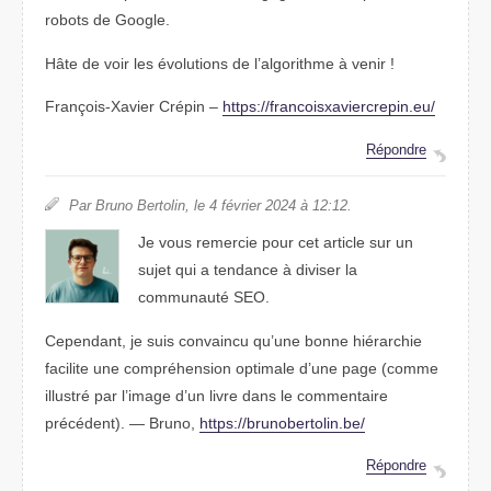
robots de Google.
Hâte de voir les évolutions de l’algorithme à venir !
François-Xavier Crépin –
https://francoisxaviercrepin.eu/
Répondre
Par Bruno Bertolin, le 4 février 2024 à 12:12.
Je vous remercie pour cet article sur un
sujet qui a tendance à diviser la
communauté SEO.
Cependant, je suis convaincu qu’une bonne hiérarchie
facilite une compréhension optimale d’une page (comme
illustré par l’image d’un livre dans le commentaire
précédent). — Bruno,
https://brunobertolin.be/
Répondre