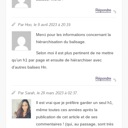
Répondre
Par Hoo, le 9 avril 2023 à 20:19.
Merci pour les informations concernant la
hiérarchisation du balisage.
Selon moi il est plus pertinent de ne mettre
qu’un h1 par page et ensuite de hiérarchiser avec
d’autres balises Hn.
Répondre
Par Sarah, le 29 mars 2023 à 02:37.
Il est vrai que je préfère garder un seul h1,
même toutes ces années après la
publication de cet article et de ses
commentaires ! (qui, au passage, sont très