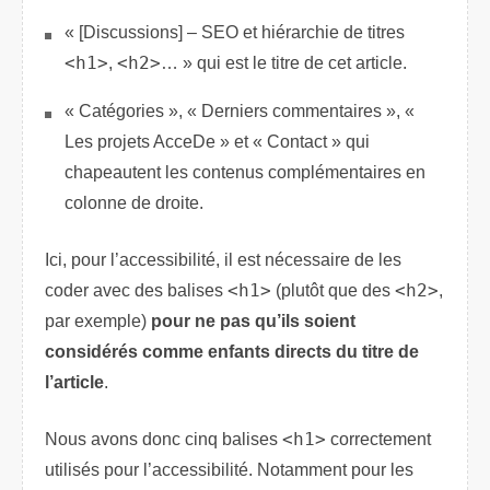
« [Discussions] – SEO et hiérarchie de titres
<h1>
,
<h2>
… » qui est le titre de cet article.
« Catégories », « Derniers commentaires », «
Les projets AcceDe » et « Contact » qui
chapeautent les contenus complémentaires en
colonne de droite.
Ici, pour l’accessibilité, il est nécessaire de les
coder avec des balises
<h1>
(plutôt que des
<h2>
,
par exemple)
pour ne pas qu’ils soient
considérés comme enfants directs du titre de
l’article
.
Nous avons donc cinq balises
<h1>
correctement
utilisés pour l’accessibilité. Notamment pour les