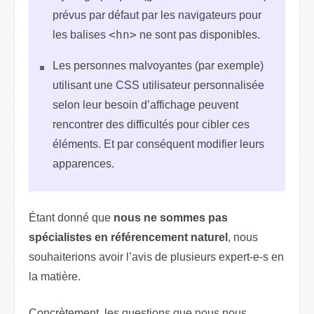
prévus par défaut par les navigateurs pour
les balises
<hn>
ne sont pas disponibles.
Les personnes malvoyantes (par exemple)
utilisant une CSS utilisateur personnalisée
selon leur besoin d’affichage peuvent
rencontrer des difficultés pour cibler ces
éléments. Et par conséquent modifier leurs
apparences.
Étant donné que
nous ne sommes pas
spécialistes en référencement naturel
, nous
souhaiterions avoir l’avis de plusieurs expert-e-s en
la matière.
Concrètement, les questions que nous nous