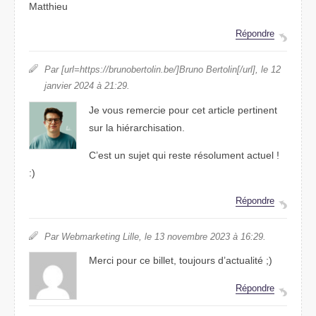
Matthieu
Répondre
Par [url=https://brunobertolin.be/]Bruno Bertolin[/url], le 12
janvier 2024 à 21:29.
Je vous remercie pour cet article pertinent
sur la hiérarchisation.
C’est un sujet qui reste résolument actuel !
:)
Répondre
Par Webmarketing Lille, le 13 novembre 2023 à 16:29.
Merci pour ce billet, toujours d’actualité ;)
Répondre