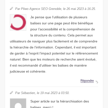
Par Pliwo Agence SEO Grenoble, le 26 mai 2023 à 16:25.
Je pense que l’utilisation de plusieurs
balises sur une page peut être bénéfique
pour l’accessibilité et la compréhension de
la structure du contenu. Cela permet aux
utilisateurs de naviguer plus facilement et de comprendre
la hiérarchie de l’information. Cependant, il est important
de garder à l’esprit l’impact potentiel sur le référencement
naturel. Bien que les moteurs de recherche aient évolué,
il est recommandé d’utiliser les balises de manière
judicieuse et cohérente.
Répondre
Par Sébastien, le 19 mai 2023 à 03:50.
Super article sur la hiérarchisation des
balises. merci !