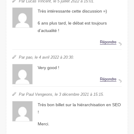
Par Lucas Vincent, le 5 juillet 2022 à 15:01.
Très intéressante cette discussion =)
6 ans plus tard, le débat est toujours
d’actualité !
Répondre
Par pao, le 4 avril 2022 à 20:30.
Very good !
Répondre
Par Paul Vengeons, le 3 décembre 2021 à 15:15.
Très bon billet sur la hiérarchisation en SEO
!
Merci.