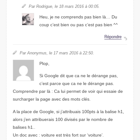
Par Rodrigue, le 18 mars 2016 à 00:05.
Heu, je ne comprends pas bien là… Du
coup c’est bien ou pas c’est pas bien ^^
Répondre
Par Anonymus, le 17 mars 2016 à 22:50.
Plop,
Si Google dit que ca ne le dérange pas,
c’est parce que ca ne le dérange pas.
Comprendre par là : Ca lui permet de voir qui essaie de
surcharger la page avec des mots clés.
A la place de Google, si j’attribuais 100pts à la balise h1,
alors j’en attribuerais 100 divisés par le nombre de
balises h1..
Un doc avec : voiture est très fort sur ‘voiture’.