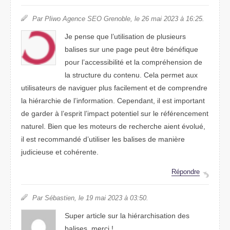
Par Pliwo Agence SEO Grenoble, le 26 mai 2023 à 16:25.
Je pense que l’utilisation de plusieurs
balises sur une page peut être bénéfique
pour l’accessibilité et la compréhension de
la structure du contenu. Cela permet aux
utilisateurs de naviguer plus facilement et de comprendre
la hiérarchie de l’information. Cependant, il est important
de garder à l’esprit l’impact potentiel sur le référencement
naturel. Bien que les moteurs de recherche aient évolué,
il est recommandé d’utiliser les balises de manière
judicieuse et cohérente.
Répondre
Par Sébastien, le 19 mai 2023 à 03:50.
Super article sur la hiérarchisation des
balises. merci !