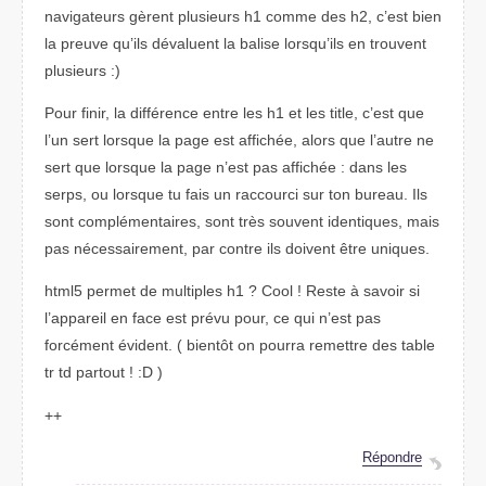
navigateurs gèrent plusieurs h1 comme des h2, c’est bien
la preuve qu’ils dévaluent la balise lorsqu’ils en trouvent
plusieurs :)
Pour finir, la différence entre les h1 et les title, c’est que
l’un sert lorsque la page est affichée, alors que l’autre ne
sert que lorsque la page n’est pas affichée : dans les
serps, ou lorsque tu fais un raccourci sur ton bureau. Ils
sont complémentaires, sont très souvent identiques, mais
pas nécessairement, par contre ils doivent être uniques.
html5 permet de multiples h1 ? Cool ! Reste à savoir si
l’appareil en face est prévu pour, ce qui n’est pas
forcément évident. ( bientôt on pourra remettre des table
tr td partout ! :D )
++
Répondre