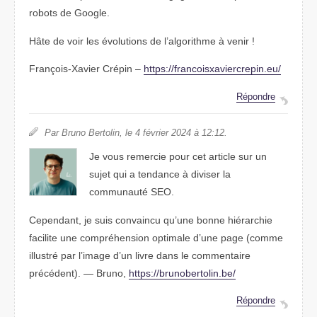
robots de Google.
Hâte de voir les évolutions de l’algorithme à venir !
François-Xavier Crépin –
https://francoisxaviercrepin.eu/
Répondre
Par Bruno Bertolin, le 4 février 2024 à 12:12.
Je vous remercie pour cet article sur un
sujet qui a tendance à diviser la
communauté SEO.
Cependant, je suis convaincu qu’une bonne hiérarchie
facilite une compréhension optimale d’une page (comme
illustré par l’image d’un livre dans le commentaire
précédent). — Bruno,
https://brunobertolin.be/
Répondre