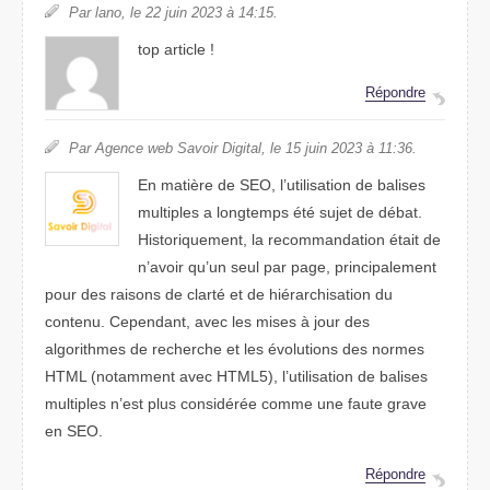
Par lano, le 22 juin 2023 à 14:15.
top article !
Répondre
Par Agence web Savoir Digital, le 15 juin 2023 à 11:36.
En matière de SEO, l’utilisation de balises
multiples a longtemps été sujet de débat.
Historiquement, la recommandation était de
n’avoir qu’un seul par page, principalement
pour des raisons de clarté et de hiérarchisation du
contenu. Cependant, avec les mises à jour des
algorithmes de recherche et les évolutions des normes
HTML (notamment avec HTML5), l’utilisation de balises
multiples n’est plus considérée comme une faute grave
en SEO.
Répondre