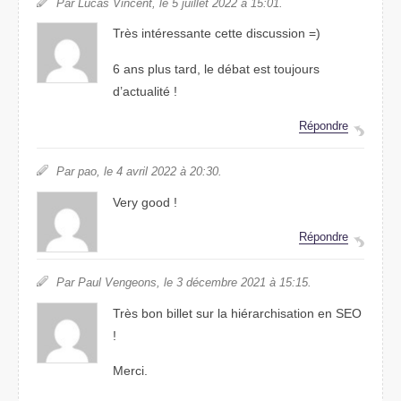
Par Lucas Vincent, le 5 juillet 2022 à 15:01.
Très intéressante cette discussion =)
6 ans plus tard, le débat est toujours
d’actualité !
Répondre
Par pao, le 4 avril 2022 à 20:30.
Very good !
Répondre
Par Paul Vengeons, le 3 décembre 2021 à 15:15.
Très bon billet sur la hiérarchisation en SEO
!
Merci.