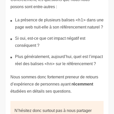
posons sont entre-autres :
La présence de plusieurs balises
<h1>
dans une
page web nuit-elle à son référencement naturel ?
Si oui, est-ce que cet impact négatif est
conséquent ?
Plus généralement, aujourd’hui, quel est l’impact
réel des balises
<hn>
sur le référencement ?
Nous sommes donc fortement preneur de retours
d’expérience de personnes ayant
récemment
étudiées en détails ses questions.
N’hésitez donc surtout pas à nous partager