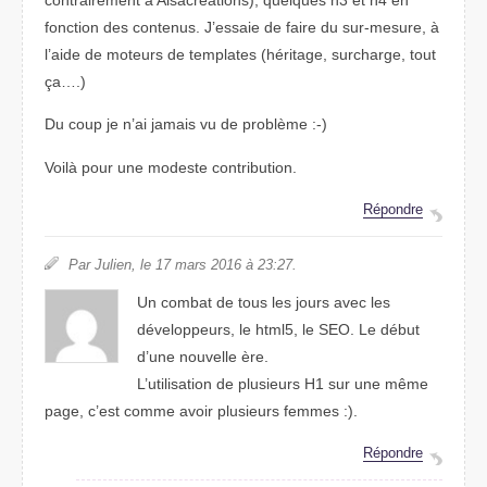
fonction des contenus. J’essaie de faire du sur-mesure, à
l’aide de moteurs de templates (héritage, surcharge, tout
ça….)
Du coup je n’ai jamais vu de problème :-)
Voilà pour une modeste contribution.
Répondre
Par Julien, le 17 mars 2016 à 23:27.
Un combat de tous les jours avec les
développeurs, le html5, le SEO. Le début
d’une nouvelle ère.
L’utilisation de plusieurs H1 sur une même
page, c’est comme avoir plusieurs femmes :).
Répondre