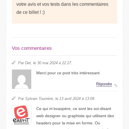
votre avis et vos tests dans les commentaires
de ce billet ! :)
Vos commentaires
Par Det, le 30 mai 2024 à 22:27.
Merci pour ce post très intéressant
Répondre
Par Sylvain Tourrière, le 13 avril 2024 à 13:09.
Ce qui m’exaspère, ce sont les soi-disant
web designer ou graphiste qui utilisent des
headers pour la mise en forme. Ou