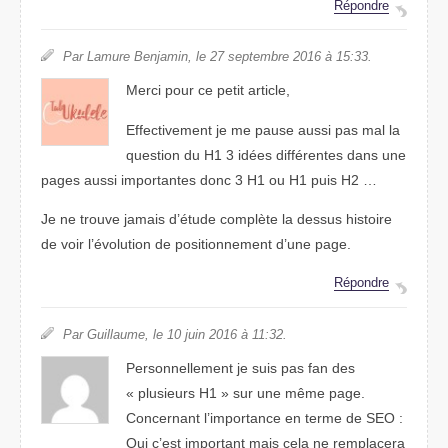
Répondre
Par Lamure Benjamin, le 27 septembre 2016 à 15:33.
Merci pour ce petit article,
Effectivement je me pause aussi pas mal la
question du H1 3 idées différentes dans une
pages aussi importantes donc 3 H1 ou H1 puis H2 …
Je ne trouve jamais d’étude complète la dessus histoire
de voir l’évolution de positionnement d’une page.
Répondre
Par Guillaume, le 10 juin 2016 à 11:32.
Personnellement je suis pas fan des
« plusieurs H1 » sur une même page.
Concernant l’importance en terme de SEO :
Oui c’est important mais cela ne remplacera