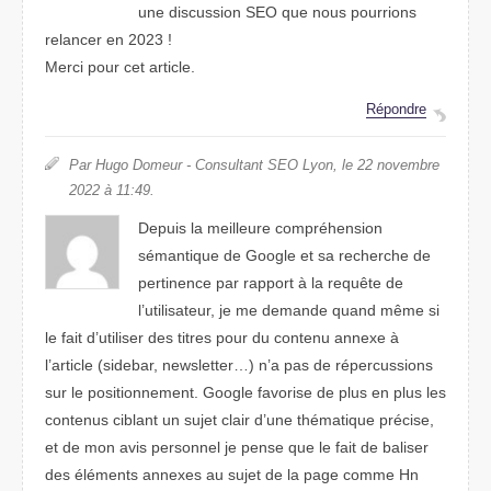
une discussion SEO que nous pourrions
relancer en 2023 !
Merci pour cet article.
Répondre
Par Hugo Domeur - Consultant SEO Lyon, le 22 novembre
2022 à 11:49.
Depuis la meilleure compréhension
sémantique de Google et sa recherche de
pertinence par rapport à la requête de
l’utilisateur, je me demande quand même si
le fait d’utiliser des titres pour du contenu annexe à
l’article (sidebar, newsletter…) n’a pas de répercussions
sur le positionnement. Google favorise de plus en plus les
contenus ciblant un sujet clair d’une thématique précise,
et de mon avis personnel je pense que le fait de baliser
des éléments annexes au sujet de la page comme Hn