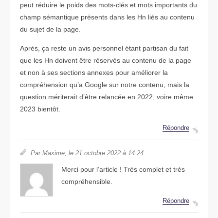
peut réduire le poids des mots-clés et mots importants du
champ sémantique présents dans les Hn liés au contenu
du sujet de la page.
Après, ça reste un avis personnel étant partisan du fait
que les Hn doivent être réservés au contenu de la page
et non à ses sections annexes pour améliorer la
compréhension qu’a Google sur notre contenu, mais la
question mériterait d’être relancée en 2022, voire même
2023 bientôt.
Répondre
Par Maxime, le 21 octobre 2022 à 14:24.
Merci pour l’article ! Très complet et très
compréhensible.
Répondre