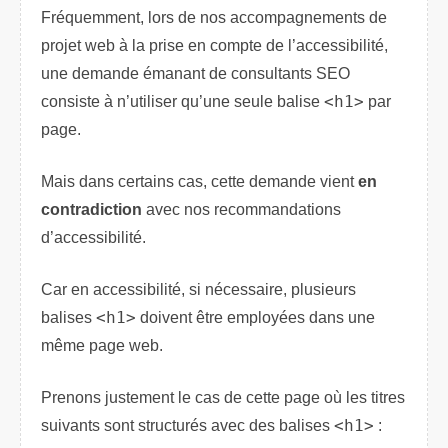
Fréquemment, lors de nos accompagnements de
projet web à la prise en compte de l’accessibilité,
une demande émanant de consultants SEO
consiste à n’utiliser qu’une seule balise
<h1>
par
page.
Mais dans certains cas, cette demande vient
en
contradiction
avec nos recommandations
d’accessibilité.
Car en accessibilité, si nécessaire, plusieurs
balises
<h1>
doivent être employées dans une
même page web.
Prenons justement le cas de cette page où les titres
suivants sont structurés avec des balises
<h1>
: