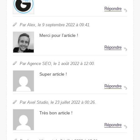
Répondre
Par Alex, le 9 septembre 2022 à 09:41.
Merci pour l’article !
Répondre
Par Agence SEO, le 1 août 2022 à 12:00.
Super article !
Répondre
Par Axel Studio, le 23 juillet 2022 à 00:26.
Très bon article !
Répondre