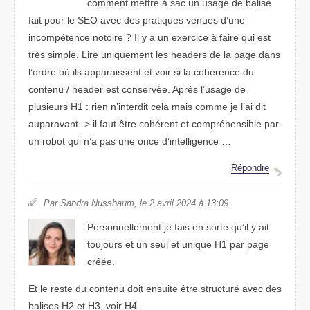
comment mettre à sac un usage de balise
fait pour le SEO avec des pratiques venues d’une
incompétence notoire ? Il y a un exercice à faire qui est
très simple. Lire uniquement les headers de la page dans
l’ordre où ils apparaissent et voir si la cohérence du
contenu / header est conservée. Après l’usage de
plusieurs H1 : rien n’interdit cela mais comme je l’ai dit
auparavant -> il faut être cohérent et compréhensible par
un robot qui n’a pas une once d’intelligence …
Répondre
Par Sandra Nussbaum, le 2 avril 2024 à 13:09.
Personnellement je fais en sorte qu’il y ait
toujours et un seul et unique H1 par page
créée.
Et le reste du contenu doit ensuite être structuré avec des
balises H2 et H3, voir H4.