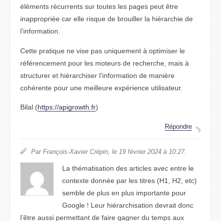
éléments récurrents sur toutes les pages peut être
inappropriée car elle risque de brouiller la hiérarchie de
l’information.
Cette pratique ne vise pas uniquement à optimiser le
référencement pour les moteurs de recherche, mais à
structurer et hiérarchiser l’information de manière
cohérente pour une meilleure expérience utilisateur.
Bilal (
https://apigrowth.fr
)
Répondre
Par François-Xavier Crépin, le 19 février 2024 à 10:27.
La thématisation des articles avec entre le
contexte donnée par les titres (H1, H2, etc)
semble de plus en plus importante pour
Google ! Leur hiérarchisation devrait donc
l’être aussi permettant de faire gagner du temps aux