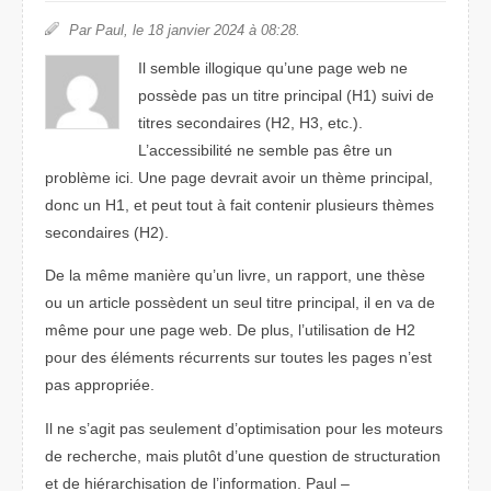
Par Paul, le 18 janvier 2024 à 08:28.
Il semble illogique qu’une page web ne
possède pas un titre principal (H1) suivi de
titres secondaires (H2, H3, etc.).
L’accessibilité ne semble pas être un
problème ici. Une page devrait avoir un thème principal,
donc un H1, et peut tout à fait contenir plusieurs thèmes
secondaires (H2).
De la même manière qu’un livre, un rapport, une thèse
ou un article possèdent un seul titre principal, il en va de
même pour une page web. De plus, l’utilisation de H2
pour des éléments récurrents sur toutes les pages n’est
pas appropriée.
Il ne s’agit pas seulement d’optimisation pour les moteurs
de recherche, mais plutôt d’une question de structuration
et de hiérarchisation de l’information. Paul –