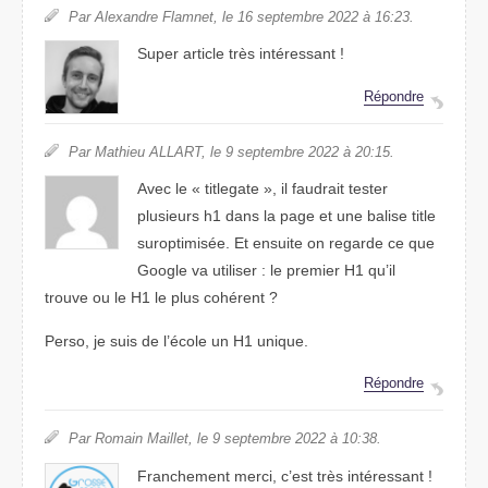
Par Alexandre Flamnet, le 16 septembre 2022 à 16:23.
Super article très intéressant !
Répondre
Par Mathieu ALLART, le 9 septembre 2022 à 20:15.
Avec le « titlegate », il faudrait tester
plusieurs h1 dans la page et une balise title
suroptimisée. Et ensuite on regarde ce que
Google va utiliser : le premier H1 qu’il
trouve ou le H1 le plus cohérent ?
Perso, je suis de l’école un H1 unique.
Répondre
Par Romain Maillet, le 9 septembre 2022 à 10:38.
Franchement merci, c’est très intéressant !