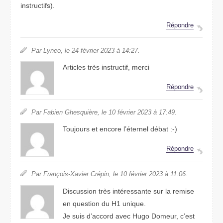
instructifs).
Répondre
Par Lyneo, le 24 février 2023 à 14:27.
Articles très instructif, merci
Répondre
Par Fabien Ghesquière, le 10 février 2023 à 17:49.
Toujours et encore l’éternel débat :-)
Répondre
Par François-Xavier Crépin, le 10 février 2023 à 11:06.
Discussion très intéressante sur la remise
en question du H1 unique.
Je suis d’accord avec Hugo Domeur, c’est