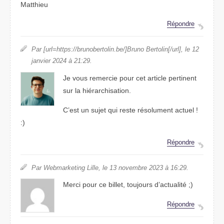
Matthieu
Répondre
Par [url=https://brunobertolin.be/]Bruno Bertolin[/url], le 12
janvier 2024 à 21:29.
Je vous remercie pour cet article pertinent
sur la hiérarchisation.
C’est un sujet qui reste résolument actuel !
:)
Répondre
Par Webmarketing Lille, le 13 novembre 2023 à 16:29.
Merci pour ce billet, toujours d’actualité ;)
Répondre