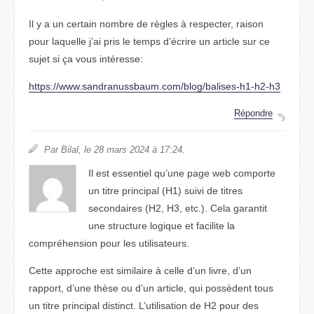
Il y a un certain nombre de règles à respecter, raison
pour laquelle j’ai pris le temps d’écrire un article sur ce
sujet si ça vous intéresse:
https://www.sandranussbaum.com/blog/balises-h1-h2-h3
Répondre
Par Bilal, le 28 mars 2024 à 17:24.
Il est essentiel qu’une page web comporte
un titre principal (H1) suivi de titres
secondaires (H2, H3, etc.). Cela garantit
une structure logique et facilite la
compréhension pour les utilisateurs.
Cette approche est similaire à celle d’un livre, d’un
rapport, d’une thèse ou d’un article, qui possèdent tous
un titre principal distinct. L’utilisation de H2 pour des