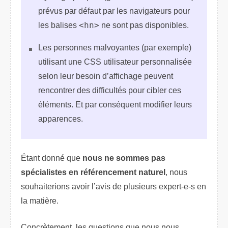
prévus par défaut par les navigateurs pour
les balises
<hn>
ne sont pas disponibles.
Les personnes malvoyantes (par exemple)
utilisant une CSS utilisateur personnalisée
selon leur besoin d’affichage peuvent
rencontrer des difficultés pour cibler ces
éléments. Et par conséquent modifier leurs
apparences.
Étant donné que
nous ne sommes pas
spécialistes en référencement naturel
, nous
souhaiterions avoir l’avis de plusieurs expert-e-s en
la matière.
Concrètement, les questions que nous nous