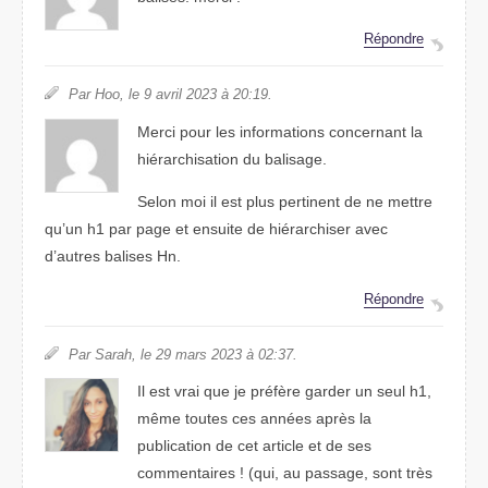
Répondre
Par Hoo, le 9 avril 2023 à 20:19.
Merci pour les informations concernant la
hiérarchisation du balisage.
Selon moi il est plus pertinent de ne mettre
qu’un h1 par page et ensuite de hiérarchiser avec
d’autres balises Hn.
Répondre
Par Sarah, le 29 mars 2023 à 02:37.
Il est vrai que je préfère garder un seul h1,
même toutes ces années après la
publication de cet article et de ses
commentaires ! (qui, au passage, sont très