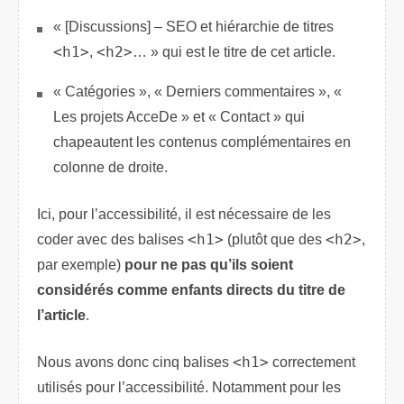
« [Discussions] – SEO et hiérarchie de titres
<h1>
,
<h2>
… » qui est le titre de cet article.
« Catégories », « Derniers commentaires », «
Les projets AcceDe » et « Contact » qui
chapeautent les contenus complémentaires en
colonne de droite.
Ici, pour l’accessibilité, il est nécessaire de les
coder avec des balises
<h1>
(plutôt que des
<h2>
,
par exemple)
pour ne pas qu’ils soient
considérés comme enfants directs du titre de
l’article
.
Nous avons donc cinq balises
<h1>
correctement
utilisés pour l’accessibilité. Notamment pour les