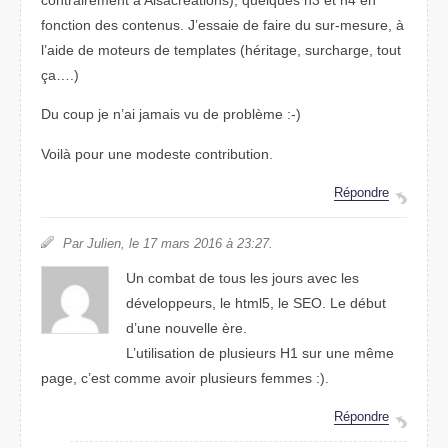
fonction des contenus. J’essaie de faire du sur-mesure, à
l’aide de moteurs de templates (héritage, surcharge, tout
ça….)
Du coup je n’ai jamais vu de problème :-)
Voilà pour une modeste contribution.
Répondre
Par Julien, le 17 mars 2016 à 23:27.
Un combat de tous les jours avec les
développeurs, le html5, le SEO. Le début
d’une nouvelle ère.
L’utilisation de plusieurs H1 sur une même
page, c’est comme avoir plusieurs femmes :).
Répondre