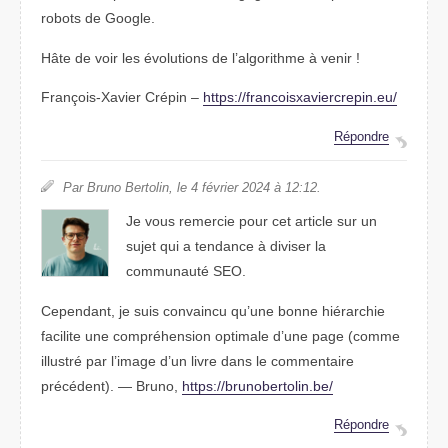
robots de Google.
Hâte de voir les évolutions de l’algorithme à venir !
François-Xavier Crépin –
https://francoisxaviercrepin.eu/
Répondre
Par Bruno Bertolin, le 4 février 2024 à 12:12.
Je vous remercie pour cet article sur un
sujet qui a tendance à diviser la
communauté SEO.
Cependant, je suis convaincu qu’une bonne hiérarchie
facilite une compréhension optimale d’une page (comme
illustré par l’image d’un livre dans le commentaire
précédent). — Bruno,
https://brunobertolin.be/
Répondre