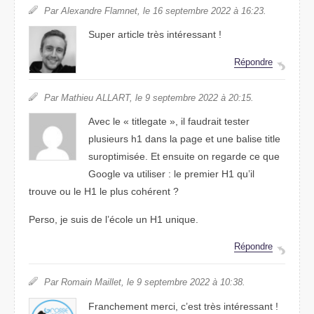
Par Alexandre Flamnet, le 16 septembre 2022 à 16:23.
Super article très intéressant !
Répondre
Par Mathieu ALLART, le 9 septembre 2022 à 20:15.
Avec le « titlegate », il faudrait tester
plusieurs h1 dans la page et une balise title
suroptimisée. Et ensuite on regarde ce que
Google va utiliser : le premier H1 qu’il
trouve ou le H1 le plus cohérent ?
Perso, je suis de l’école un H1 unique.
Répondre
Par Romain Maillet, le 9 septembre 2022 à 10:38.
Franchement merci, c’est très intéressant !