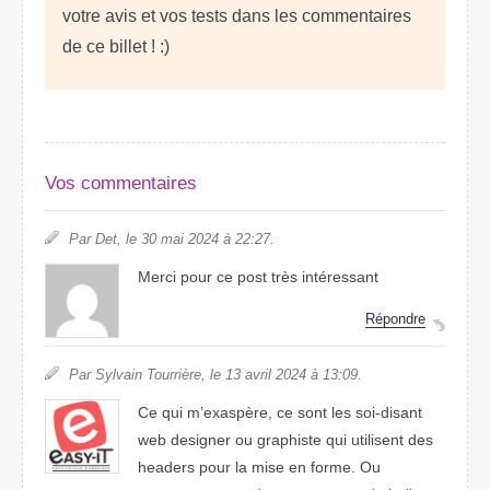
votre avis et vos tests dans les commentaires
de ce billet ! :)
Vos commentaires
Par Det, le 30 mai 2024 à 22:27.
Merci pour ce post très intéressant
Répondre
Par Sylvain Tourrière, le 13 avril 2024 à 13:09.
Ce qui m’exaspère, ce sont les soi-disant
web designer ou graphiste qui utilisent des
headers pour la mise en forme. Ou