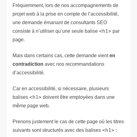
Fréquemment, lors de nos accompagnements de
projet web à la prise en compte de l’accessibilité,
une demande émanant de consultants SEO
consiste à n’utiliser qu’une seule balise
<h1>
par
page.
Mais dans certains cas, cette demande vient
en
contradiction
avec nos recommandations
d’accessibilité.
Car en accessibilité, si nécessaire, plusieurs
balises
<h1>
doivent être employées dans une
même page web.
Prenons justement le cas de cette page où les titres
suivants sont structurés avec des balises
<h1>
: