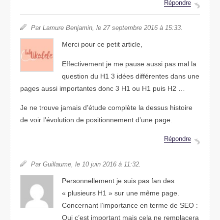
Répondre
Par Lamure Benjamin, le 27 septembre 2016 à 15:33.
Merci pour ce petit article,
Effectivement je me pause aussi pas mal la
question du H1 3 idées différentes dans une
pages aussi importantes donc 3 H1 ou H1 puis H2 …
Je ne trouve jamais d’étude complète la dessus histoire
de voir l’évolution de positionnement d’une page.
Répondre
Par Guillaume, le 10 juin 2016 à 11:32.
Personnellement je suis pas fan des
« plusieurs H1 » sur une même page.
Concernant l’importance en terme de SEO :
Oui c’est important mais cela ne remplacera