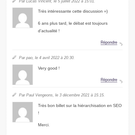
Par Lucas Vincent, le 5 juillet 2022 à 15:01.
Très intéressante cette discussion =)
6 ans plus tard, le débat est toujours
d’actualité !
Répondre
Par pao, le 4 avril 2022 à 20:30.
Very good !
Répondre
Par Paul Vengeons, le 3 décembre 2021 à 15:15.
Très bon billet sur la hiérarchisation en SEO
!
Merci.