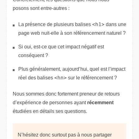
posons sont entre-autres :
La présence de plusieurs balises
<h1>
dans une
page web nuit-elle à son référencement naturel ?
Si oui, est-ce que cet impact négatif est
conséquent ?
Plus généralement, aujourd’hui, quel est l’impact
réel des balises
<hn>
sur le référencement ?
Nous sommes donc fortement preneur de retours
d’expérience de personnes ayant
récemment
étudiées en détails ses questions.
N’hésitez donc surtout pas à nous partager