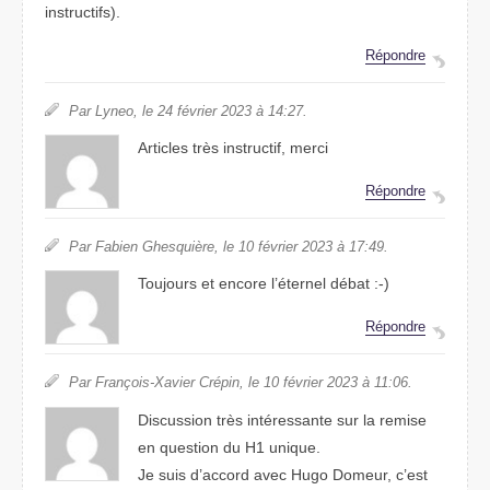
instructifs).
Répondre
Par Lyneo, le 24 février 2023 à 14:27.
Articles très instructif, merci
Répondre
Par Fabien Ghesquière, le 10 février 2023 à 17:49.
Toujours et encore l’éternel débat :-)
Répondre
Par François-Xavier Crépin, le 10 février 2023 à 11:06.
Discussion très intéressante sur la remise
en question du H1 unique.
Je suis d’accord avec Hugo Domeur, c’est