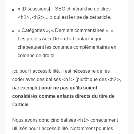
« [Discussions] – SEO et hiérarchie de titres
<h1>
,
<h2>
… » qui est le titre de cet article.
« Catégories », « Derniers commentaires », «
Les projets AcceDe » et « Contact » qui
chapeautent les contenus complémentaires en
colonne de droite.
Ici, pour l’accessibilité, il est nécessaire de les
coder avec des balises
<h1>
(plutôt que des
<h2>
,
par exemple)
pour ne pas qu’ils soient
considérés comme enfants directs du titre de
l’article
.
Nous avons donc cinq balises
<h1>
correctement
utilisés pour l’accessibilité. Notamment pour les