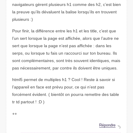
navigateurs gèrent plusieurs h1 comme des h2, c’est bien
la preuve qu’ils dévaluent la balise lorsqu’ils en trouvent
plusieurs :)
Pour finir, la différence entre les h1 et les title, c’est que
l’un sert lorsque la page est affichée, alors que l’autre ne
sert que lorsque la page n’est pas affichée : dans les
serps, ou lorsque tu fais un raccourci sur ton bureau. Ils
sont complémentaires, sont très souvent identiques, mais
pas nécessairement, par contre ils doivent être uniques.
html5 permet de multiples h1 ? Cool ! Reste à savoir si
l’appareil en face est prévu pour, ce qui n’est pas
forcément évident. ( bientôt on pourra remettre des table
tr td partout ! :D )
++
Répondre