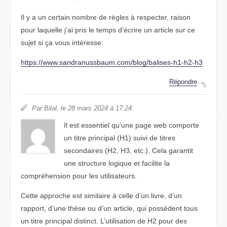
Il y a un certain nombre de règles à respecter, raison
pour laquelle j’ai pris le temps d’écrire un article sur ce
sujet si ça vous intéresse:
https://www.sandranussbaum.com/blog/balises-h1-h2-h3
Répondre
Par Bilal, le 28 mars 2024 à 17:24.
Il est essentiel qu’une page web comporte
un titre principal (H1) suivi de titres
secondaires (H2, H3, etc.). Cela garantit
une structure logique et facilite la
compréhension pour les utilisateurs.
Cette approche est similaire à celle d’un livre, d’un
rapport, d’une thèse ou d’un article, qui possèdent tous
un titre principal distinct. L’utilisation de H2 pour des