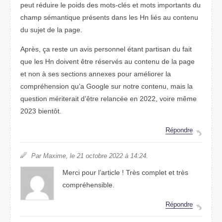
peut réduire le poids des mots-clés et mots importants du
champ sémantique présents dans les Hn liés au contenu
du sujet de la page.
Après, ça reste un avis personnel étant partisan du fait
que les Hn doivent être réservés au contenu de la page
et non à ses sections annexes pour améliorer la
compréhension qu’a Google sur notre contenu, mais la
question mériterait d’être relancée en 2022, voire même
2023 bientôt.
Répondre
Par Maxime, le 21 octobre 2022 à 14:24.
Merci pour l’article ! Très complet et très
compréhensible.
Répondre