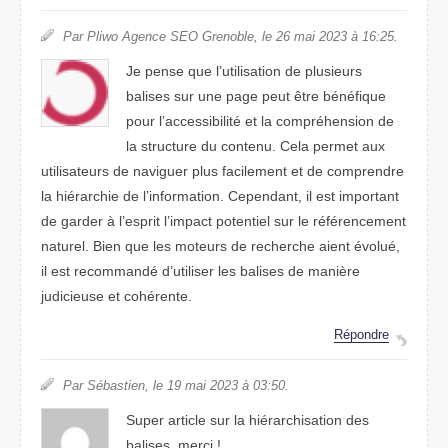
Par Pliwo Agence SEO Grenoble, le 26 mai 2023 à 16:25.
Je pense que l’utilisation de plusieurs
balises sur une page peut être bénéfique
pour l’accessibilité et la compréhension de
la structure du contenu. Cela permet aux
utilisateurs de naviguer plus facilement et de comprendre
la hiérarchie de l’information. Cependant, il est important
de garder à l’esprit l’impact potentiel sur le référencement
naturel. Bien que les moteurs de recherche aient évolué,
il est recommandé d’utiliser les balises de manière
judicieuse et cohérente.
Répondre
Par Sébastien, le 19 mai 2023 à 03:50.
Super article sur la hiérarchisation des
balises. merci !