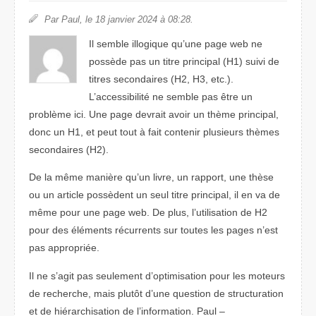
Par Paul, le 18 janvier 2024 à 08:28.
Il semble illogique qu’une page web ne
possède pas un titre principal (H1) suivi de
titres secondaires (H2, H3, etc.).
L’accessibilité ne semble pas être un
problème ici. Une page devrait avoir un thème principal,
donc un H1, et peut tout à fait contenir plusieurs thèmes
secondaires (H2).
De la même manière qu’un livre, un rapport, une thèse
ou un article possèdent un seul titre principal, il en va de
même pour une page web. De plus, l’utilisation de H2
pour des éléments récurrents sur toutes les pages n’est
pas appropriée.
Il ne s’agit pas seulement d’optimisation pour les moteurs
de recherche, mais plutôt d’une question de structuration
et de hiérarchisation de l’information. Paul –