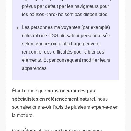
prévus par défaut par les navigateurs pour
les balises
<hn>
ne sont pas disponibles.
Les personnes malvoyantes (par exemple)
utilisant une CSS utilisateur personnalisée
selon leur besoin d’affichage peuvent
rencontrer des difficultés pour cibler ces
éléments. Et par conséquent modifier leurs
apparences.
Étant donné que
nous ne sommes pas
spécialistes en référencement naturel
, nous
souhaiterions avoir l’avis de plusieurs expert-e-s en
la matière.
Concrètement, les questions que nous nous