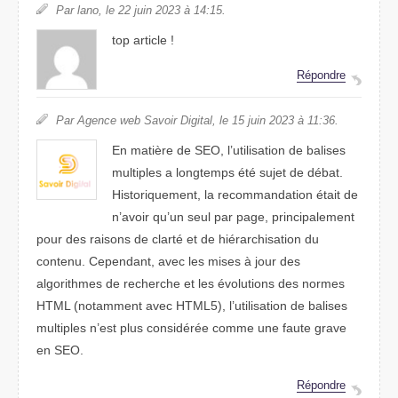
Par lano, le 22 juin 2023 à 14:15.
top article !
Répondre
Par Agence web Savoir Digital, le 15 juin 2023 à 11:36.
En matière de SEO, l’utilisation de balises
multiples a longtemps été sujet de débat.
Historiquement, la recommandation était de
n’avoir qu’un seul par page, principalement
pour des raisons de clarté et de hiérarchisation du
contenu. Cependant, avec les mises à jour des
algorithmes de recherche et les évolutions des normes
HTML (notamment avec HTML5), l’utilisation de balises
multiples n’est plus considérée comme une faute grave
en SEO.
Répondre