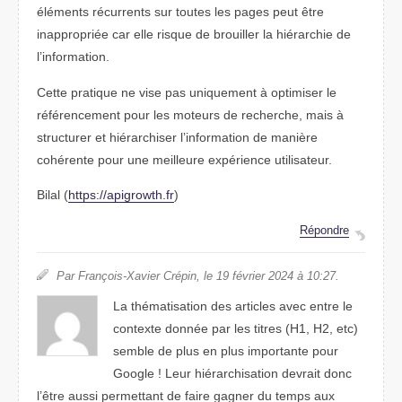
éléments récurrents sur toutes les pages peut être
inappropriée car elle risque de brouiller la hiérarchie de
l’information.
Cette pratique ne vise pas uniquement à optimiser le
référencement pour les moteurs de recherche, mais à
structurer et hiérarchiser l’information de manière
cohérente pour une meilleure expérience utilisateur.
Bilal (
https://apigrowth.fr
)
Répondre
Par François-Xavier Crépin, le 19 février 2024 à 10:27.
La thématisation des articles avec entre le
contexte donnée par les titres (H1, H2, etc)
semble de plus en plus importante pour
Google ! Leur hiérarchisation devrait donc
l’être aussi permettant de faire gagner du temps aux