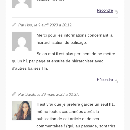
Répondre
Par Hoo, le 9 avril 2023 à 20:19.
Merci pour les informations concernant la
hiérarchisation du balisage.
Selon moi il est plus pertinent de ne mettre
qu’un h1 par page et ensuite de hiérarchiser avec
d’autres balises Hn.
Répondre
Par Sarah, le 29 mars 2023 à 02:37.
Il est vrai que je préfère garder un seul h1,
même toutes ces années après la
publication de cet article et de ses
commentaires ! (qui, au passage, sont très