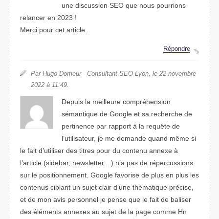
une discussion SEO que nous pourrions
relancer en 2023 !
Merci pour cet article.
Répondre
Par Hugo Domeur - Consultant SEO Lyon, le 22 novembre
2022 à 11:49.
Depuis la meilleure compréhension
sémantique de Google et sa recherche de
pertinence par rapport à la requête de
l’utilisateur, je me demande quand même si
le fait d’utiliser des titres pour du contenu annexe à
l’article (sidebar, newsletter…) n’a pas de répercussions
sur le positionnement. Google favorise de plus en plus les
contenus ciblant un sujet clair d’une thématique précise,
et de mon avis personnel je pense que le fait de baliser
des éléments annexes au sujet de la page comme Hn