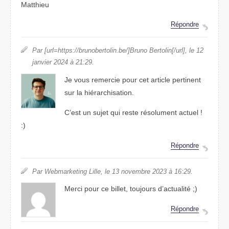
Matthieu
Répondre
Par [url=https://brunobertolin.be/]Bruno Bertolin[/url], le 12
janvier 2024 à 21:29.
Je vous remercie pour cet article pertinent
sur la hiérarchisation.
C’est un sujet qui reste résolument actuel !
:)
Répondre
Par Webmarketing Lille, le 13 novembre 2023 à 16:29.
Merci pour ce billet, toujours d’actualité ;)
Répondre