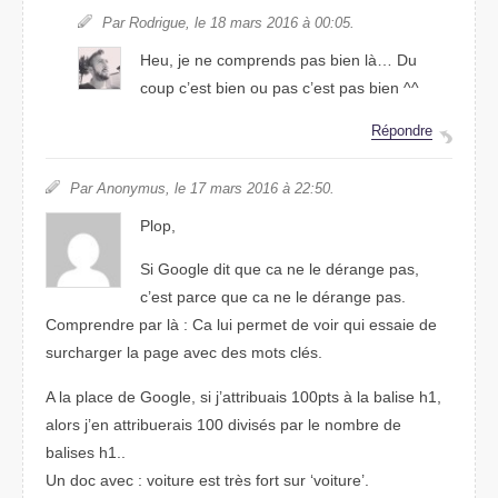
Par Rodrigue, le 18 mars 2016 à 00:05.
Heu, je ne comprends pas bien là… Du
coup c’est bien ou pas c’est pas bien ^^
Répondre
Par Anonymus, le 17 mars 2016 à 22:50.
Plop,
Si Google dit que ca ne le dérange pas,
c’est parce que ca ne le dérange pas.
Comprendre par là : Ca lui permet de voir qui essaie de
surcharger la page avec des mots clés.
A la place de Google, si j’attribuais 100pts à la balise h1,
alors j’en attribuerais 100 divisés par le nombre de
balises h1..
Un doc avec : voiture est très fort sur ‘voiture’.