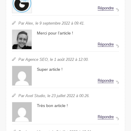
Répondre
Par Alex, le 9 septembre 2022 à 09:41.
Merci pour l’article !
Répondre
Par Agence SEO, le 1 août 2022 à 12:00.
Super article !
Répondre
Par Axel Studio, le 23 juillet 2022 à 00:26.
Très bon article !
Répondre