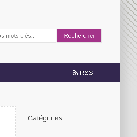
RSS
Catégories