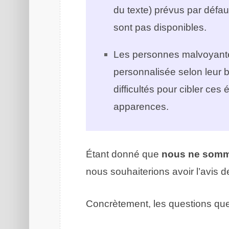
du texte) prévus par défau
sont pas disponibles.
Les personnes malvoyantes
personnalisée selon leur 
difficultés pour cibler ces
apparences.
Étant donné que
nous ne somme
nous souhaiterions avoir l’avis d
Concrètement, les questions que