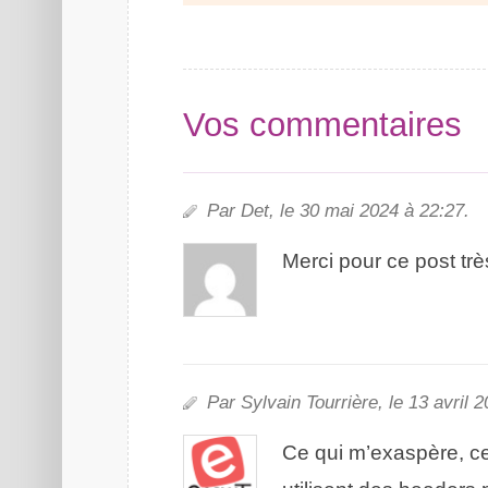
Vos commentaires
Par Det, le 30 mai 2024 à 22:27.
Merci pour ce post trè
Par Sylvain Tourrière, le 13 avril 
Ce qui m’exaspère, ce