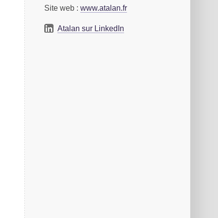
Site web :
www.atalan.fr
Atalan sur LinkedIn