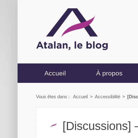
Accueil
À propos
Vous êtes dans :
Accueil
>
Accessibilité
>
[Dis
[Discussions] 