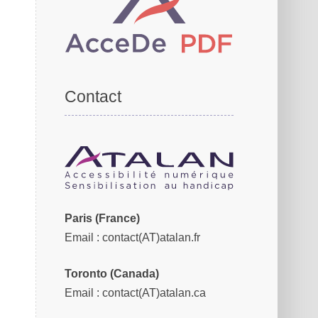
Contact
Paris (France)
Email
: contact(AT)atalan.fr
Toronto (Canada)
Email
: contact(AT)atalan.ca