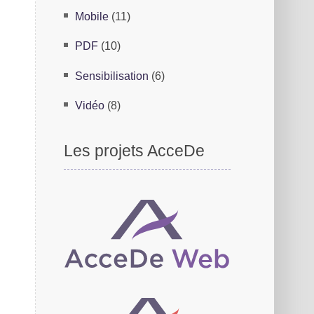
Mobile
(11)
PDF
(10)
Sensibilisation
(6)
Vidéo
(8)
Les projets AcceDe