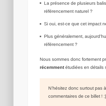
La présence de plusieurs bali
référencement naturel ?
Si oui, est-ce que cet impact 
Plus généralement, aujourd’hui
référencement ?
Nous sommes donc fortement pre
récemment
étudiées en détails 
N’hésitez donc surtout pas à
commentaires de ce billet ! :