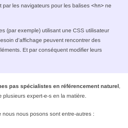
t par les navigateurs pour les balises
<hn>
ne
 (par exemple) utilisant une CSS utilisateur
besoin d’affichage peuvent rencontrer des
 éléments. Et par conséquent modifier leurs
s pas spécialistes en référencement naturel
,
e plusieurs expert-e-s en la matière.
 nous nous posons sont entre-autres :