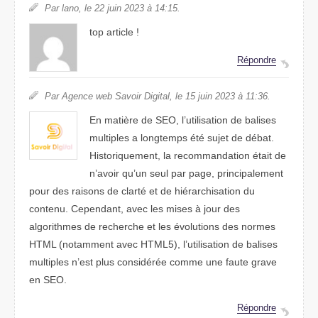
Par lano, le 22 juin 2023 à 14:15.
top article !
Répondre
Par Agence web Savoir Digital, le 15 juin 2023 à 11:36.
En matière de SEO, l’utilisation de balises
multiples a longtemps été sujet de débat.
Historiquement, la recommandation était de
n’avoir qu’un seul par page, principalement
pour des raisons de clarté et de hiérarchisation du
contenu. Cependant, avec les mises à jour des
algorithmes de recherche et les évolutions des normes
HTML (notamment avec HTML5), l’utilisation de balises
multiples n’est plus considérée comme une faute grave
en SEO.
Répondre