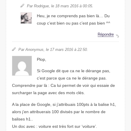
Par Rodrigue, le 18 mars 2016 à 00:05.
Heu, je ne comprends pas bien là… Du
coup c’est bien ou pas c’est pas bien ^^
Répondre
Par Anonymus, le 17 mars 2016 à 22:50.
Plop,
Si Google dit que ca ne le dérange pas,
c’est parce que ca ne le dérange pas.
Comprendre par là : Ca lui permet de voir qui essaie de
surcharger la page avec des mots clés.
A la place de Google, si j’attribuais 100pts à la balise h1,
alors j’en attribuerais 100 divisés par le nombre de
balises h1..
Un doc avec : voiture est très fort sur ‘voiture’.