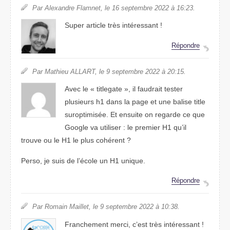
Par Alexandre Flamnet, le 16 septembre 2022 à 16:23.
Super article très intéressant !
Répondre
Par Mathieu ALLART, le 9 septembre 2022 à 20:15.
Avec le « titlegate », il faudrait tester
plusieurs h1 dans la page et une balise title
suroptimisée. Et ensuite on regarde ce que
Google va utiliser : le premier H1 qu’il
trouve ou le H1 le plus cohérent ?
Perso, je suis de l’école un H1 unique.
Répondre
Par Romain Maillet, le 9 septembre 2022 à 10:38.
Franchement merci, c’est très intéressant !