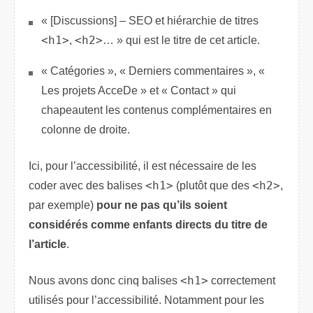
« [Discussions] – SEO et hiérarchie de titres
<h1>
,
<h2>
… » qui est le titre de cet article.
« Catégories », « Derniers commentaires », «
Les projets AcceDe » et « Contact » qui
chapeautent les contenus complémentaires en
colonne de droite.
Ici, pour l’accessibilité, il est nécessaire de les
coder avec des balises
<h1>
(plutôt que des
<h2>
,
par exemple)
pour ne pas qu’ils soient
considérés comme enfants directs du titre de
l’article
.
Nous avons donc cinq balises
<h1>
correctement
utilisés pour l’accessibilité. Notamment pour les