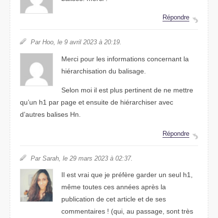
Répondre
Par Hoo, le 9 avril 2023 à 20:19.
Merci pour les informations concernant la
hiérarchisation du balisage.
Selon moi il est plus pertinent de ne mettre
qu’un h1 par page et ensuite de hiérarchiser avec
d’autres balises Hn.
Répondre
Par Sarah, le 29 mars 2023 à 02:37.
Il est vrai que je préfère garder un seul h1,
même toutes ces années après la
publication de cet article et de ses
commentaires ! (qui, au passage, sont très