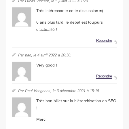
Par Lucas Vincent, le 5 juillet 2022 à 15:01.
Très intéressante cette discussion =)
6 ans plus tard, le débat est toujours
d’actualité !
Répondre
Par pao, le 4 avril 2022 à 20:30.
Very good !
Répondre
Par Paul Vengeons, le 3 décembre 2021 à 15:15.
Très bon billet sur la hiérarchisation en SEO
!
Merci.