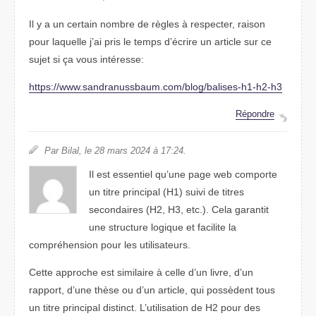
Il y a un certain nombre de règles à respecter, raison
pour laquelle j’ai pris le temps d’écrire un article sur ce
sujet si ça vous intéresse:
https://www.sandranussbaum.com/blog/balises-h1-h2-h3
Répondre
Par Bilal, le 28 mars 2024 à 17:24.
Il est essentiel qu’une page web comporte
un titre principal (H1) suivi de titres
secondaires (H2, H3, etc.). Cela garantit
une structure logique et facilite la
compréhension pour les utilisateurs.
Cette approche est similaire à celle d’un livre, d’un
rapport, d’une thèse ou d’un article, qui possèdent tous
un titre principal distinct. L’utilisation de H2 pour des