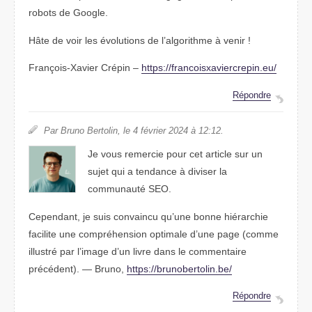
robots de Google.
Hâte de voir les évolutions de l’algorithme à venir !
François-Xavier Crépin –
https://francoisxaviercrepin.eu/
Répondre
Par Bruno Bertolin, le 4 février 2024 à 12:12.
Je vous remercie pour cet article sur un
sujet qui a tendance à diviser la
communauté SEO.
Cependant, je suis convaincu qu’une bonne hiérarchie
facilite une compréhension optimale d’une page (comme
illustré par l’image d’un livre dans le commentaire
précédent). — Bruno,
https://brunobertolin.be/
Répondre