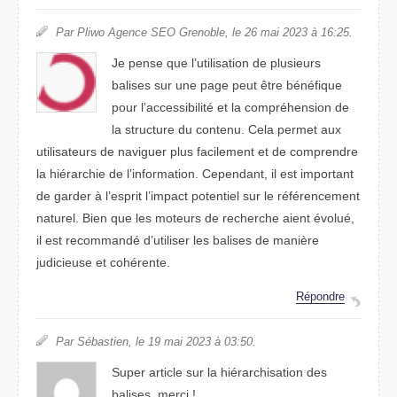
Par Pliwo Agence SEO Grenoble, le 26 mai 2023 à 16:25.
Je pense que l’utilisation de plusieurs
balises sur une page peut être bénéfique
pour l’accessibilité et la compréhension de
la structure du contenu. Cela permet aux
utilisateurs de naviguer plus facilement et de comprendre
la hiérarchie de l’information. Cependant, il est important
de garder à l’esprit l’impact potentiel sur le référencement
naturel. Bien que les moteurs de recherche aient évolué,
il est recommandé d’utiliser les balises de manière
judicieuse et cohérente.
Répondre
Par Sébastien, le 19 mai 2023 à 03:50.
Super article sur la hiérarchisation des
balises. merci !