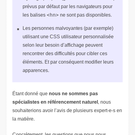
prévus par défaut par les navigateurs pour
les balises
<hn>
ne sont pas disponibles.
Les personnes malvoyantes (par exemple)
utilisant une CSS utilisateur personnalisée
selon leur besoin d’affichage peuvent
rencontrer des difficultés pour cibler ces
éléments. Et par conséquent modifier leurs
apparences.
Étant donné que
nous ne sommes pas
spécialistes en référencement naturel
, nous
souhaiterions avoir l’avis de plusieurs expert-e-s en
la matière.
Concrètement, les questions que nous nous