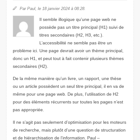
Par Paul, le 18 janvier 2024 à 08:28.
Il semble illogique qu’une page web ne
possède pas un titre principal (H1) suivi de
titres secondaires (H2, H3, etc.).
L’accessibilité ne semble pas être un
problème ici. Une page devrait avoir un thème principal,
donc un H1, et peut tout à fait contenir plusieurs thèmes
secondaires (H2).
De la même manière qu’un livre, un rapport, une thèse
ou un article possèdent un seul titre principal, il en va de
même pour une page web. De plus, l’utilisation de H2
pour des éléments récurrents sur toutes les pages n’est
pas appropriée.
Il ne s’agit pas seulement d’optimisation pour les moteurs
de recherche, mais plutôt d’une question de structuration
et de hiérarchisation de l’information. Paul –