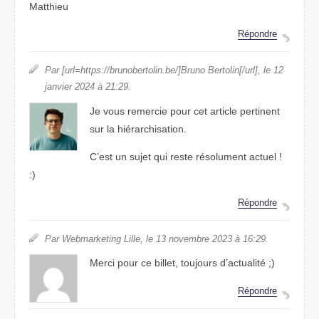
Matthieu
Répondre
Par [url=https://brunobertolin.be/]Bruno Bertolin[/url], le 12
janvier 2024 à 21:29.
Je vous remercie pour cet article pertinent
sur la hiérarchisation.
C’est un sujet qui reste résolument actuel !
:)
Répondre
Par Webmarketing Lille, le 13 novembre 2023 à 16:29.
Merci pour ce billet, toujours d’actualité ;)
Répondre