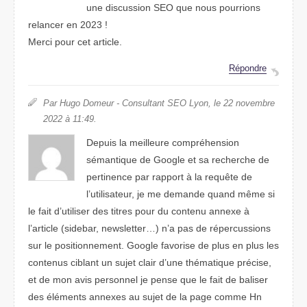
une discussion SEO que nous pourrions
relancer en 2023 !
Merci pour cet article.
Répondre
Par Hugo Domeur - Consultant SEO Lyon, le 22 novembre
2022 à 11:49.
Depuis la meilleure compréhension
sémantique de Google et sa recherche de
pertinence par rapport à la requête de
l’utilisateur, je me demande quand même si
le fait d’utiliser des titres pour du contenu annexe à
l’article (sidebar, newsletter…) n’a pas de répercussions
sur le positionnement. Google favorise de plus en plus les
contenus ciblant un sujet clair d’une thématique précise,
et de mon avis personnel je pense que le fait de baliser
des éléments annexes au sujet de la page comme Hn