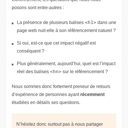
posons sont entre-autres :
La présence de plusieurs balises
<h1>
dans une
page web nuit-elle à son référencement naturel ?
Si oui, est-ce que cet impact négatif est
conséquent ?
Plus généralement, aujourd’hui, quel est l’impact
réel des balises
<hn>
sur le référencement ?
Nous sommes donc fortement preneur de retours
d’expérience de personnes ayant
récemment
étudiées en détails ses questions.
N’hésitez donc surtout pas à nous partager