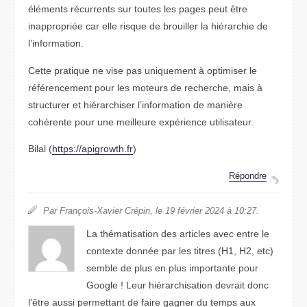
éléments récurrents sur toutes les pages peut être
inappropriée car elle risque de brouiller la hiérarchie de
l’information.
Cette pratique ne vise pas uniquement à optimiser le
référencement pour les moteurs de recherche, mais à
structurer et hiérarchiser l’information de manière
cohérente pour une meilleure expérience utilisateur.
Bilal (
https://apigrowth.fr
)
Répondre
Par François-Xavier Crépin, le 19 février 2024 à 10:27.
La thématisation des articles avec entre le
contexte donnée par les titres (H1, H2, etc)
semble de plus en plus importante pour
Google ! Leur hiérarchisation devrait donc
l’être aussi permettant de faire gagner du temps aux