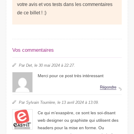
votre avis et vos tests dans les commentaires
de ce billet ! :)
Vos commentaires
Par Det, le 30 mai 2024 à 22:27.
Merci pour ce post très intéressant
Répondre
Par Sylvain Tourrière, le 13 avril 2024 à 13:09.
Ce qui m’exaspère, ce sont les soi-disant
web designer ou graphiste qui utilisent des
headers pour la mise en forme. Ou