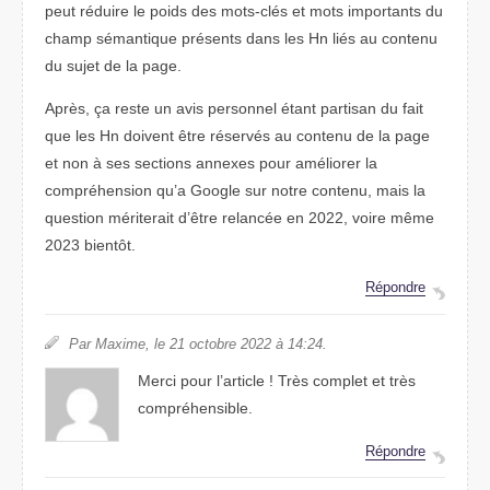
peut réduire le poids des mots-clés et mots importants du
champ sémantique présents dans les Hn liés au contenu
du sujet de la page.
Après, ça reste un avis personnel étant partisan du fait
que les Hn doivent être réservés au contenu de la page
et non à ses sections annexes pour améliorer la
compréhension qu’a Google sur notre contenu, mais la
question mériterait d’être relancée en 2022, voire même
2023 bientôt.
Répondre
Par Maxime, le 21 octobre 2022 à 14:24.
Merci pour l’article ! Très complet et très
compréhensible.
Répondre