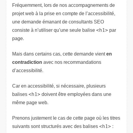
Fréquemment, lors de nos accompagnements de
projet web à la prise en compte de l’accessibilité,
une demande émanant de consultants SEO
consiste à n’utiliser qu’une seule balise
<h1>
par
page.
Mais dans certains cas, cette demande vient
en
contradiction
avec nos recommandations
d’accessibilité.
Car en accessibilité, si nécessaire, plusieurs
balises
<h1>
doivent être employées dans une
même page web.
Prenons justement le cas de cette page où les titres
suivants sont structurés avec des balises
<h1>
: