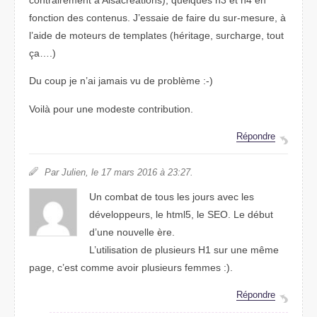
fonction des contenus. J’essaie de faire du sur-mesure, à
l’aide de moteurs de templates (héritage, surcharge, tout
ça….)
Du coup je n’ai jamais vu de problème :-)
Voilà pour une modeste contribution.
Répondre
Par Julien, le 17 mars 2016 à 23:27.
Un combat de tous les jours avec les
développeurs, le html5, le SEO. Le début
d’une nouvelle ère.
L’utilisation de plusieurs H1 sur une même
page, c’est comme avoir plusieurs femmes :).
Répondre