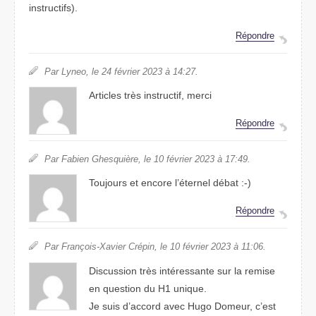
instructifs).
Répondre
Par Lyneo, le 24 février 2023 à 14:27.
Articles très instructif, merci
Répondre
Par Fabien Ghesquière, le 10 février 2023 à 17:49.
Toujours et encore l’éternel débat :-)
Répondre
Par François-Xavier Crépin, le 10 février 2023 à 11:06.
Discussion très intéressante sur la remise
en question du H1 unique.
Je suis d’accord avec Hugo Domeur, c’est