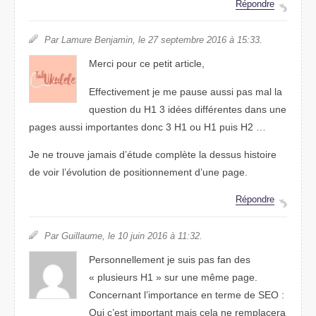
Répondre
Par Lamure Benjamin, le 27 septembre 2016 à 15:33.
Merci pour ce petit article,
Effectivement je me pause aussi pas mal la
question du H1 3 idées différentes dans une
pages aussi importantes donc 3 H1 ou H1 puis H2 …
Je ne trouve jamais d’étude complète la dessus histoire
de voir l’évolution de positionnement d’une page.
Répondre
Par Guillaume, le 10 juin 2016 à 11:32.
Personnellement je suis pas fan des
« plusieurs H1 » sur une même page.
Concernant l’importance en terme de SEO :
Oui c’est important mais cela ne remplacera