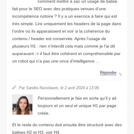
comment mettre à sac un usage de balise
fait pour le SEO avec des pratiques venues d’une
incompétence notoire ? Il y a un exercice à faire qui est
très simple. Lire uniquement les headers de la page dans
l’ordre où ils apparaissent et voir si la cohérence du
contenu / header est conservée. Après l’usage de
plusieurs H1 : rien n’interdit cela mais comme je l’ai dit
auparavant -> il faut être cohérent et compréhensible par
un robot qui n’a pas une once d’intelligence …
Répondre
Par Sandra Nussbaum, le 2 avril 2024 à 13:09.
Personnellement je fais en sorte qu’il y ait
toujours et un seul et unique H1 par page
créée.
Et le reste du contenu doit ensuite être structuré avec des
balises H2 et H3, voir H4.