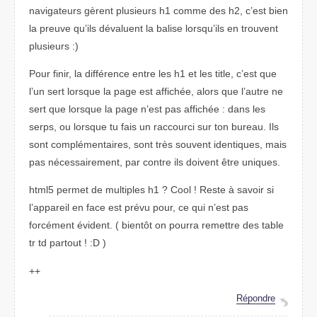
navigateurs gèrent plusieurs h1 comme des h2, c’est bien
la preuve qu’ils dévaluent la balise lorsqu’ils en trouvent
plusieurs :)
Pour finir, la différence entre les h1 et les title, c’est que
l’un sert lorsque la page est affichée, alors que l’autre ne
sert que lorsque la page n’est pas affichée : dans les
serps, ou lorsque tu fais un raccourci sur ton bureau. Ils
sont complémentaires, sont très souvent identiques, mais
pas nécessairement, par contre ils doivent être uniques.
html5 permet de multiples h1 ? Cool ! Reste à savoir si
l’appareil en face est prévu pour, ce qui n’est pas
forcément évident. ( bientôt on pourra remettre des table
tr td partout ! :D )
++
Répondre