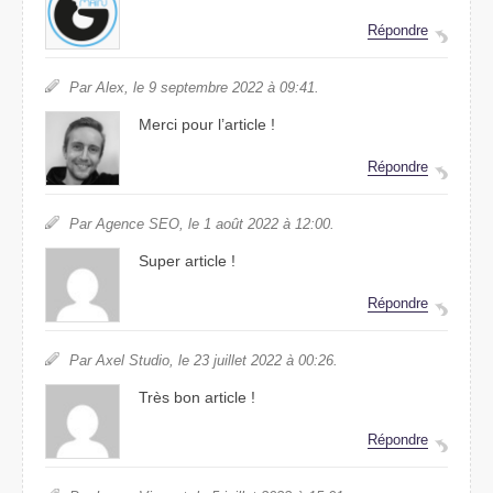
Répondre
Par Alex, le 9 septembre 2022 à 09:41.
Merci pour l’article !
Répondre
Par Agence SEO, le 1 août 2022 à 12:00.
Super article !
Répondre
Par Axel Studio, le 23 juillet 2022 à 00:26.
Très bon article !
Répondre