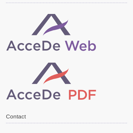
Contact