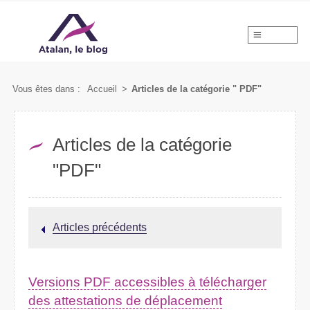
MENU
Vous êtes dans :
Accueil
>
Articles de la catégorie
"
PDF"
Articles de la catégorie
"PDF"
Articles précédents
Versions PDF accessibles à télécharger
des attestations de déplacement