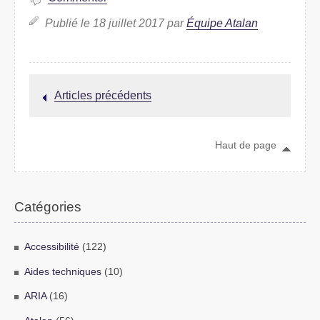
Publié le 18 juillet 2017 par
Équipe Atalan
Articles précédents
Haut de page
Catégories
Accessibilité
(122)
Aides techniques
(10)
ARIA
(16)