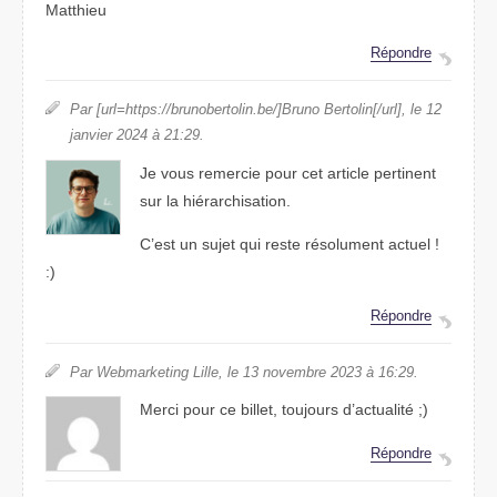
Matthieu
Répondre
Par [url=https://brunobertolin.be/]Bruno Bertolin[/url], le 12
janvier 2024 à 21:29.
Je vous remercie pour cet article pertinent
sur la hiérarchisation.
C’est un sujet qui reste résolument actuel !
:)
Répondre
Par Webmarketing Lille, le 13 novembre 2023 à 16:29.
Merci pour ce billet, toujours d’actualité ;)
Répondre