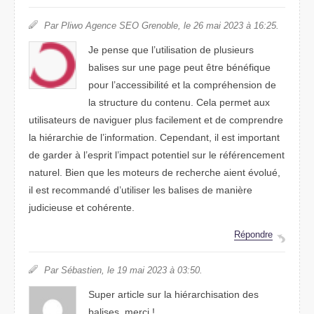
Par Pliwo Agence SEO Grenoble, le 26 mai 2023 à 16:25.
Je pense que l’utilisation de plusieurs
balises sur une page peut être bénéfique
pour l’accessibilité et la compréhension de
la structure du contenu. Cela permet aux
utilisateurs de naviguer plus facilement et de comprendre
la hiérarchie de l’information. Cependant, il est important
de garder à l’esprit l’impact potentiel sur le référencement
naturel. Bien que les moteurs de recherche aient évolué,
il est recommandé d’utiliser les balises de manière
judicieuse et cohérente.
Répondre
Par Sébastien, le 19 mai 2023 à 03:50.
Super article sur la hiérarchisation des
balises. merci !