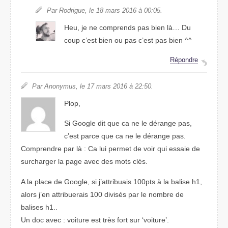
Par Rodrigue, le 18 mars 2016 à 00:05.
Heu, je ne comprends pas bien là… Du
coup c’est bien ou pas c’est pas bien ^^
Répondre
Par Anonymus, le 17 mars 2016 à 22:50.
Plop,
Si Google dit que ca ne le dérange pas,
c’est parce que ca ne le dérange pas.
Comprendre par là : Ca lui permet de voir qui essaie de
surcharger la page avec des mots clés.
A la place de Google, si j’attribuais 100pts à la balise h1,
alors j’en attribuerais 100 divisés par le nombre de
balises h1..
Un doc avec : voiture est très fort sur ‘voiture’.