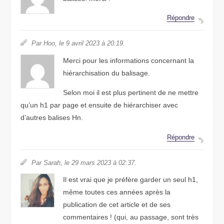
Répondre
Par Hoo, le 9 avril 2023 à 20:19.
Merci pour les informations concernant la
hiérarchisation du balisage.
Selon moi il est plus pertinent de ne mettre
qu’un h1 par page et ensuite de hiérarchiser avec
d’autres balises Hn.
Répondre
Par Sarah, le 29 mars 2023 à 02:37.
Il est vrai que je préfère garder un seul h1,
même toutes ces années après la
publication de cet article et de ses
commentaires ! (qui, au passage, sont très