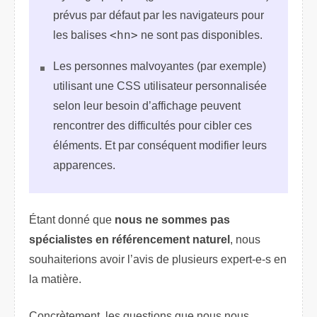
prévus par défaut par les navigateurs pour
les balises
<hn>
ne sont pas disponibles.
Les personnes malvoyantes (par exemple)
utilisant une CSS utilisateur personnalisée
selon leur besoin d’affichage peuvent
rencontrer des difficultés pour cibler ces
éléments. Et par conséquent modifier leurs
apparences.
Étant donné que
nous ne sommes pas
spécialistes en référencement naturel
, nous
souhaiterions avoir l’avis de plusieurs expert-e-s en
la matière.
Concrètement, les questions que nous nous