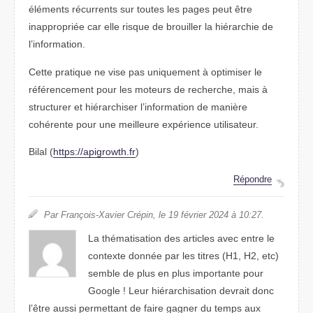
éléments récurrents sur toutes les pages peut être
inappropriée car elle risque de brouiller la hiérarchie de
l’information.
Cette pratique ne vise pas uniquement à optimiser le
référencement pour les moteurs de recherche, mais à
structurer et hiérarchiser l’information de manière
cohérente pour une meilleure expérience utilisateur.
Bilal (
https://apigrowth.fr
)
Répondre
Par François-Xavier Crépin, le 19 février 2024 à 10:27.
La thématisation des articles avec entre le
contexte donnée par les titres (H1, H2, etc)
semble de plus en plus importante pour
Google ! Leur hiérarchisation devrait donc
l’être aussi permettant de faire gagner du temps aux