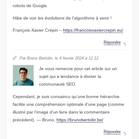
robots de Google.
Hâte de voir les évolutions de l’algorithme à venir !
François-Xavier Crépin –
https://francoisxaviercrepin.eu/
Répondre
Par Bruno Bertolin, le 4 février 2024 à 12:12.
Je vous remercie pour cet article sur un
sujet qui a tendance à diviser la
communauté SEO.
Cependant, je suis convaincu qu’une bonne hiérarchie
facilite une compréhension optimale d’une page (comme
illustré par l’image d’un livre dans le commentaire
précédent). — Bruno,
https://brunobertolin.be/
Répondre