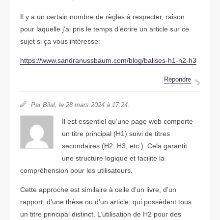
Il y a un certain nombre de règles à respecter, raison
pour laquelle j’ai pris le temps d’écrire un article sur ce
sujet si ça vous intéresse:
https://www.sandranussbaum.com/blog/balises-h1-h2-h3
Répondre
Par Bilal, le 28 mars 2024 à 17:24.
Il est essentiel qu’une page web comporte
un titre principal (H1) suivi de titres
secondaires (H2, H3, etc.). Cela garantit
une structure logique et facilite la
compréhension pour les utilisateurs.
Cette approche est similaire à celle d’un livre, d’un
rapport, d’une thèse ou d’un article, qui possèdent tous
un titre principal distinct. L’utilisation de H2 pour des