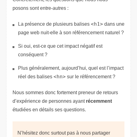
posons sont entre-autres :
La présence de plusieurs balises
<h1>
dans une
page web nuit-elle à son référencement naturel ?
Si oui, est-ce que cet impact négatif est
conséquent ?
Plus généralement, aujourd’hui, quel est l’impact
réel des balises
<hn>
sur le référencement ?
Nous sommes donc fortement preneur de retours
d’expérience de personnes ayant
récemment
étudiées en détails ses questions.
N’hésitez donc surtout pas à nous partager