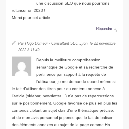
une discussion SEO que nous pourrions
relancer en 2023 !
Merci pour cet article.
Répondre
Par Hugo Domeur - Consultant SEO Lyon, le 22 novembre
2022 à 11:49.
Depuis la meilleure compréhension
sémantique de Google et sa recherche de
pertinence par rapport à la requête de
l’utilisateur, je me demande quand même si
le fait d’utiliser des titres pour du contenu annexe à
l’article (sidebar, newsletter…) n’a pas de répercussions
sur le positionnement. Google favorise de plus en plus les
contenus ciblant un sujet clair d’une thématique précise,
et de mon avis personnel je pense que le fait de baliser
des éléments annexes au sujet de la page comme Hn