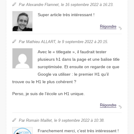
Par Alexandre Flamnet, le 16 septembre 2022 à 16:23.
Super article très intéressant !
Répondre
Par Mathieu ALLART, le 9 septembre 2022 à 20:15.
Avec le « titlegate », il faudrait tester
plusieurs h1 dans la page et une balise title
suroptimisée. Et ensuite on regarde ce que
Google va utiliser : le premier H1 qu’il
trouve ou le H1 le plus cohérent ?
Perso, je suis de l’école un H1 unique.
Répondre
Par Romain Maillet, le 9 septembre 2022 à 10:38.
Franchement merci, c’est très intéressant !