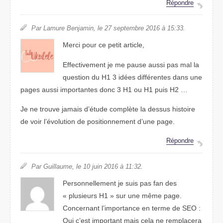
Répondre
Par Lamure Benjamin, le 27 septembre 2016 à 15:33.
Merci pour ce petit article,
Effectivement je me pause aussi pas mal la
question du H1 3 idées différentes dans une
pages aussi importantes donc 3 H1 ou H1 puis H2 …
Je ne trouve jamais d’étude complète la dessus histoire
de voir l’évolution de positionnement d’une page.
Répondre
Par Guillaume, le 10 juin 2016 à 11:32.
Personnellement je suis pas fan des
« plusieurs H1 » sur une même page.
Concernant l’importance en terme de SEO :
Oui c’est important mais cela ne remplacera