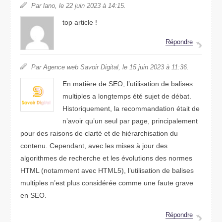
Par lano, le 22 juin 2023 à 14:15.
top article !
Répondre
Par Agence web Savoir Digital, le 15 juin 2023 à 11:36.
En matière de SEO, l’utilisation de balises
multiples a longtemps été sujet de débat.
Historiquement, la recommandation était de
n’avoir qu’un seul par page, principalement
pour des raisons de clarté et de hiérarchisation du
contenu. Cependant, avec les mises à jour des
algorithmes de recherche et les évolutions des normes
HTML (notamment avec HTML5), l’utilisation de balises
multiples n’est plus considérée comme une faute grave
en SEO.
Répondre