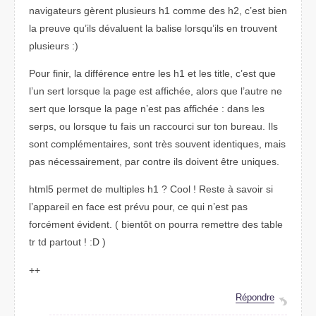
navigateurs gèrent plusieurs h1 comme des h2, c’est bien
la preuve qu’ils dévaluent la balise lorsqu’ils en trouvent
plusieurs :)
Pour finir, la différence entre les h1 et les title, c’est que
l’un sert lorsque la page est affichée, alors que l’autre ne
sert que lorsque la page n’est pas affichée : dans les
serps, ou lorsque tu fais un raccourci sur ton bureau. Ils
sont complémentaires, sont très souvent identiques, mais
pas nécessairement, par contre ils doivent être uniques.
html5 permet de multiples h1 ? Cool ! Reste à savoir si
l’appareil en face est prévu pour, ce qui n’est pas
forcément évident. ( bientôt on pourra remettre des table
tr td partout ! :D )
++
Répondre