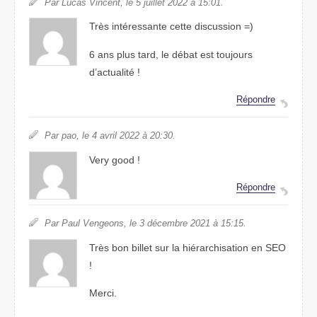
Par Lucas Vincent, le 5 juillet 2022 à 15:01.
Très intéressante cette discussion =)
6 ans plus tard, le débat est toujours
d’actualité !
Répondre
Par pao, le 4 avril 2022 à 20:30.
Very good !
Répondre
Par Paul Vengeons, le 3 décembre 2021 à 15:15.
Très bon billet sur la hiérarchisation en SEO
!
Merci.