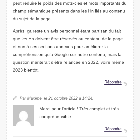
peut réduire le poids des mots-clés et mots importants du
champ sémantique présents dans les Hn liés au contenu
du sujet de la page.
Après, ça reste un avis personnel étant partisan du fait
que les Hn doivent être réservés au contenu de la page
et non à ses sections annexes pour améliorer la
compréhension qu’a Google sur notre contenu, mais la
question mériterait d’être relancée en 2022, voire même
2023 bientôt.
Répondre
Par Maxime, le 21 octobre 2022 à 14:24.
Merci pour l’article ! Très complet et très
compréhensible.
Répondre