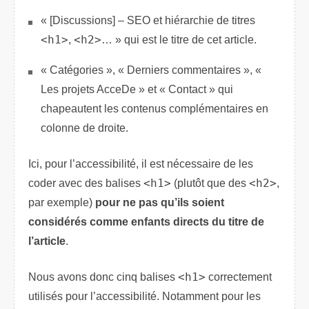
« [Discussions] – SEO et hiérarchie de titres
<h1>
,
<h2>
… » qui est le titre de cet article.
« Catégories », « Derniers commentaires », «
Les projets AcceDe » et « Contact » qui
chapeautent les contenus complémentaires en
colonne de droite.
Ici, pour l’accessibilité, il est nécessaire de les
coder avec des balises
<h1>
(plutôt que des
<h2>
,
par exemple)
pour ne pas qu’ils soient
considérés comme enfants directs du titre de
l’article
.
Nous avons donc cinq balises
<h1>
correctement
utilisés pour l’accessibilité. Notamment pour les