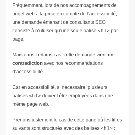
Fréquemment, lors de nos accompagnements de
projet web à la prise en compte de l’accessibilité,
une demande émanant de consultants SEO
consiste à n’utiliser qu’une seule balise
<h1>
par
page.
Mais dans certains cas, cette demande vient
en
contradiction
avec nos recommandations
d’accessibilité.
Car en accessibilité, si nécessaire, plusieurs
balises
<h1>
doivent être employées dans une
même page web.
Prenons justement le cas de cette page où les titres
suivants sont structurés avec des balises
<h1>
: