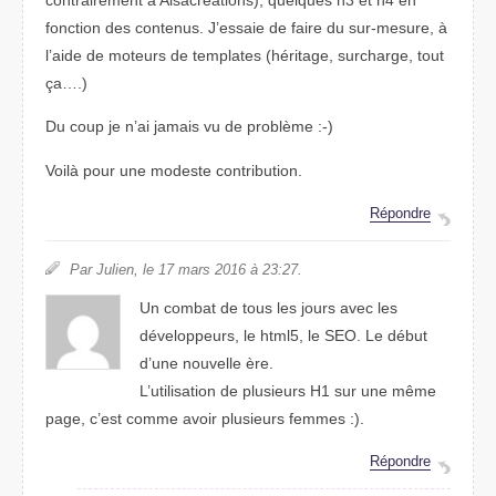
fonction des contenus. J’essaie de faire du sur-mesure, à
l’aide de moteurs de templates (héritage, surcharge, tout
ça….)
Du coup je n’ai jamais vu de problème :-)
Voilà pour une modeste contribution.
Répondre
Par Julien, le 17 mars 2016 à 23:27.
Un combat de tous les jours avec les
développeurs, le html5, le SEO. Le début
d’une nouvelle ère.
L’utilisation de plusieurs H1 sur une même
page, c’est comme avoir plusieurs femmes :).
Répondre