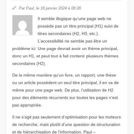
Par Paul, le 18 janvier 2024 à 08:28.
Il semble illogique qu’une page web ne
possède pas un titre principal (H1) suivi de
titres secondaires (H2, H3, etc.).
L’accessibilité ne semble pas être un
problème ici. Une page devrait avoir un thème principal,
donc un H1, et peut tout à fait contenir plusieurs thèmes
secondaires (H2).
De la même manière qu’un livre, un rapport, une thèse
ou un article possèdent un seul titre principal, il en va de
même pour une page web. De plus, l’utilisation de H2
pour des éléments récurrents sur toutes les pages n’est
pas appropriée.
Il ne s’agit pas seulement d’optimisation pour les moteurs
de recherche, mais plutôt d’une question de structuration
et de hiérarchisation de l’information. Paul –