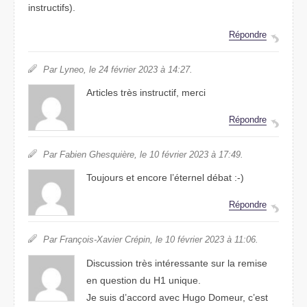
instructifs).
Répondre
Par Lyneo, le 24 février 2023 à 14:27.
Articles très instructif, merci
Répondre
Par Fabien Ghesquière, le 10 février 2023 à 17:49.
Toujours et encore l’éternel débat :-)
Répondre
Par François-Xavier Crépin, le 10 février 2023 à 11:06.
Discussion très intéressante sur la remise
en question du H1 unique.
Je suis d’accord avec Hugo Domeur, c’est