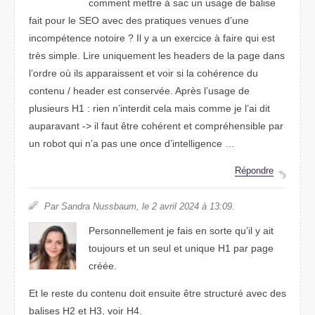
comment mettre à sac un usage de balise
fait pour le SEO avec des pratiques venues d’une
incompétence notoire ? Il y a un exercice à faire qui est
très simple. Lire uniquement les headers de la page dans
l’ordre où ils apparaissent et voir si la cohérence du
contenu / header est conservée. Après l’usage de
plusieurs H1 : rien n’interdit cela mais comme je l’ai dit
auparavant -> il faut être cohérent et compréhensible par
un robot qui n’a pas une once d’intelligence …
Répondre
Par Sandra Nussbaum, le 2 avril 2024 à 13:09.
Personnellement je fais en sorte qu’il y ait
toujours et un seul et unique H1 par page
créée.
Et le reste du contenu doit ensuite être structuré avec des
balises H2 et H3, voir H4.