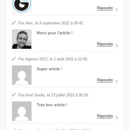
Répondre
Par Alex, le 9 septembre 2022 à 09:41.
Merci pour l’article !
Répondre
Par Agence SEO, le 1 août 2022 à 12:00.
Super article !
Répondre
Par Axel Studio, le 23 juillet 2022 à 00:26.
Très bon article !
Répondre