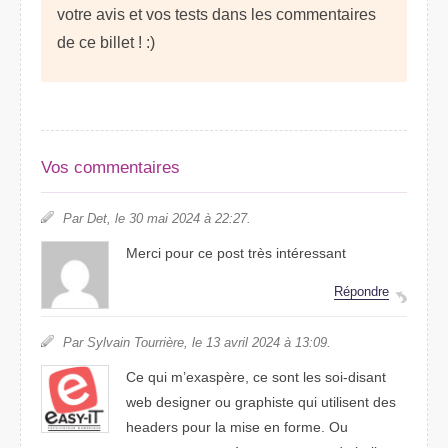
votre avis et vos tests dans les commentaires
de ce billet ! :)
Vos commentaires
Par Det, le 30 mai 2024 à 22:27.
Merci pour ce post très intéressant
Répondre
Par Sylvain Tourrière, le 13 avril 2024 à 13:09.
Ce qui m’exaspère, ce sont les soi-disant
web designer ou graphiste qui utilisent des
headers pour la mise en forme. Ou