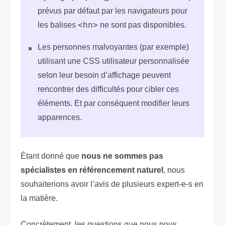
prévus par défaut par les navigateurs pour
les balises
<hn>
ne sont pas disponibles.
Les personnes malvoyantes (par exemple)
utilisant une CSS utilisateur personnalisée
selon leur besoin d’affichage peuvent
rencontrer des difficultés pour cibler ces
éléments. Et par conséquent modifier leurs
apparences.
Étant donné que
nous ne sommes pas
spécialistes en référencement naturel
, nous
souhaiterions avoir l’avis de plusieurs expert-e-s en
la matière.
Concrètement, les questions que nous nous