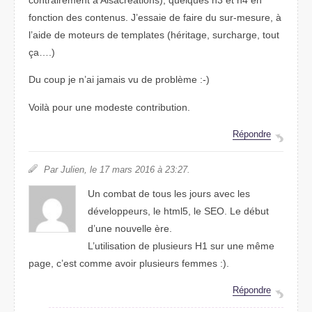
fonction des contenus. J’essaie de faire du sur-mesure, à
l’aide de moteurs de templates (héritage, surcharge, tout
ça….)
Du coup je n’ai jamais vu de problème :-)
Voilà pour une modeste contribution.
Répondre
Par Julien, le 17 mars 2016 à 23:27.
Un combat de tous les jours avec les
développeurs, le html5, le SEO. Le début
d’une nouvelle ère.
L’utilisation de plusieurs H1 sur une même
page, c’est comme avoir plusieurs femmes :).
Répondre