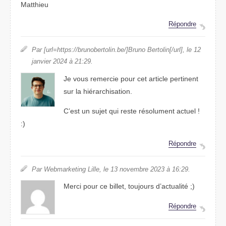
Matthieu
Répondre
Par [url=https://brunobertolin.be/]Bruno Bertolin[/url], le 12
janvier 2024 à 21:29.
Je vous remercie pour cet article pertinent
sur la hiérarchisation.
C’est un sujet qui reste résolument actuel !
:)
Répondre
Par Webmarketing Lille, le 13 novembre 2023 à 16:29.
Merci pour ce billet, toujours d’actualité ;)
Répondre