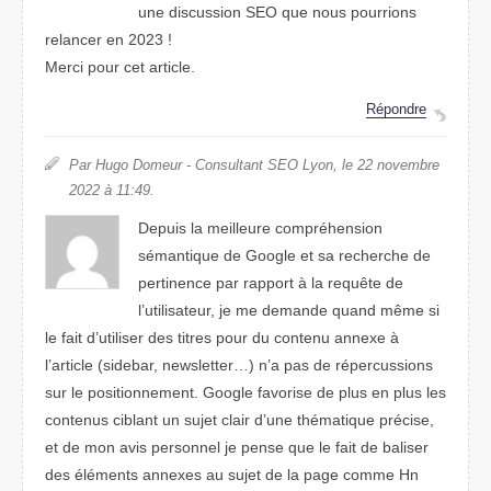
une discussion SEO que nous pourrions
relancer en 2023 !
Merci pour cet article.
Répondre
Par Hugo Domeur - Consultant SEO Lyon, le 22 novembre
2022 à 11:49.
Depuis la meilleure compréhension
sémantique de Google et sa recherche de
pertinence par rapport à la requête de
l’utilisateur, je me demande quand même si
le fait d’utiliser des titres pour du contenu annexe à
l’article (sidebar, newsletter…) n’a pas de répercussions
sur le positionnement. Google favorise de plus en plus les
contenus ciblant un sujet clair d’une thématique précise,
et de mon avis personnel je pense que le fait de baliser
des éléments annexes au sujet de la page comme Hn