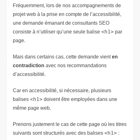
Fréquemment, lors de nos accompagnements de
projet web à la prise en compte de l’accessibilité,
une demande émanant de consultants SEO
consiste à n’utiliser qu’une seule balise
<h1>
par
page.
Mais dans certains cas, cette demande vient
en
contradiction
avec nos recommandations
d’accessibilité.
Car en accessibilité, si nécessaire, plusieurs
balises
<h1>
doivent être employées dans une
même page web.
Prenons justement le cas de cette page où les titres
suivants sont structurés avec des balises
<h1>
: