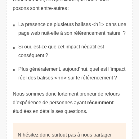
posons sont entre-autres :
La présence de plusieurs balises
<h1>
dans une
page web nuit-elle à son référencement naturel ?
Si oui, est-ce que cet impact négatif est
conséquent ?
Plus généralement, aujourd’hui, quel est l’impact
réel des balises
<hn>
sur le référencement ?
Nous sommes donc fortement preneur de retours
d’expérience de personnes ayant
récemment
étudiées en détails ses questions.
N’hésitez donc surtout pas à nous partager