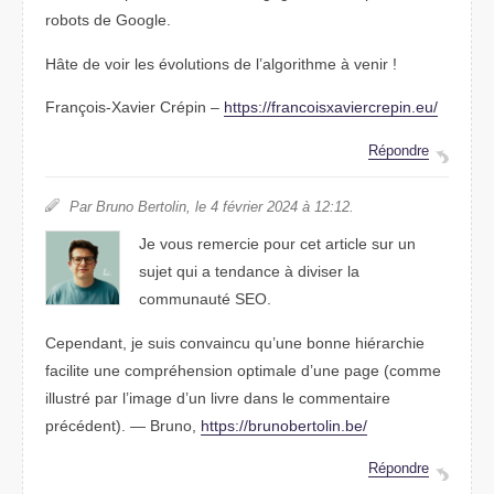
robots de Google.
Hâte de voir les évolutions de l’algorithme à venir !
François-Xavier Crépin –
https://francoisxaviercrepin.eu/
Répondre
Par Bruno Bertolin, le 4 février 2024 à 12:12.
Je vous remercie pour cet article sur un
sujet qui a tendance à diviser la
communauté SEO.
Cependant, je suis convaincu qu’une bonne hiérarchie
facilite une compréhension optimale d’une page (comme
illustré par l’image d’un livre dans le commentaire
précédent). — Bruno,
https://brunobertolin.be/
Répondre