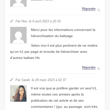
Répondre
Par Hoo, le 9 avril 2023 à 20:19.
Merci pour les informations concernant la
hiérarchisation du balisage.
Selon moi il est plus pertinent de ne mettre
qu’un h1 par page et ensuite de hiérarchiser avec
d’autres balises Hn.
Répondre
Par Sarah, le 29 mars 2023 à 02:37.
Il est vrai que je préfère garder un seul h1,
même toutes ces années après la
publication de cet article et de ses
commentaires ! (qui, au passage, sont très