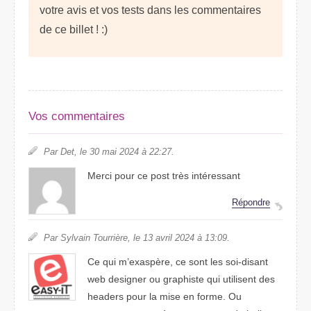
votre avis et vos tests dans les commentaires
de ce billet ! :)
Vos commentaires
Par Det, le 30 mai 2024 à 22:27.
Merci pour ce post très intéressant
Répondre
Par Sylvain Tourrière, le 13 avril 2024 à 13:09.
Ce qui m’exaspère, ce sont les soi-disant
web designer ou graphiste qui utilisent des
headers pour la mise en forme. Ou