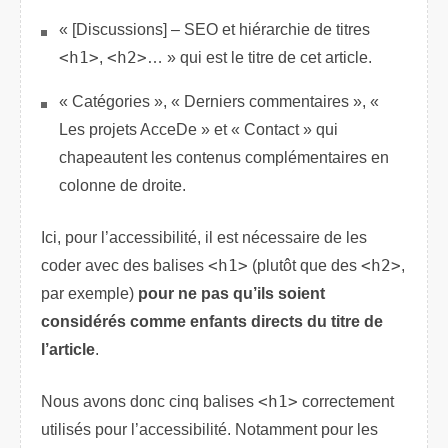
« [Discussions] – SEO et hiérarchie de titres
<h1>
,
<h2>
… » qui est le titre de cet article.
« Catégories », « Derniers commentaires », «
Les projets AcceDe » et « Contact » qui
chapeautent les contenus complémentaires en
colonne de droite.
Ici, pour l’accessibilité, il est nécessaire de les
coder avec des balises
<h1>
(plutôt que des
<h2>
,
par exemple)
pour ne pas qu’ils soient
considérés comme enfants directs du titre de
l’article
.
Nous avons donc cinq balises
<h1>
correctement
utilisés pour l’accessibilité. Notamment pour les