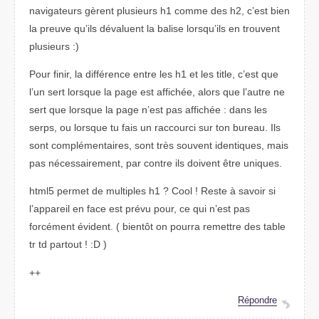
navigateurs gèrent plusieurs h1 comme des h2, c’est bien
la preuve qu’ils dévaluent la balise lorsqu’ils en trouvent
plusieurs :)
Pour finir, la différence entre les h1 et les title, c’est que
l’un sert lorsque la page est affichée, alors que l’autre ne
sert que lorsque la page n’est pas affichée : dans les
serps, ou lorsque tu fais un raccourci sur ton bureau. Ils
sont complémentaires, sont très souvent identiques, mais
pas nécessairement, par contre ils doivent être uniques.
html5 permet de multiples h1 ? Cool ! Reste à savoir si
l’appareil en face est prévu pour, ce qui n’est pas
forcément évident. ( bientôt on pourra remettre des table
tr td partout ! :D )
++
Répondre