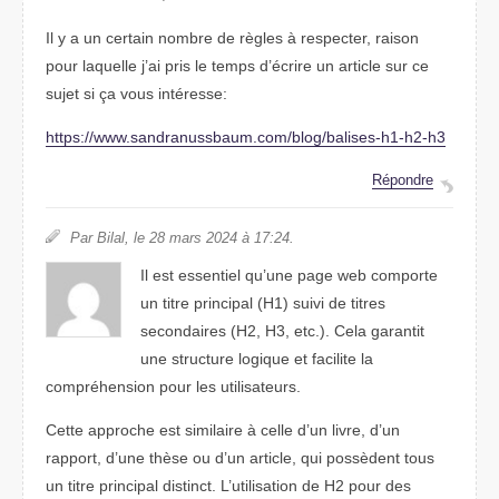
Il y a un certain nombre de règles à respecter, raison
pour laquelle j’ai pris le temps d’écrire un article sur ce
sujet si ça vous intéresse:
https://www.sandranussbaum.com/blog/balises-h1-h2-h3
Répondre
Par Bilal, le 28 mars 2024 à 17:24.
Il est essentiel qu’une page web comporte
un titre principal (H1) suivi de titres
secondaires (H2, H3, etc.). Cela garantit
une structure logique et facilite la
compréhension pour les utilisateurs.
Cette approche est similaire à celle d’un livre, d’un
rapport, d’une thèse ou d’un article, qui possèdent tous
un titre principal distinct. L’utilisation de H2 pour des