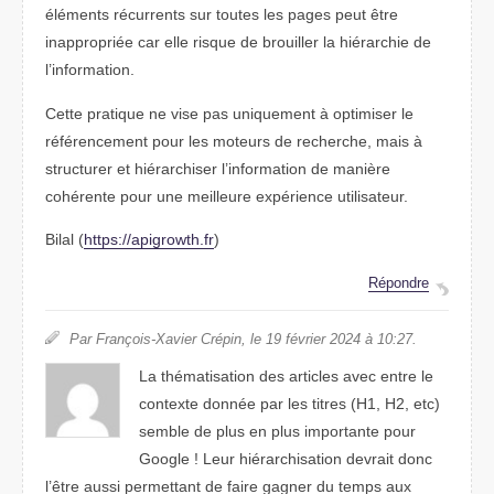
éléments récurrents sur toutes les pages peut être
inappropriée car elle risque de brouiller la hiérarchie de
l’information.
Cette pratique ne vise pas uniquement à optimiser le
référencement pour les moteurs de recherche, mais à
structurer et hiérarchiser l’information de manière
cohérente pour une meilleure expérience utilisateur.
Bilal (
https://apigrowth.fr
)
Répondre
Par François-Xavier Crépin, le 19 février 2024 à 10:27.
La thématisation des articles avec entre le
contexte donnée par les titres (H1, H2, etc)
semble de plus en plus importante pour
Google ! Leur hiérarchisation devrait donc
l’être aussi permettant de faire gagner du temps aux