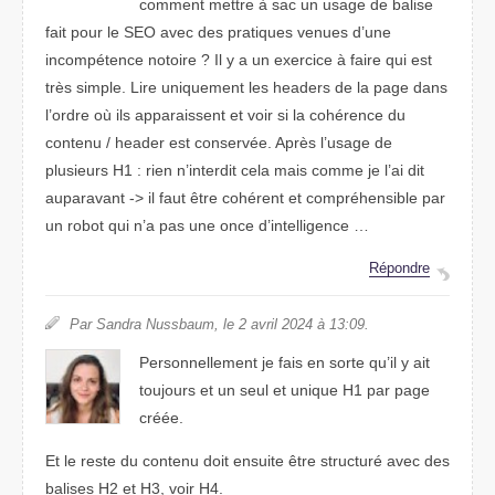
comment mettre à sac un usage de balise
fait pour le SEO avec des pratiques venues d’une
incompétence notoire ? Il y a un exercice à faire qui est
très simple. Lire uniquement les headers de la page dans
l’ordre où ils apparaissent et voir si la cohérence du
contenu / header est conservée. Après l’usage de
plusieurs H1 : rien n’interdit cela mais comme je l’ai dit
auparavant -> il faut être cohérent et compréhensible par
un robot qui n’a pas une once d’intelligence …
Répondre
Par Sandra Nussbaum, le 2 avril 2024 à 13:09.
Personnellement je fais en sorte qu’il y ait
toujours et un seul et unique H1 par page
créée.
Et le reste du contenu doit ensuite être structuré avec des
balises H2 et H3, voir H4.