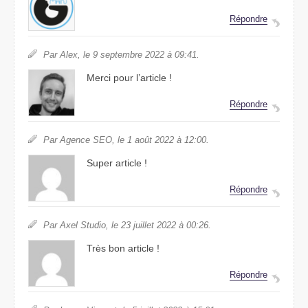
Répondre
Par Alex, le 9 septembre 2022 à 09:41.
Merci pour l’article !
Répondre
Par Agence SEO, le 1 août 2022 à 12:00.
Super article !
Répondre
Par Axel Studio, le 23 juillet 2022 à 00:26.
Très bon article !
Répondre