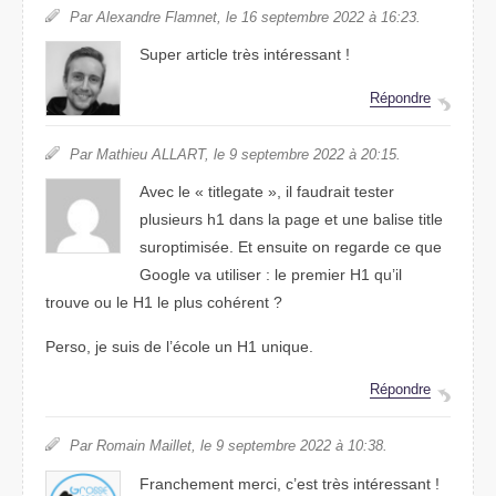
Par Alexandre Flamnet, le 16 septembre 2022 à 16:23.
Super article très intéressant !
Répondre
Par Mathieu ALLART, le 9 septembre 2022 à 20:15.
Avec le « titlegate », il faudrait tester
plusieurs h1 dans la page et une balise title
suroptimisée. Et ensuite on regarde ce que
Google va utiliser : le premier H1 qu’il
trouve ou le H1 le plus cohérent ?
Perso, je suis de l’école un H1 unique.
Répondre
Par Romain Maillet, le 9 septembre 2022 à 10:38.
Franchement merci, c’est très intéressant !