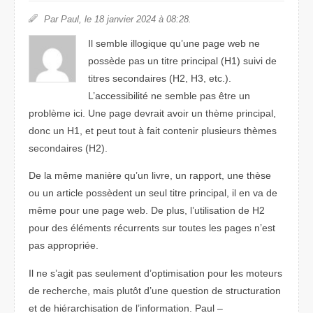
Par Paul, le 18 janvier 2024 à 08:28.
Il semble illogique qu’une page web ne
possède pas un titre principal (H1) suivi de
titres secondaires (H2, H3, etc.).
L’accessibilité ne semble pas être un
problème ici. Une page devrait avoir un thème principal,
donc un H1, et peut tout à fait contenir plusieurs thèmes
secondaires (H2).
De la même manière qu’un livre, un rapport, une thèse
ou un article possèdent un seul titre principal, il en va de
même pour une page web. De plus, l’utilisation de H2
pour des éléments récurrents sur toutes les pages n’est
pas appropriée.
Il ne s’agit pas seulement d’optimisation pour les moteurs
de recherche, mais plutôt d’une question de structuration
et de hiérarchisation de l’information. Paul –