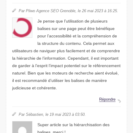
Par Pliwo Agence SEO Grenoble, le 26 mai 2023 à 16:25.
Je pense que l’utilisation de plusieurs
balises sur une page peut être bénéfique
pour l’accessibilité et la compréhension de
la structure du contenu. Cela permet aux
utilisateurs de naviguer plus facilement et de comprendre
la hiérarchie de l’information. Cependant, il est important
de garder à l’esprit l’impact potentiel sur le référencement
naturel. Bien que les moteurs de recherche aient évolué,
il est recommandé d’utiliser les balises de manière
judicieuse et cohérente.
Répondre
Par Sébastien, le 19 mai 2023 à 03:50.
Super article sur la hiérarchisation des
balises. merci !