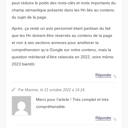
peut réduire le poids des mots-clés et mots importants du
champ sémantique présents dans les Hn liés au contenu
du sujet de la page.
Après, ça reste un avis personnel étant partisan du fait
que les Hn doivent être réservés au contenu de la page
et non à ses sections annexes pour améliorer la
compréhension qu’a Google sur notre contenu, mais la
question mériterait d’être relancée en 2022, voire même
2023 bientôt.
Répondre
Par Maxime, le 21 octobre 2022 à 14:24.
Merci pour l’article ! Très complet et très
compréhensible.
Répondre