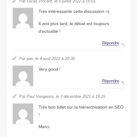
Par Lucas Vincent, le 5 juillet 2022 à 15:01.
Très intéressante cette discussion =)
6 ans plus tard, le débat est toujours
d’actualité !
Répondre
Par pao, le 4 avril 2022 à 20:30.
Very good !
Répondre
Par Paul Vengeons, le 3 décembre 2021 à 15:15.
Très bon billet sur la hiérarchisation en SEO
!
Merci.