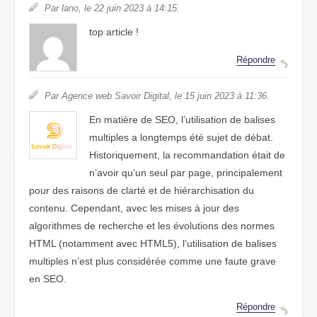
Par lano, le 22 juin 2023 à 14:15.
top article !
Répondre
Par Agence web Savoir Digital, le 15 juin 2023 à 11:36.
En matière de SEO, l’utilisation de balises
multiples a longtemps été sujet de débat.
Historiquement, la recommandation était de
n’avoir qu’un seul par page, principalement
pour des raisons de clarté et de hiérarchisation du
contenu. Cependant, avec les mises à jour des
algorithmes de recherche et les évolutions des normes
HTML (notamment avec HTML5), l’utilisation de balises
multiples n’est plus considérée comme une faute grave
en SEO.
Répondre