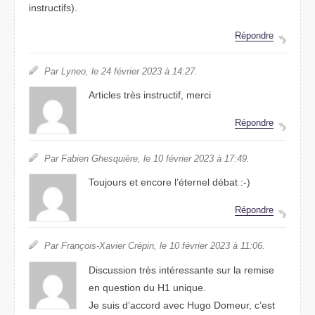
instructifs).
Répondre
Par Lyneo, le 24 février 2023 à 14:27.
Articles très instructif, merci
Répondre
Par Fabien Ghesquière, le 10 février 2023 à 17:49.
Toujours et encore l’éternel débat :-)
Répondre
Par François-Xavier Crépin, le 10 février 2023 à 11:06.
Discussion très intéressante sur la remise
en question du H1 unique.
Je suis d’accord avec Hugo Domeur, c’est