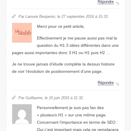
Répondre
Par Lamure Benjamin, le 27 septembre 2016 à 15:33.
Merci pour ce petit article,
Effectivement je me pause aussi pas mal la
question du H1 3 idées différentes dans une
pages aussi importantes donc 3 H1 ou H1 puis H2 …
Je ne trouve jamais d’étude complète la dessus histoire
de voir l’évolution de positionnement d’une page.
Répondre
Par Guillaume, le 10 juin 2016 à 11:32.
Personnellement je suis pas fan des
« plusieurs H1 » sur une même page.
Concernant l’importance en terme de SEO :
Oui c’est important mais cela ne remplacera