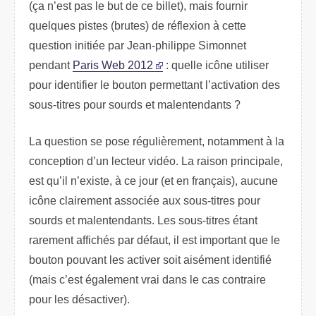
(ça n’est pas le but de ce billet), mais fournir
quelques pistes (brutes) de réflexion à cette
question initiée par Jean-philippe Simonnet
pendant
Paris Web 2012
: quelle icône utiliser
pour identifier le bouton permettant l’activation des
sous-titres pour sourds et malentendants ?
La question se pose régulièrement, notamment à la
conception d’un lecteur vidéo. La raison principale,
est qu’il n’existe, à ce jour (et en français), aucune
icône clairement associée aux sous-titres pour
sourds et malentendants. Les sous-titres étant
rarement affichés par défaut, il est important que le
bouton pouvant les activer soit aisément identifié
(mais c’est également vrai dans le cas contraire
pour les désactiver).