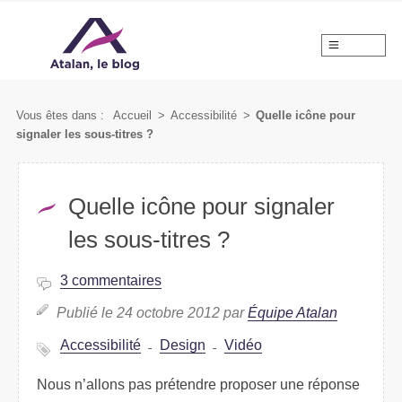
MENU
Vous êtes dans :
Accueil
>
Accessibilité
>
Quelle icône pour
signaler les sous-titres ?
Quelle icône pour signaler
les sous-titres ?
3 commentaires
Publié le 24 octobre 2012 par
Équipe Atalan
Accessibilité
Design
Vidéo
Nous n’allons pas prétendre proposer une réponse