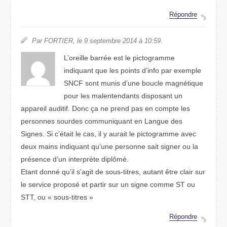
Répondre
Par FORTIER, le 9 septembre 2014 à 10:59.
L’oreille barrée est le pictogramme
indiquant que les points d’info par exemple
SNCF sont munis d’une boucle magnétique
pour les malentendants disposant un
appareil auditif. Donc ça ne prend pas en compte les
personnes sourdes communiquant en Langue des
Signes. Si c’était le cas, il y aurait le pictogramme avec
deux mains indiquant qu’une personne sait signer ou la
présence d’un interprète diplômé.
Etant donné qu’il s’agit de sous-titres, autant être clair sur
le service proposé et partir sur un signe comme ST ou
STT, ou « sous-titres »
Répondre