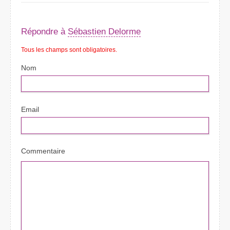
Répondre à
Sébastien Delorme
Tous les champs sont obligatoires.
Nom
Email
Commentaire