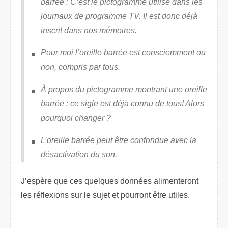
barrée : C’est le pictogramme utilisé dans les
journaux de programme TV. Il est donc déjà
inscrit dans nos mémoires.
Pour moi l’oreille barrée est consciemment ou
non, compris par tous.
À propos du pictogramme montrant une oreille
barrée : ce sigle est déjà connu de tous! Alors
pourquoi changer ?
L’oreille barrée peut être confondue avec la
désactivation du son.
J’espère que ces quelques données alimenteront
les réflexions sur le sujet et pourront être utiles.