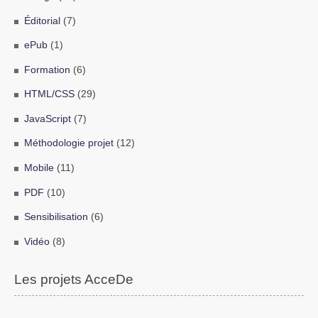
Éditorial
(7)
ePub
(1)
Formation
(6)
HTML/CSS
(29)
JavaScript
(7)
Méthodologie projet
(12)
Mobile
(11)
PDF
(10)
Sensibilisation
(6)
Vidéo
(8)
Les projets AcceDe