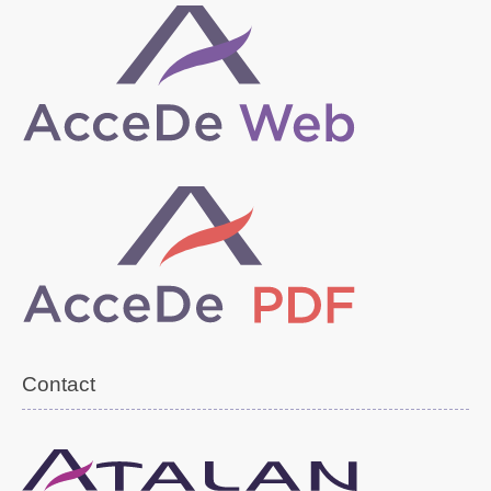
Contact