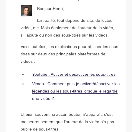
Bonjour Henri,
En réalité, tout dépend du site, du lecteur
vidéo, etc. Mais également de l’auteur de la vidéo,
s’il ajoute ou non des sous-titres sur les vidéos.
Voici toutefois, les explications pour afficher les sous-
titres sur deux des principales plateformes de
vidéos :
Youtube : Activer et désactiver les sous-titres
.
Vimeo : Comment puis-je activer/désactiver les
légendes ou les sous-titres lorsque je regarde
une vidéo ?
.
Et bien souvent, si aucun bouton n’apparaît, c’est
malheureusement que l’auteur de la vidéo n’a pas
publié de sous-titres.