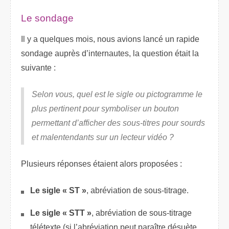
Le sondage
Il y a quelques mois, nous avions lancé un rapide
sondage auprès d’internautes, la question était la
suivante :
Selon vous, quel est le sigle ou pictogramme le
plus pertinent pour symboliser un bouton
permettant d’afficher des sous-titres pour sourds
et malentendants sur un lecteur vidéo ?
Plusieurs réponses étaient alors proposées :
Le sigle « ST »
, abréviation de sous-titrage.
Le sigle « STT »
, abréviation de sous-titrage
télétexte (si l’abréviation peut paraître désuète,