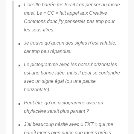
L’oreille barrée me ferait trop penser au mode
muet. Le « CC » fait appel aux
Creative
Commons
donc j’y penserais pas trop pour
les sous-titres.
Je trouve qu’aucun des sigles n’est valable,
car trop peu répandus.
Le pictogramme avec les notes horizontales
est une bonne idée, mais il peut se confondre
avec un signe égal (ou une pause
horizontale).
Peut-être qu’un pictogramme avec un
phylactère serait plus parlant ?
J’ai beaucoup hésité avec « TXT » qui me
paraît moins bien parce que moins précis