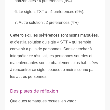
horizontales : 4 préférences (9%).
Le sigle « TXT » : 4 préférences (9%).
Autre solution : 2 préférences (4%).
Cette fois-ci, les préférences sont moins marquées,
et c’est la solution du sigle « STT » qui semble
convenir à plus de personnes. Sans chercher à
interpréter ce résultat, les personnes sourdes et
malentendantes sont probablement plus habituées
à rencontrer ce sigle, beaucoup moins connu par
les autres personnes.
Des pistes de réflexion
Quelques remarques reçues, en vrac :