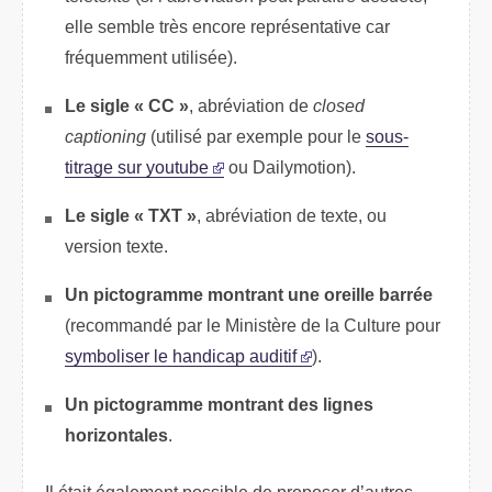
elle semble très encore représentative car
fréquemment utilisée).
Le sigle « CC »
, abréviation de
closed
captioning
(utilisé par exemple pour le
sous-
titrage sur youtube
ou Dailymotion).
Le sigle « TXT »
, abréviation de texte, ou
version texte.
Un pictogramme montrant une oreille barrée
(recommandé par le Ministère de la Culture pour
symboliser le handicap auditif
).
Un pictogramme montrant des lignes
horizontales
.