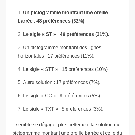
Un pictogramme montrant une oreille
barrée : 48 préférences (32%)
.
Le sigle « ST » : 46 préférences (31%)
.
Un pictogramme montrant des lignes
horizontales : 17 préférences (11%).
Le sigle « STT » : 15 préférences (10%).
Autre solution : 17 préférences (7%).
Le sigle « CC » : 8 préférences (5%).
Le sigle « TXT » : 5 préférences (3%).
Il semble se dégager plus nettement la solution du
pictogramme montrant une oreille barrée et celle du