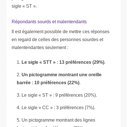
sigle « ST ».
Répondants sourds et malentendants
Il est également possible de mettre ces réponses
en regard de celles des personnes sourdes et
malentendantes seulement :
Le sigle « STT » : 13 préférences (29%)
.
Un pictogramme montrant une oreille
barrée : 10 préférences (22%)
.
Le sigle « ST » : 9 préférences (20%).
Le sigle « CC » : 3 préférences (7%).
Un pictogramme montrant des lignes