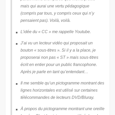
mais qui aurai une vertu pédagogique
(compris par tous, y compris ceux qui n’y
pensaient pas). Voilà, voilà.
L’idée du « CC » me rappelle Youtube.
J’ai vu un lecteur vidéo qui proposait un
bouton « sous-titres ». Si il y a la place, je
proposerai non pas « ST » mais sous-titres
écrit en entier pour un public francophone.
Après je parle en tant qu’entendant…
Il me semble qu’un pictogramme montrant des
lignes horizontales est utilisé sur certaines
télécommandes de lecteurs DVD/Bluray.
À propos du pictogramme montrant une oreille