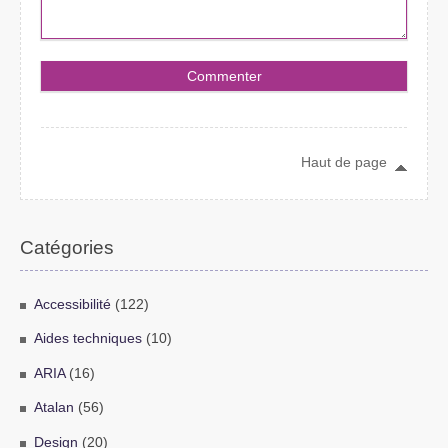
Haut de page
Catégories
Accessibilité
(122)
Aides techniques
(10)
ARIA
(16)
Atalan
(56)
Design
(20)