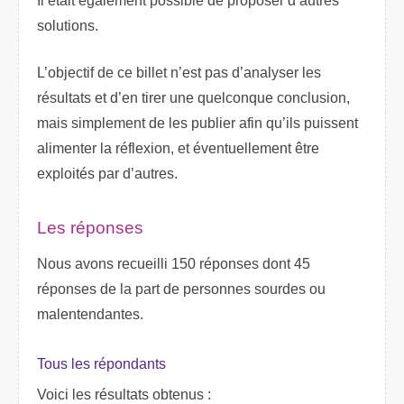
Il était également possible de proposer d’autres
solutions.
L’objectif de ce billet n’est pas d’analyser les
résultats et d’en tirer une quelconque conclusion,
mais simplement de les publier afin qu’ils puissent
alimenter la réflexion, et éventuellement être
exploités par d’autres.
Les réponses
Nous avons recueilli 150 réponses dont 45
réponses de la part de personnes sourdes ou
malentendantes.
Tous les répondants
Voici les résultats obtenus :