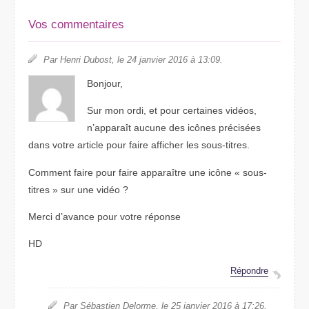
Vos commentaires
Par Henri Dubost, le 24 janvier 2016 à 13:09.
Bonjour,
Sur mon ordi, et pour certaines vidéos,
n’apparaît aucune des icônes précisées
dans votre article pour faire afficher les sous-titres.
Comment faire pour faire apparaître une icône « sous-
titres » sur une vidéo ?
Merci d’avance pour votre réponse
HD
Répondre
Par Sébastien Delorme, le 25 janvier 2016 à 17:26.