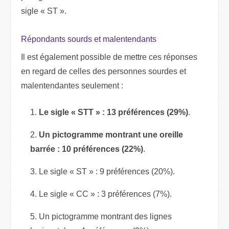
sigle « ST ».
Répondants sourds et malentendants
Il est également possible de mettre ces réponses
en regard de celles des personnes sourdes et
malentendantes seulement :
Le sigle « STT » : 13 préférences (29%)
.
Un pictogramme montrant une oreille
barrée : 10 préférences (22%)
.
Le sigle « ST » : 9 préférences (20%).
Le sigle « CC » : 3 préférences (7%).
Un pictogramme montrant des lignes