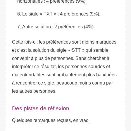
horizontales : 4 préférences (9%).
Le sigle « TXT » : 4 préférences (9%).
Autre solution : 2 préférences (4%).
Cette fois-ci, les préférences sont moins marquées,
et c’est la solution du sigle « STT » qui semble
convenir à plus de personnes. Sans chercher à
interpréter ce résultat, les personnes sourdes et
malentendantes sont probablement plus habituées
à rencontrer ce sigle, beaucoup moins connu par
les autres personnes.
Des pistes de réflexion
Quelques remarques reçues, en vrac :