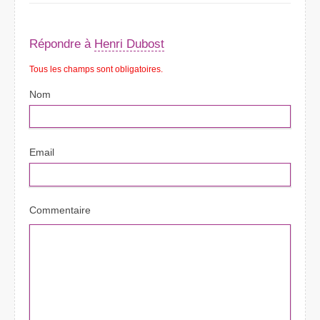
Répondre à
Henri Dubost
Tous les champs sont obligatoires.
Nom
Email
Commentaire