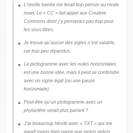
L’oreille barrée me ferait trop penser au mode
muet. Le « CC » fait appel aux
Creative
Commons
donc j’y penserais pas trop pour
les sous-titres.
Je trouve qu’aucun des sigles n’est valable,
car trop peu répandus.
Le pictogramme avec les notes horizontales
est une bonne idée, mais il peut se confondre
avec un signe égal (ou une pause
horizontale).
Peut-être qu’un pictogramme avec un
phylactère serait plus parlant ?
J’ai beaucoup hésité avec « TXT » qui me
paraît moins bien parce que moins précis