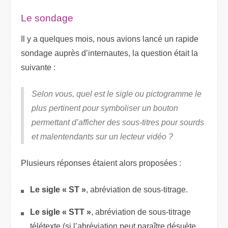
Le sondage
Il y a quelques mois, nous avions lancé un rapide
sondage auprès d’internautes, la question était la
suivante :
Selon vous, quel est le sigle ou pictogramme le
plus pertinent pour symboliser un bouton
permettant d’afficher des sous-titres pour sourds
et malentendants sur un lecteur vidéo ?
Plusieurs réponses étaient alors proposées :
Le sigle « ST »
, abréviation de sous-titrage.
Le sigle « STT »
, abréviation de sous-titrage
télétexte (si l’abréviation peut paraître désuète,