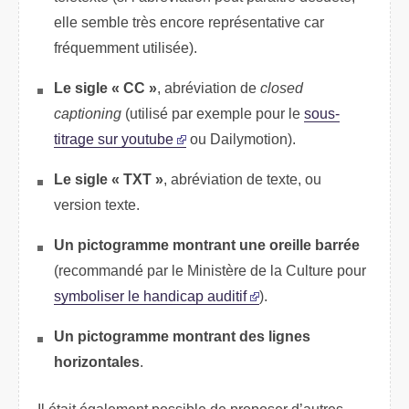
elle semble très encore représentative car
fréquemment utilisée).
Le sigle « CC »
, abréviation de
closed
captioning
(utilisé par exemple pour le
sous-
titrage sur youtube
ou Dailymotion).
Le sigle « TXT »
, abréviation de texte, ou
version texte.
Un pictogramme montrant une oreille barrée
(recommandé par le Ministère de la Culture pour
symboliser le handicap auditif
).
Un pictogramme montrant des lignes
horizontales
.