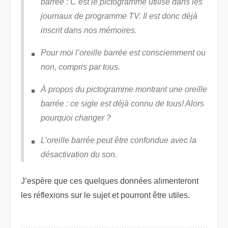
barrée : C’est le pictogramme utilisé dans les
journaux de programme TV. Il est donc déjà
inscrit dans nos mémoires.
Pour moi l’oreille barrée est consciemment ou
non, compris par tous.
À propos du pictogramme montrant une oreille
barrée : ce sigle est déjà connu de tous! Alors
pourquoi changer ?
L’oreille barrée peut être confondue avec la
désactivation du son.
J’espère que ces quelques données alimenteront
les réflexions sur le sujet et pourront être utiles.