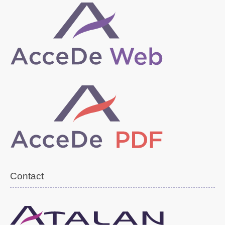
Contact