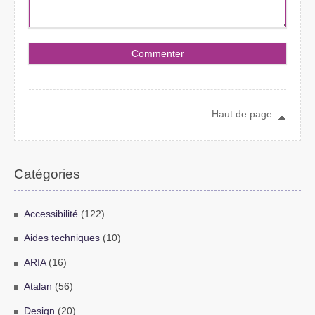
Haut de page
Catégories
Accessibilité
(122)
Aides techniques
(10)
ARIA
(16)
Atalan
(56)
Design
(20)