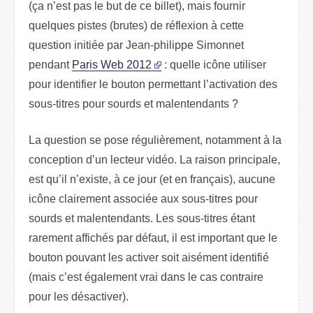
(ça n’est pas le but de ce billet), mais fournir
quelques pistes (brutes) de réflexion à cette
question initiée par Jean-philippe Simonnet
pendant
Paris Web 2012
: quelle icône utiliser
pour identifier le bouton permettant l’activation des
sous-titres pour sourds et malentendants ?
La question se pose régulièrement, notamment à la
conception d’un lecteur vidéo. La raison principale,
est qu’il n’existe, à ce jour (et en français), aucune
icône clairement associée aux sous-titres pour
sourds et malentendants. Les sous-titres étant
rarement affichés par défaut, il est important que le
bouton pouvant les activer soit aisément identifié
(mais c’est également vrai dans le cas contraire
pour les désactiver).