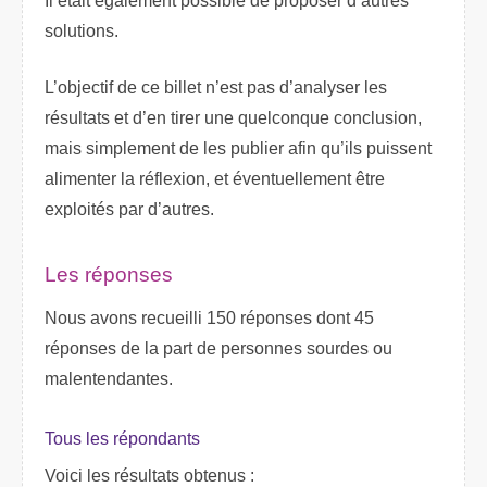
Il était également possible de proposer d’autres
solutions.
L’objectif de ce billet n’est pas d’analyser les
résultats et d’en tirer une quelconque conclusion,
mais simplement de les publier afin qu’ils puissent
alimenter la réflexion, et éventuellement être
exploités par d’autres.
Les réponses
Nous avons recueilli 150 réponses dont 45
réponses de la part de personnes sourdes ou
malentendantes.
Tous les répondants
Voici les résultats obtenus :