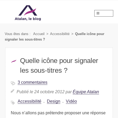
MENU
Vous êtes dans :
Accueil
>
Accessibilité
>
Quelle icône pour
signaler les sous-titres ?
Quelle icône pour signaler
les sous-titres ?
3 commentaires
Publié le 24 octobre 2012 par
Équipe Atalan
Accessibilité
Design
Vidéo
Nous n’allons pas prétendre proposer une réponse