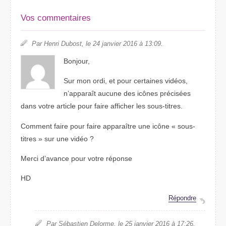
Vos commentaires
Par Henri Dubost, le 24 janvier 2016 à 13:09.
Bonjour,
Sur mon ordi, et pour certaines vidéos,
n’apparaît aucune des icônes précisées
dans votre article pour faire afficher les sous-titres.
Comment faire pour faire apparaître une icône « sous-
titres » sur une vidéo ?
Merci d’avance pour votre réponse
HD
Répondre
Par Sébastien Delorme, le 25 janvier 2016 à 17:26.