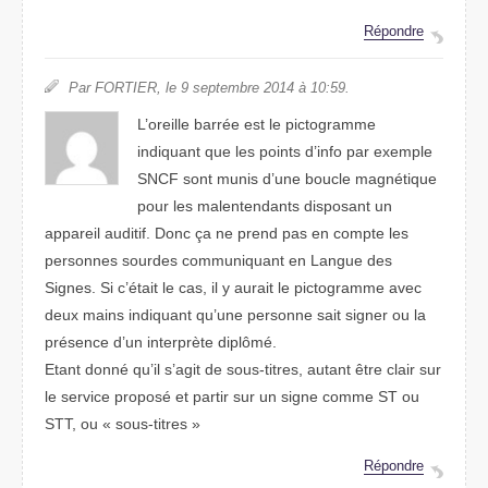
Répondre
Par FORTIER, le 9 septembre 2014 à 10:59.
L’oreille barrée est le pictogramme
indiquant que les points d’info par exemple
SNCF sont munis d’une boucle magnétique
pour les malentendants disposant un
appareil auditif. Donc ça ne prend pas en compte les
personnes sourdes communiquant en Langue des
Signes. Si c’était le cas, il y aurait le pictogramme avec
deux mains indiquant qu’une personne sait signer ou la
présence d’un interprète diplômé.
Etant donné qu’il s’agit de sous-titres, autant être clair sur
le service proposé et partir sur un signe comme ST ou
STT, ou « sous-titres »
Répondre