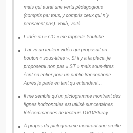
mais qui aurai une vertu pédagogique
(compris par tous, y compris ceux qui n’y
pensaient pas). Voilà, voilà.
L’idée du « CC » me rappelle Youtube.
J’ai vu un lecteur vidéo qui proposait un
bouton « sous-titres ». Si il y a la place, je
proposerai non pas « ST » mais sous-titres
écrit en entier pour un public francophone.
Après je parle en tant qu’entendant…
Il me semble qu’un pictogramme montrant des
lignes horizontales est utilisé sur certaines
télécommandes de lecteurs DVD/Bluray.
À propos du pictogramme montrant une oreille