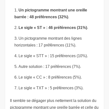
Un pictogramme montrant une oreille
barrée : 48 préférences (32%)
.
Le sigle « ST » : 46 préférences (31%)
.
Un pictogramme montrant des lignes
horizontales : 17 préférences (11%).
Le sigle « STT » : 15 préférences (10%).
Autre solution : 17 préférences (7%).
Le sigle « CC » : 8 préférences (5%).
Le sigle « TXT » : 5 préférences (3%).
Il semble se dégager plus nettement la solution du
pictogramme montrant une oreille barrée et celle du