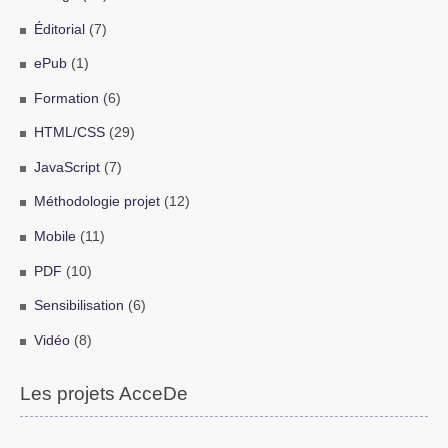
Éditorial
(7)
ePub
(1)
Formation
(6)
HTML/CSS
(29)
JavaScript
(7)
Méthodologie projet
(12)
Mobile
(11)
PDF
(10)
Sensibilisation
(6)
Vidéo
(8)
Les projets AcceDe