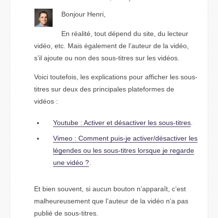
Bonjour Henri,
En réalité, tout dépend du site, du lecteur
vidéo, etc. Mais également de l’auteur de la vidéo,
s’il ajoute ou non des sous-titres sur les vidéos.
Voici toutefois, les explications pour afficher les sous-
titres sur deux des principales plateformes de
vidéos :
Youtube : Activer et désactiver les sous-titres
.
Vimeo : Comment puis-je activer/désactiver les
légendes ou les sous-titres lorsque je regarde
une vidéo ?
.
Et bien souvent, si aucun bouton n’apparaît, c’est
malheureusement que l’auteur de la vidéo n’a pas
publié de sous-titres.