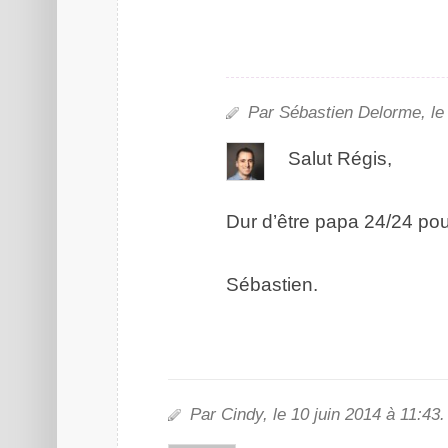
Par Sébastien Delorme, le 
Salut Régis,
Dur d’être papa 24/24 pour
Sébastien.
Par Cindy, le 10 juin 2014 à 11:43.