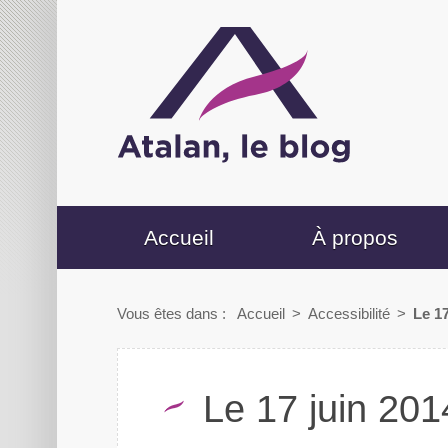
Accueil
À propos
Vous êtes dans :
Accueil
>
Accessibilité
>
Le 17
Le 17 juin 2014