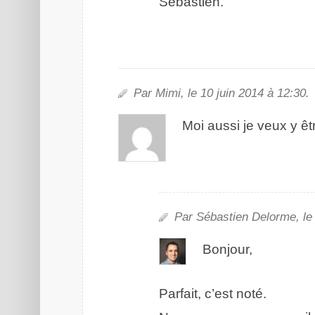
Sébastien.
Par Mimi, le 10 juin 2014 à 12:30.
Moi aussi je veux y êt
Par Sébastien Delorme, le 
Bonjour,
Parfait, c’est noté.