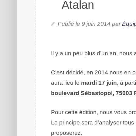
Atalan
Publié le 9 juin 2014 par
Équi
Il y a un peu plus d’un an, nous
C’est décidé, en 2014 nous en o
aura lieu le
mardi 17 juin
, à part
boulevard Sébastopol, 75003 
Pour cette édition, nous vous 
Le principe sera d’analyser tous
proposerez.