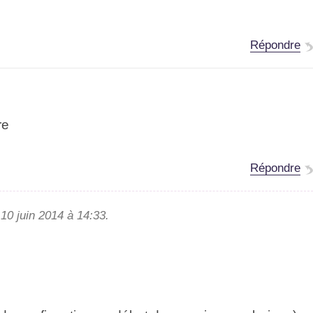
Répondre
re
Répondre
10 juin 2014 à 14:33.