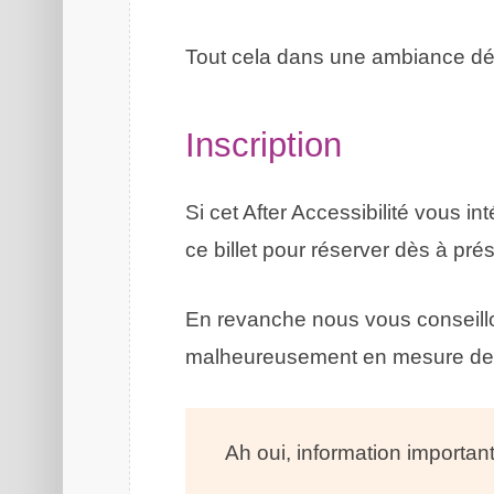
Tout cela dans une ambiance dét
Inscription
Si cet After Accessibilité vous 
ce billet pour réserver dès à pré
En revanche nous vous conseill
malheureusement en mesure de n
Ah oui, information important