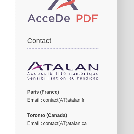
Contact
Paris (France)
Email
: contact(AT)atalan.fr
Toronto (Canada)
Email
: contact(AT)atalan.ca