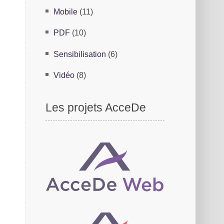
Mobile
(11)
PDF
(10)
Sensibilisation
(6)
Vidéo
(8)
Les projets AcceDe