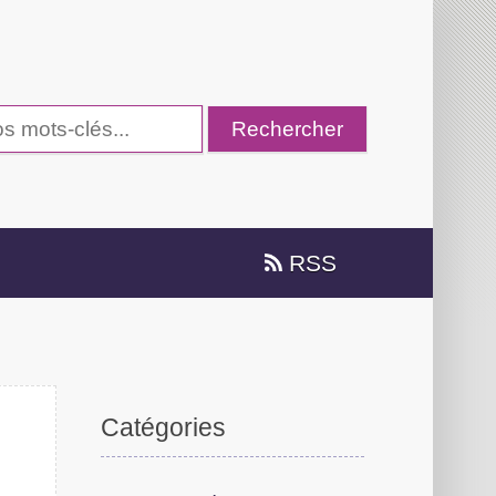
RSS
Catégories