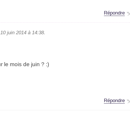
Répondre
10 juin 2014 à 14:38.
 le mois de juin ? :)
Répondre