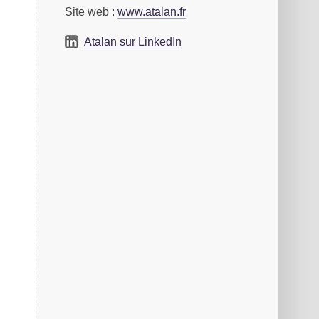
Site web :
www.atalan.fr
Atalan sur LinkedIn