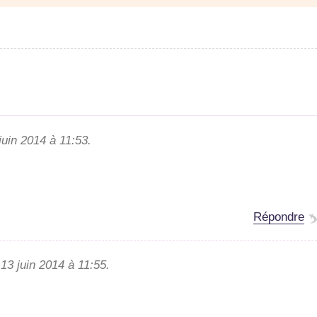
juin 2014 à 11:53.
Répondre
13 juin 2014 à 11:55.