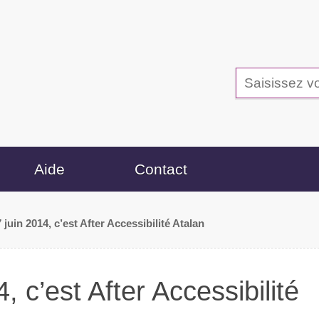
Aide
Contact
 juin 2014, c’est After Accessibilité Atalan
, c’est After Accessibilité