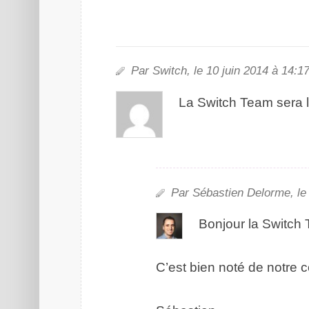
Par Switch, le 10 juin 2014 à 14:17
La Switch Team sera là
Par Sébastien Delorme, le 
Bonjour la
Switch
C’est bien noté de notre c