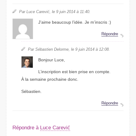
Par Luce Carević, le 9 juin 2014 à 11:40.
J’aime beaucoup l’idée. Je m’inscris :)
Répondre
Par Sébastien Delorme, le 9 juin 2014 à 12:08.
Bonjour Luce,
L’inscription est bien prise en compte.
À la semaine prochaine donc.
Sébastien.
Répondre
Répondre à
Luce Carević