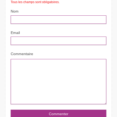
Tous les champs sont obligatoires.
Nom
Email
Commentaire