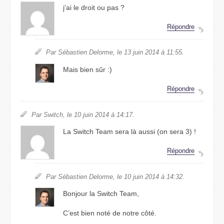
j’ai le droit ou pas ?
Répondre
Par Sébastien Delorme, le 13 juin 2014 à 11:55.
Mais bien sûr :)
Répondre
Par Switch, le 10 juin 2014 à 14:17.
La Switch Team sera là aussi (on sera 3) !
Répondre
Par Sébastien Delorme, le 10 juin 2014 à 14:32.
Bonjour la
Switch Team
,
C’est bien noté de notre côté.