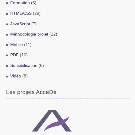
Formation
(6)
HTML/CSS
(29)
JavaScript
(7)
Méthodologie projet
(12)
Mobile
(11)
PDF
(10)
Sensibilisation
(6)
Vidéo
(8)
Les projets AcceDe