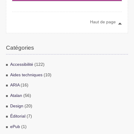
Haut de page
Catégories
Accessibilité
(122)
Aides techniques
(10)
ARIA
(16)
Atalan
(56)
Design
(20)
Éditorial
(7)
ePub
(1)