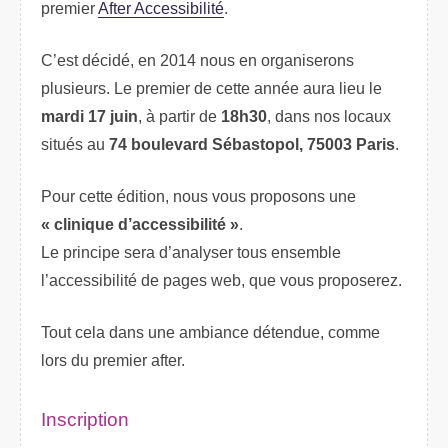
premier
After Accessibilité
.
C’est décidé, en 2014 nous en organiserons
plusieurs. Le premier de cette année aura lieu le
mardi 17 juin
, à partir de
18h30
, dans nos locaux
situés au
74 boulevard Sébastopol, 75003 Paris
.
Pour cette édition, nous vous proposons une
« clinique d’accessibilité »
.
Le principe sera d’analyser tous ensemble
l’accessibilité de pages web, que vous proposerez.
Tout cela dans une ambiance détendue, comme
lors du premier after.
Inscription