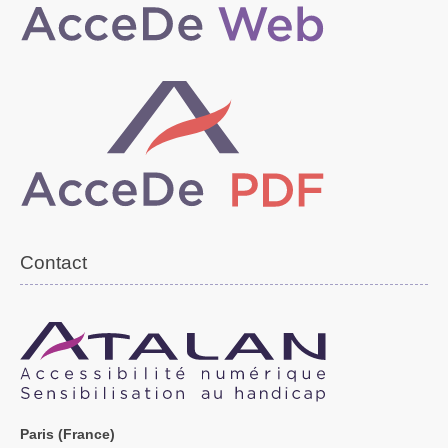
Contact
Paris (France)