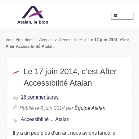
MENU
Vous êtes dans :
Accueil
>
Accessibilité
>
Le 17 juin 2014, c’est
After Accessibilité Atalan
Le 17 juin 2014, c’est After
Accessibilité Atalan
16 commentaires
Publié le 9 juin 2014 par
Équipe Atalan
Accessibilité
Atalan
Il y a un peu plus d’un an, nous avions lancé le