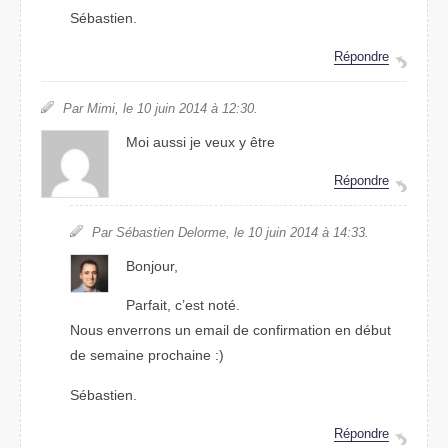
Sébastien.
Répondre
Par Mimi, le 10 juin 2014 à 12:30.
Moi aussi je veux y être
Répondre
Par Sébastien Delorme, le 10 juin 2014 à 14:33.
Bonjour,
Parfait, c’est noté.
Nous enverrons un email de confirmation en début
de semaine prochaine :)
Sébastien.
Répondre