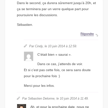
Dans le second, ça durera sûrement jusqu’à 20h, et
ça se terminera par un verre quelque part pour
poursuivre les discussions.
Sébastien.
Répondre
Par Cindy, le 10 juin 2014 à 12:59.
C’était bien « saurai ».
Dans ce cas, j’attends de voir.
Et si c’est pas cette fois, ce sera sans doute
pour la prochaine fois :)
Merci pour les infos.
Par Sébastien Delorme, le 10 juin 2014 à 11:49.
Ah, et pour la prochaine date, nous ne