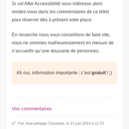
Si cet After Accessibilité vous intéresse alors
rendez-vous dans les commentaires de ce billet
pour réserver dès à présent votre place.
En revanche nous vous conseillons de faire vite,
nous ne sommes malheureusement en mesure de
n’accueillir qu’une douzaine de personnes.
Ah oui, information importante : c’est
gratuit
! ;)
Vos commentaires
Par Jean-philippe Simonnet, le 13 juin 2014 à 11:53.