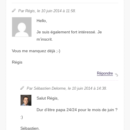
Par Régis, le 10 juin 2014 à 11:58.
Hello,
Je suis également fort intéressé. Je
m’inscrit.
Vous me manquez déjà ;-)
Régis
Répondre
Par Sébastien Delorme, le 10 juin 2014 à 14:38.
Salut Régis,
Dur d’être papa 24/24 pour le mois de juin ?
:)
Sébastien.