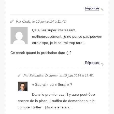
Répondre
Par Cindy, le 10 juin 2014 à 11:43.
Ça a l’air super intéressant,
malheureusement, je ne pense pas pouvoir
être dispo, je le saurai trop tard !
Ce serait quand la prochaine date :) ?
Répondre
Par Sébastien Delorme, le 10 juin 2014 à 11:48.
« Saurai » ou « Serai » ?
Dans le premier cas, il y aura peut-être
encore de la place, il suffira de demander sur le
compte Twitter : @societe_atalan.