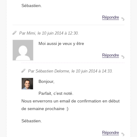
Sébastien.
Répondre
Par Mimi, le 10 juin 2014 à 12:30.
Moi aussi je veux y être
Répondre
Par Sébastien Delorme, le 10 juin 2014 à 14:33.
Bonjour,
Parfait, c’est noté.
Nous enverrons un email de confirmation en début
de semaine prochaine :)
Sébastien.
Répondre