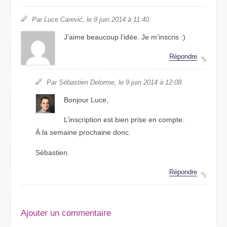
Par Luce Carević, le 9 juin 2014 à 11:40.
J’aime beaucoup l’idée. Je m’inscris :)
Répondre
Par Sébastien Delorme, le 9 juin 2014 à 12:08.
Bonjour Luce,
L’inscription est bien prise en compte.
À la semaine prochaine donc.
Sébastien.
Répondre
Ajouter un commentaire