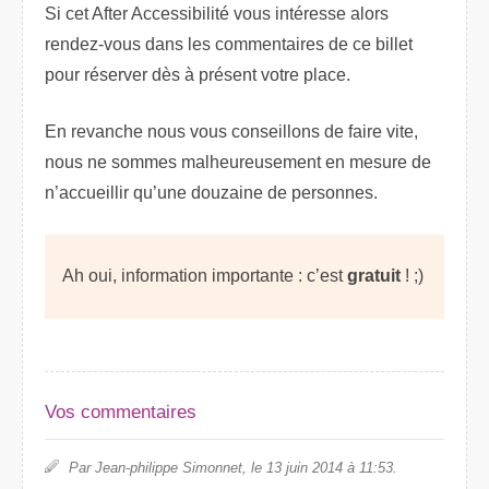
Si cet After Accessibilité vous intéresse alors
rendez-vous dans les commentaires de ce billet
pour réserver dès à présent votre place.
En revanche nous vous conseillons de faire vite,
nous ne sommes malheureusement en mesure de
n’accueillir qu’une douzaine de personnes.
Ah oui, information importante : c’est
gratuit
! ;)
Vos commentaires
Par Jean-philippe Simonnet, le 13 juin 2014 à 11:53.