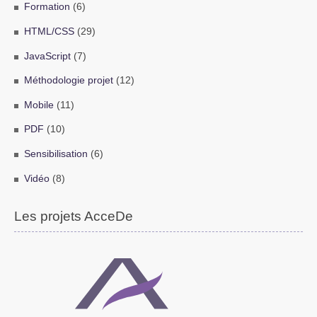
Formation
(6)
HTML/CSS
(29)
JavaScript
(7)
Méthodologie projet
(12)
Mobile
(11)
PDF
(10)
Sensibilisation
(6)
Vidéo
(8)
Les projets AcceDe