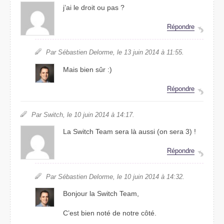
j’ai le droit ou pas ?
Répondre
Par Sébastien Delorme, le 13 juin 2014 à 11:55.
Mais bien sûr :)
Répondre
Par Switch, le 10 juin 2014 à 14:17.
La Switch Team sera là aussi (on sera 3) !
Répondre
Par Sébastien Delorme, le 10 juin 2014 à 14:32.
Bonjour la
Switch Team
,
C’est bien noté de notre côté.