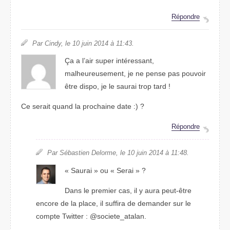
Répondre
Par Cindy, le 10 juin 2014 à 11:43.
Ça a l’air super intéressant,
malheureusement, je ne pense pas pouvoir
être dispo, je le saurai trop tard !
Ce serait quand la prochaine date :) ?
Répondre
Par Sébastien Delorme, le 10 juin 2014 à 11:48.
« Saurai » ou « Serai » ?
Dans le premier cas, il y aura peut-être
encore de la place, il suffira de demander sur le
compte Twitter : @societe_atalan.