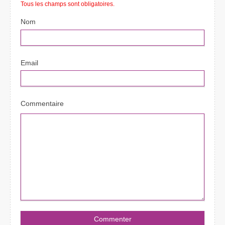
Tous les champs sont obligatoires.
Nom
Email
Commentaire