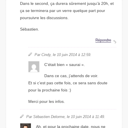
Dans le second, ça durera sûrement jusqu’à 20h, et
ça se terminera par un verre quelque part pour
poursuivre les discussions.
Sébastien.
Répondre
Par Cindy, le 10 juin 2014 à 12:59.
C’était bien « saurai ».
Dans ce cas, j’attends de voir.
Et si c’est pas cette fois, ce sera sans doute
pour la prochaine fois :)
Merci pour les infos.
Par Sébastien Delorme, le 10 juin 2014 à 11:49.
Ah, et pour la prochaine date, nous ne