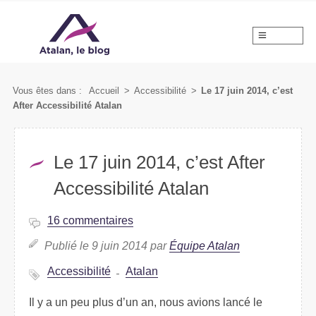
MENU
Vous êtes dans :
Accueil
>
Accessibilité
>
Le 17 juin 2014, c’est
After Accessibilité Atalan
Le 17 juin 2014, c’est After
Accessibilité Atalan
16 commentaires
Publié le 9 juin 2014 par
Équipe Atalan
Accessibilité
Atalan
Il y a un peu plus d’un an, nous avions lancé le