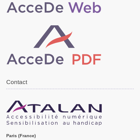
Contact
Paris (France)