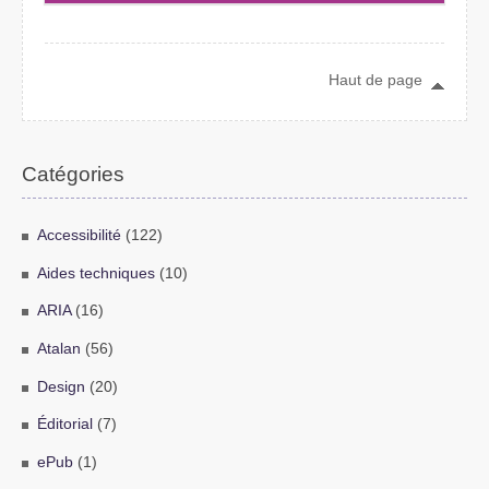
Haut de page
Catégories
Accessibilité
(122)
Aides techniques
(10)
ARIA
(16)
Atalan
(56)
Design
(20)
Éditorial
(7)
ePub
(1)