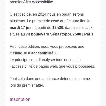
premier
After Accessibilité
.
C’est décidé, en 2014 nous en organiserons
plusieurs. Le premier de cette année aura lieu le
mardi 17 juin
, à partir de
18h30
, dans nos locaux
situés au
74 boulevard Sébastopol, 75003 Paris
.
Pour cette édition, nous vous proposons une
« clinique d’accessibilité »
.
Le principe sera d’analyser tous ensemble
l’accessibilité de pages web, que vous proposerez.
Tout cela dans une ambiance détendue, comme
lors du premier after.
Inscription