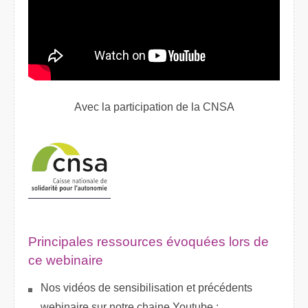
Avec la participation de la CNSA
Principales ressources évoquées lors de
ce webinaire
Nos vidéos de sensibilisation et précédents
webinaire sur notre chaine Youtube :