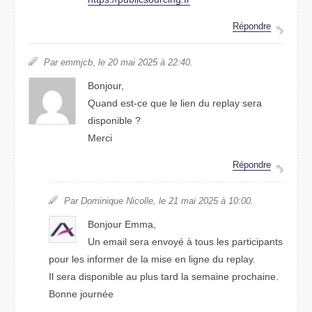
Répondre
Par emmjcb, le 20 mai 2025 à 22:40.
Bonjour,
Quand est-ce que le lien du replay sera
disponible ?
Merci
Répondre
Par Dominique Nicolle, le 21 mai 2025 à 10:00.
Bonjour Emma,
Un email sera envoyé à tous les participants
pour les informer de la mise en ligne du replay.
Il sera disponible au plus tard la semaine prochaine.
Bonne journée