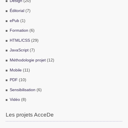
Design
(20)
Éditorial
(7)
ePub
(1)
Formation
(6)
HTML/CSS
(29)
JavaScript
(7)
Méthodologie projet
(12)
Mobile
(11)
PDF
(10)
Sensibilisation
(6)
Vidéo
(8)
Les projets AcceDe