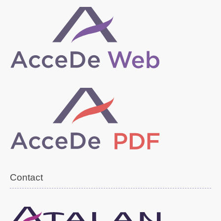
Contact