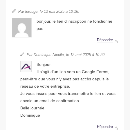
Par lerouge, le 12 mai 2025 à 10:16.
bonjour, le lien d’inscription ne fonctionne
pas
Répondre
Par Dominique Nicolle, le 12 mai 2025 à 10:20.
Bonjour,
Il s’agit d’un lien vers un Google Forms,
peut-être que vous n’y avez pas accès depuis le
réseau de votre entreprise.
Je vous inscris pour vous transmettre le lien et vous
envoie un email de confirmation.
Belle journée,
Dominique
Répondre