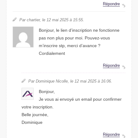
Répondre
Par chartier, le 12 mai 2025 à 15:55.
Bonjour, le lien d’inscription ne fonctionne
pas non plus pour moi. Pouvez-vous
m’inscrire stp, merci d’avance ?
Cordialement
Répondre
Par Dominique Nicolle, le 12 mai 2025 à 16:06.
Bonjour,
Je vous ai envoyé un email pour confirmer
votre inscription.
Belle journée,
Dominique
Répondre