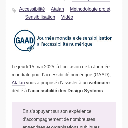
Accessibilité
Atalan
Méthodologie projet
Sensibilisation
Vidéo
Le jeudi 15 mai 2025, à l’occasion de la Journée
mondiale pour l’accessibilité numérique (GAAD)
,
Atalan
vous a proposé d’assister à un
webinaire
dédié à l’
accessibilité des Design Systems.
En s’appuyant sur son expérience
d’accompagnement de nombreuses
entreprises et organisations publiques