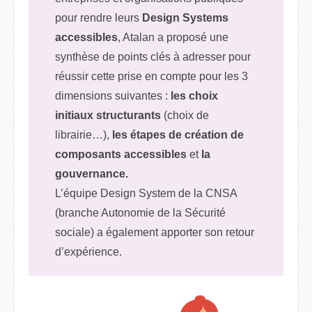
pour rendre leurs
Design Systems
accessibles
, Atalan a proposé une
synthèse de points clés à adresser pour
réussir cette prise en compte pour les 3
dimensions suivantes :
les choix
initiaux structurants
(choix de
librairie…),
les étapes de création de
composants accessibles
et
la
gouvernance.
L’équipe Design System de la CNSA
(branche Autonomie de la Sécurité
sociale) a également apporter son retour
d’expérience.