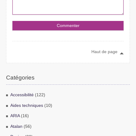
Haut de page
Catégories
Accessibilité
(122)
Aides techniques
(10)
ARIA
(16)
Atalan
(56)