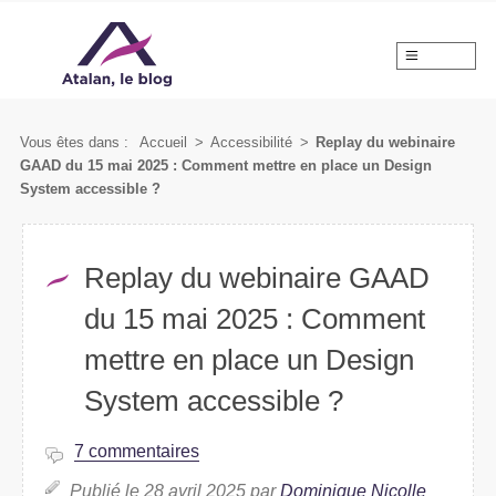
MENU
Vous êtes dans :
Accueil
>
Accessibilité
>
Replay du webinaire
GAAD du 15 mai 2025 : Comment mettre en place un Design
System accessible ?
Replay du webinaire GAAD
du 15 mai 2025 : Comment
mettre en place un Design
System accessible ?
7 commentaires
Publié le 28 avril 2025 par
Dominique Nicolle