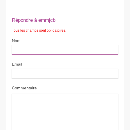
Répondre à
emmjcb
Tous les champs sont obligatoires.
Nom
Email
Commentaire