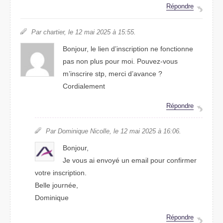
Répondre
Par chartier, le 12 mai 2025 à 15:55.
Bonjour, le lien d’inscription ne fonctionne
pas non plus pour moi. Pouvez-vous
m’inscrire stp, merci d’avance ?
Cordialement
Répondre
Par Dominique Nicolle, le 12 mai 2025 à 16:06.
Bonjour,
Je vous ai envoyé un email pour confirmer
votre inscription.
Belle journée,
Dominique
Répondre