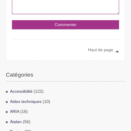
Haut de page
Catégories
Accessibilité
(122)
Aides techniques
(10)
ARIA
(16)
Atalan
(56)