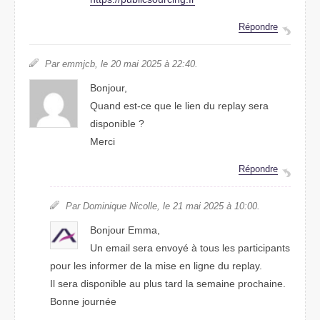
Répondre
Par emmjcb, le 20 mai 2025 à 22:40.
Bonjour,
Quand est-ce que le lien du replay sera
disponible ?
Merci
Répondre
Par Dominique Nicolle, le 21 mai 2025 à 10:00.
Bonjour Emma,
Un email sera envoyé à tous les participants
pour les informer de la mise en ligne du replay.
Il sera disponible au plus tard la semaine prochaine.
Bonne journée