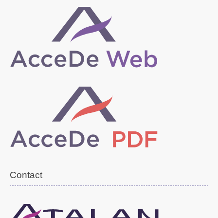
Contact