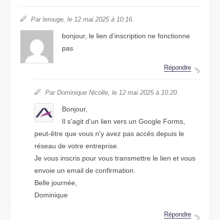
Par lerouge, le 12 mai 2025 à 10:16.
bonjour, le lien d’inscription ne fonctionne
pas
Répondre
Par Dominique Nicolle, le 12 mai 2025 à 10:20.
Bonjour,
Il s’agit d’un lien vers un Google Forms,
peut-être que vous n’y avez pas accès depuis le
réseau de votre entreprise.
Je vous inscris pour vous transmettre le lien et vous
envoie un email de confirmation.
Belle journée,
Dominique
Répondre