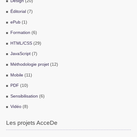
Design
(20)
Éditorial
(7)
ePub
(1)
Formation
(6)
HTML/CSS
(29)
JavaScript
(7)
Méthodologie projet
(12)
Mobile
(11)
PDF
(10)
Sensibilisation
(6)
Vidéo
(8)
Les projets AcceDe