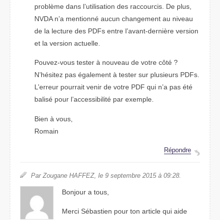
problème dans l’utilisation des raccourcis. De plus,
NVDA n’a mentionné aucun changement au niveau
de la lecture des PDFs entre l’avant-dernière version
et la version actuelle.
Pouvez-vous tester à nouveau de votre côté ?
N’hésitez pas également à tester sur plusieurs PDFs.
L’erreur pourrait venir de votre PDF qui n’a pas été
balisé pour l’accessibilité par exemple.
Bien à vous,
Romain
Répondre
Par Zougane HAFFEZ, le 9 septembre 2015 à 09:28.
Bonjour a tous,
Merci Sébastien pour ton article qui aide