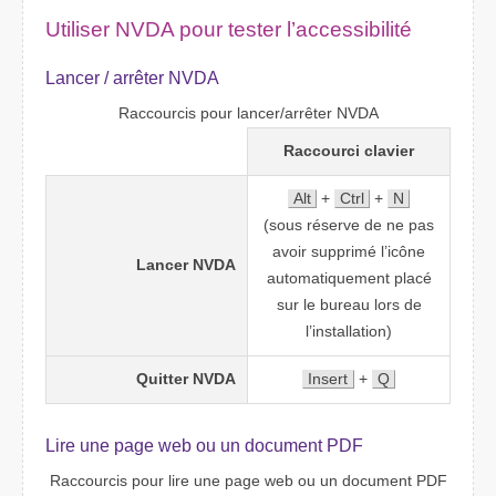
Utiliser NVDA pour tester l’accessibilité
Lancer / arrêter NVDA
Raccourcis pour lancer/arrêter NVDA
Raccourci clavier
Alt
+
Ctrl
+
N
(sous réserve de ne pas
avoir supprimé l’icône
Lancer NVDA
automatiquement placé
sur le bureau lors de
l’installation)
Quitter NVDA
Insert
+
Q
Lire une page web ou un document PDF
Raccourcis pour lire une page web ou un document PDF