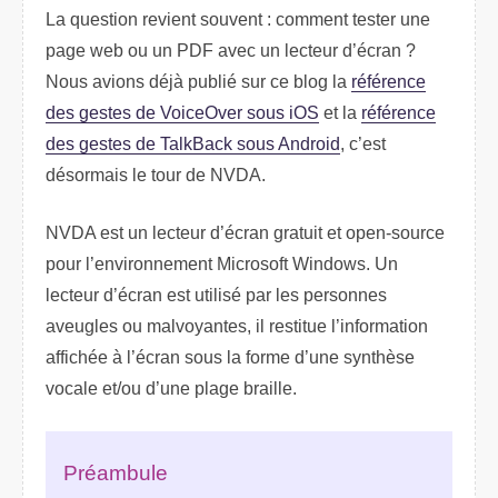
La question revient souvent : comment tester une
page web ou un PDF avec un lecteur d’écran ?
Nous avions déjà publié sur ce blog la
référence
des gestes de VoiceOver sous iOS
et la
référence
des gestes de TalkBack sous Android
, c’est
désormais le tour de NVDA.
NVDA est un lecteur d’écran gratuit et open-source
pour l’environnement Microsoft Windows. Un
lecteur d’écran est utilisé par les personnes
aveugles ou malvoyantes, il restitue l’information
affichée à l’écran sous la forme d’une synthèse
vocale et/ou d’une plage braille.
Préambule