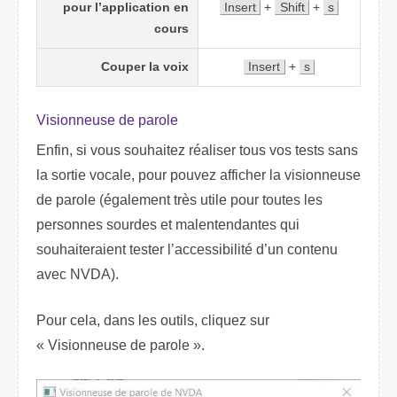
pour l’application en
Insert
+
Shift
+
s
cours
Couper la voix
Insert
+
s
Visionneuse de parole
Enfin, si vous souhaitez réaliser tous vos tests sans
la sortie vocale, pour pouvez afficher la visionneuse
de parole (également très utile pour toutes les
personnes sourdes et malentendantes qui
souhaiteraient tester l’accessibilité d’un contenu
avec NVDA).
Pour cela, dans les outils, cliquez sur
« Visionneuse de parole ».