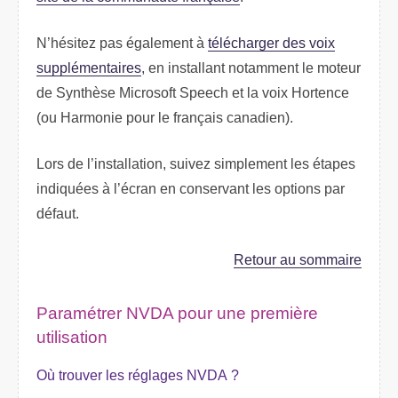
N’hésitez pas également à
télécharger des voix
supplémentaires
, en installant notamment le moteur
de Synthèse Microsoft Speech et la voix Hortence
(ou Harmonie pour le français canadien).
Lors de l’installation, suivez simplement les étapes
indiquées à l’écran en conservant les options par
défaut.
Retour au sommaire
Paramétrer NVDA pour une première
utilisation
Où trouver les réglages NVDA ?