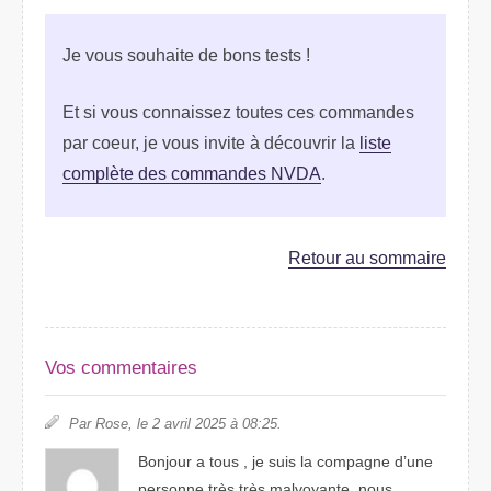
Je vous souhaite de bons tests !
Et si vous connaissez toutes ces commandes
par coeur, je vous invite à découvrir la
liste
complète des commandes NVDA
.
Retour au sommaire
Vos commentaires
Par Rose, le 2 avril 2025 à 08:25.
Bonjour a tous , je suis la compagne d’une
personne très très malvoyante. nous