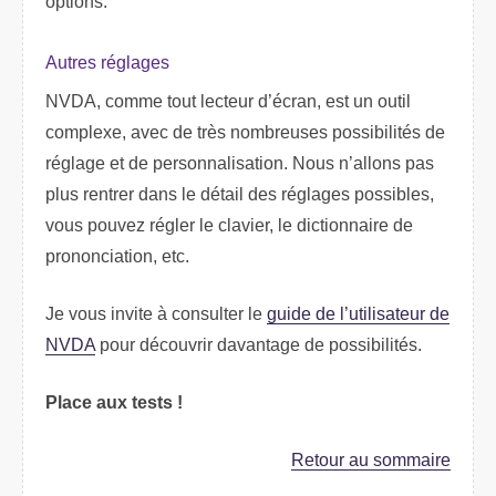
options.
Autres réglages
NVDA, comme tout lecteur d’écran, est un outil
complexe, avec de très nombreuses possibilités de
réglage et de personnalisation. Nous n’allons pas
plus rentrer dans le détail des réglages possibles,
vous pouvez régler le clavier, le dictionnaire de
prononciation, etc.
Je vous invite à consulter le
guide de l’utilisateur de
NVDA
pour découvrir davantage de possibilités.
Place aux tests !
Retour au sommaire