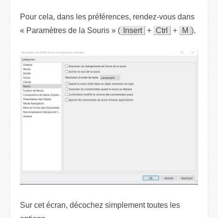
Pour cela, dans les préférences, rendez-vous dans
« Paramètres de la Souris » (
Insert
+
Ctrl
+
M
).
Sur cet écran, décochez simplement toutes les