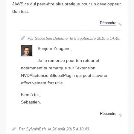
JAWS ce qui peut-être plus pratique pour un développeur.
Bon test.
Répondre
Par Sébastien Delorme, le 9 septembre 2015 à 14:48.
Bonjour Zougane,
Je te remercie pour ton retour et
notamment ta remarque sur l’extension
NVDAExtensionGlobalPlugin qui peut s’avérer
effectivement fort utile.
Bien à toi,
Sébastien.
Répondre
Par SylvainBzh, le 24 août 2015 à 10:40.