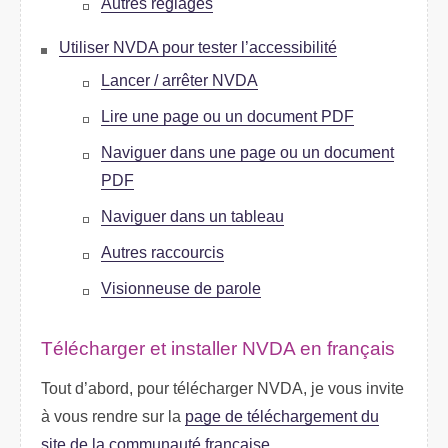
Autres réglages
Utiliser NVDA pour tester l’accessibilité
Lancer / arrêter NVDA
Lire une page ou un document PDF
Naviguer dans une page ou un document
PDF
Naviguer dans un tableau
Autres raccourcis
Visionneuse de parole
Télécharger et installer NVDA en français
Tout d’abord, pour télécharger NVDA, je vous invite
à vous rendre sur la
page de téléchargement du
site de la communauté française
.