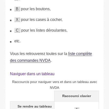
B
pour les boutons,
X
pour les cases à cocher,
C
pour les listes déroulantes,
etc.
Vous les retrouverez toutes sur la
liste complète
des commandes NVDA
.
Naviguer dans un tableau
Raccourcis pour naviguer vers et dans un tableau avec
NVDA
Raccourci clavier
Se rendre au tableau