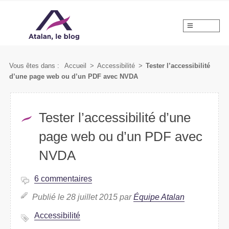
MENU
Vous êtes dans :
Accueil
>
Accessibilité
>
Tester l’accessibilité
d’une page web ou d’un PDF avec NVDA
Tester l’accessibilité d’une
page web ou d’un PDF avec
NVDA
6 commentaires
Publié le 28 juillet 2015 par
Équipe Atalan
Accessibilité