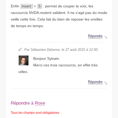
Enfin
Insert
+
S
: permet de couper la voix, les
raccourcis NVDA restent valident. Il ne s’agit pas du mode
veille cette fois. Cela fait du bien de reposer les oreilles
de temps en temps.
Répondre
Par Sébastien Delorme, le 27 août 2015 à 12:00.
Bonjour Sylvain.
Merci ces trois raccourcis, en effet très
utiles.
Répondre
Répondre à
Rose
Tous les champs sont obligatoires.