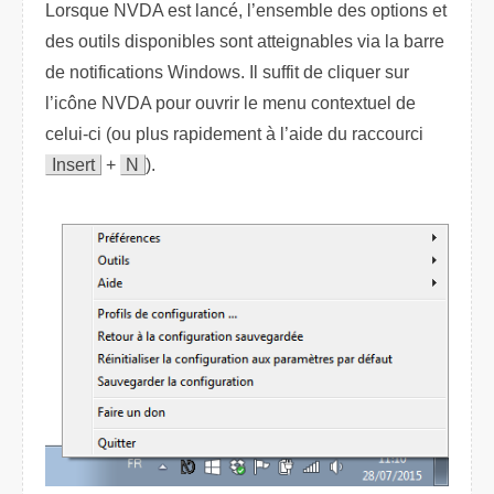
Lorsque NVDA est lancé, l’ensemble des options et
des outils disponibles sont atteignables via la barre
de notifications Windows. Il suffit de cliquer sur
l’icône NVDA pour ouvrir le menu contextuel de
celui-ci (ou plus rapidement à l’aide du raccourci
Insert
+
N
).