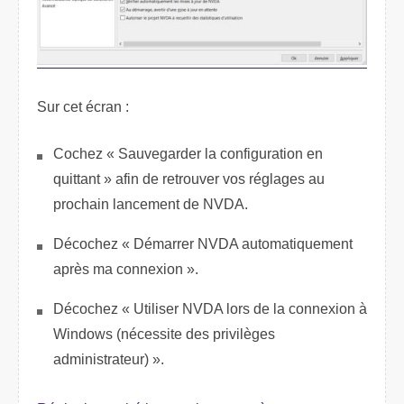
Sur cet écran :
Cochez « Sauvegarder la configuration en
quittant » afin de retrouver vos réglages au
prochain lancement de NVDA.
Décochez « Démarrer NVDA automatiquement
après ma connexion ».
Décochez « Utiliser NVDA lors de la connexion à
Windows (nécessite des privilèges
administrateur) ».