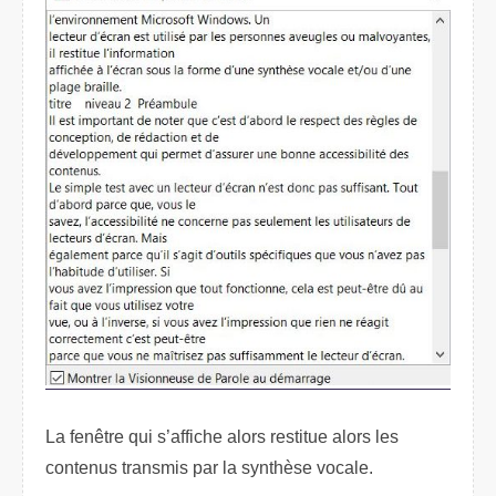
La fenêtre qui s’affiche alors restitue alors les
contenus transmis par la synthèse vocale.