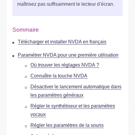
maîtrisez pas suffisamment le lecteur d’écran.
Sommaire
Télécharger et installer NVDA en français
Paramétrer NVDA pour une première utilisation
Où trouver les réglages NVDA ?
Connaître la touche NVDA
Désactiver le lancement automatique dans
les paramètres généraux
Régler le synthétiseur et les paramètres
vocaux
Régler les paramètres de la souris