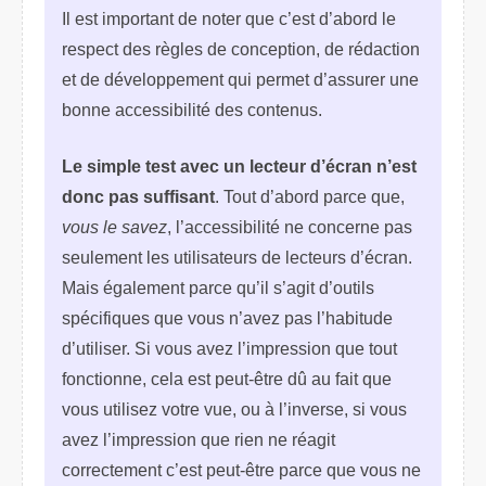
Il est important de noter que c’est d’abord le
respect des règles de conception, de rédaction
et de développement qui permet d’assurer une
bonne accessibilité des contenus.
Le simple test avec un lecteur d’écran n’est
donc pas suffisant
. Tout d’abord parce que,
vous le savez
, l’accessibilité ne concerne pas
seulement les utilisateurs de lecteurs d’écran.
Mais également parce qu’il s’agit d’outils
spécifiques que vous n’avez pas l’habitude
d’utiliser. Si vous avez l’impression que tout
fonctionne, cela est peut-être dû au fait que
vous utilisez votre vue, ou à l’inverse, si vous
avez l’impression que rien ne réagit
correctement c’est peut-être parce que vous ne