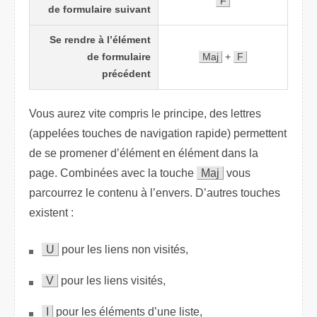
F
de formulaire suivant
Se rendre à l’élément
de formulaire
Maj
+
F
précédent
Vous aurez vite compris le principe, des lettres
(appelées touches de navigation rapide) permettent
de se promener d’élément en élément dans la
page. Combinées avec la touche
Maj
vous
parcourrez le contenu à l’envers. D’autres touches
existent :
U
pour les liens non visités,
V
pour les liens visités,
I
pour les éléments d’une liste,