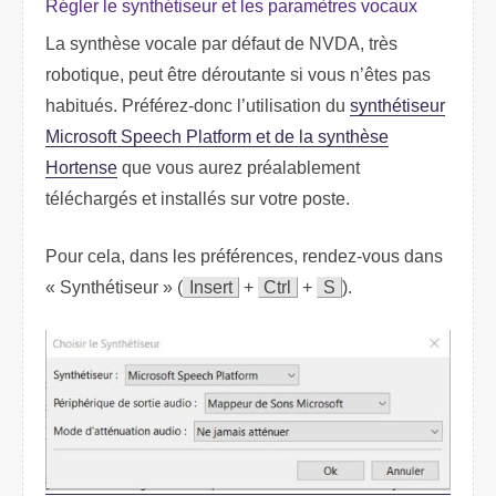
Régler le synthétiseur et les paramètres vocaux
La synthèse vocale par défaut de NVDA, très
robotique, peut être déroutante si vous n’êtes pas
habitués. Préférez-donc l’utilisation du
synthétiseur
Microsoft Speech Platform et de la synthèse
Hortense
que vous aurez préalablement
téléchargés et installés sur votre poste.
Pour cela, dans les préférences, rendez-vous dans
« Synthétiseur » (
Insert
+
Ctrl
+
S
).