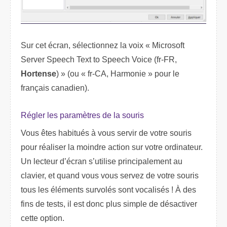
Sur cet écran, sélectionnez la voix « Microsoft
Server Speech Text to Speech Voice
(fr-FR,
Hortense
) » (ou « fr-CA, Harmonie » pour le
français canadien).
Régler les paramètres de la souris
Vous êtes habitués à vous servir de votre souris
pour réaliser la moindre action sur votre ordinateur.
Un lecteur d’écran s’utilise principalement au
clavier, et quand vous vous servez de votre souris
tous les éléments survolés sont vocalisés ! À des
fins de tests, il est donc plus simple de désactiver
cette option.