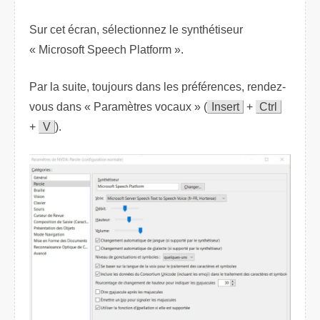
Sur cet écran, sélectionnez le synthétiseur
« Microsoft
Speech Platform
».
Par la suite, toujours dans les préférences, rendez-
vous dans « Paramètres vocaux » (
Insert
+
Ctrl
+
V
).