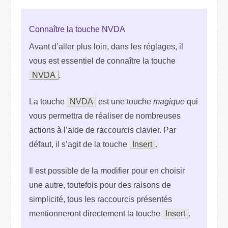
Connaître la touche NVDA
Avant d’aller plus loin, dans les réglages, il
vous est essentiel de connaître la touche
NVDA
.
La touche
NVDA
est une touche
magique
qui
vous permettra de réaliser de nombreuses
actions à l’aide de raccourcis clavier. Par
défaut, il s’agit de la touche
Insert
.
Il est possible de la modifier pour en choisir
une autre, toutefois pour des raisons de
simplicité, tous les raccourcis présentés
mentionneront directement la touche
Insert
.