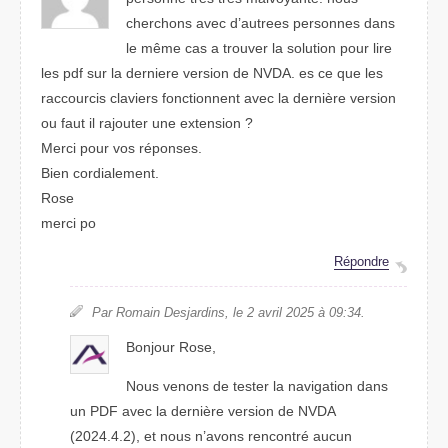
cherchons avec d’autrees personnes dans
le même cas a trouver la solution pour lire
les pdf sur la derniere version de NVDA. es ce que les
raccourcis claviers fonctionnent avec la dernière version
ou faut il rajouter une extension ?
Merci pour vos réponses.
Bien cordialement.
Rose
merci po
Répondre
Par Romain Desjardins, le 2 avril 2025 à 09:34.
Bonjour Rose,
Nous venons de tester la navigation dans
un PDF avec la dernière version de NVDA
(2024.4.2), et nous n’avons rencontré aucun