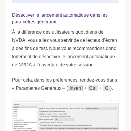
Désactiver le lancement automatique dans les
paramètres généraux
À la différence des utilisateurs quotidiens de
NVDA, vous allez vous servir de ce lecteur d’écran
à des fins de test. Nous vous recommandons donc
fortement de désactiver le lancement automatique
de NVDA à l’ouverture de votre session.
Pour cela, dans les préférences, rendez-vous dans
« Paramètres Généraux » (
Insert
+
Ctrl
+
G
).