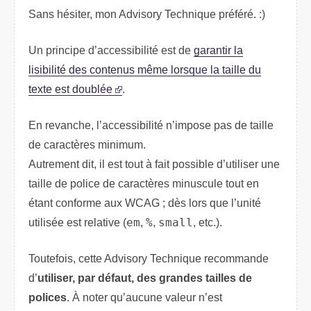
Sans hésiter, mon Advisory Technique préféré. :)
Un principe d’accessibilité est de
garantir la
lisibilité des contenus même lorsque la taille du
texte est doublée
.
En revanche, l’accessibilité n’impose pas de taille
de caractères minimum.
Autrement dit, il est tout à fait possible d’utiliser une
taille de police de caractères minuscule tout en
étant conforme aux
WCAG
; dès lors que l’unité
utilisée est relative (
em
,
%
,
small
, etc.).
Toutefois, cette Advisory Technique recommande
d’
utiliser, par défaut, des grandes tailles de
polices
. À noter qu’aucune valeur n’est