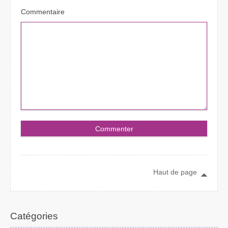
Commentaire
Haut de page
Catégories