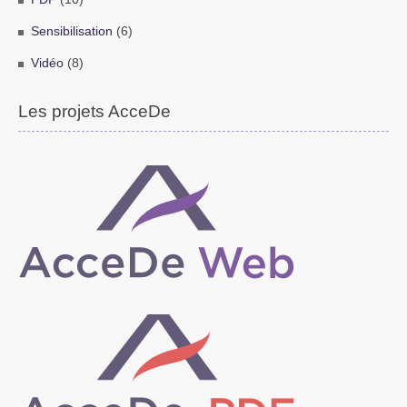
Sensibilisation
(6)
Vidéo
(8)
Les projets AcceDe