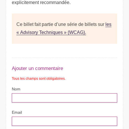
explicitement recommandée.
Ce billet fait partie d’une série de billets sur
les
« Advisory Techniques » (WCAG).
Ajouter un commentaire
Tous les champs sont obligatoires.
Nom
Email