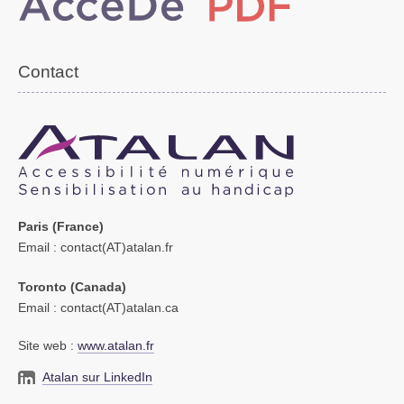
Contact
Paris (France)
Email
: contact(AT)atalan.fr
Toronto (Canada)
Email
: contact(AT)atalan.ca
Site web :
www.atalan.fr
Atalan sur LinkedIn