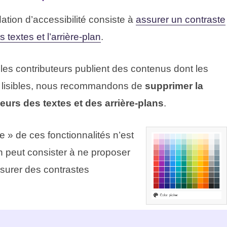
ion d’accessibilité consiste à
assurer un contraste
s textes et l’arrière-plan
.
les contributeurs publient des contenus dont les
t lisibles, nous recommandons de
supprimer la
leurs des textes et des arrière-plans
.
e » de ces fonctionnalités n’est
n peut consister à ne proposer
ssurer des contrastes