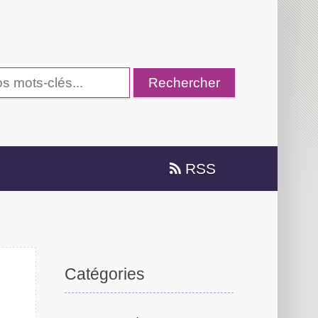
RSS
Catégories