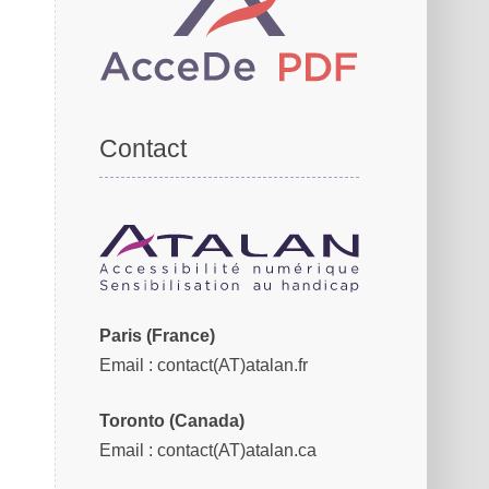
Contact
Paris (France)
Email
: contact(AT)atalan.fr
Toronto (Canada)
Email
: contact(AT)atalan.ca