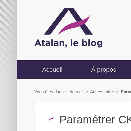
Accueil
À propos
Vous êtes dans :
Accueil
>
Accessibilité
>
Para
Paramétrer CKE