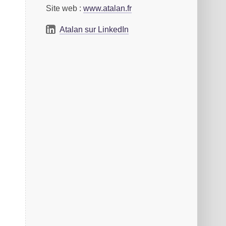
Site web :
www.atalan.fr
Atalan sur LinkedIn