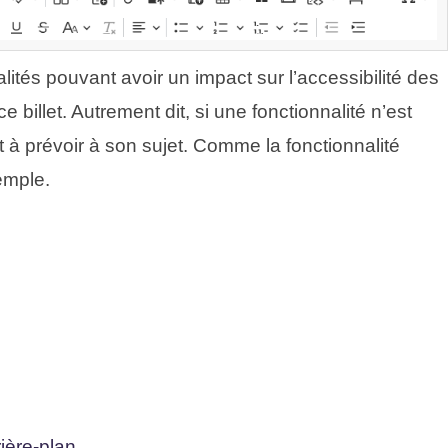
lités pouvant avoir un impact sur l’accessibilité des
billet. Autrement dit, si une fonctionnalité n’est
t à prévoir à son sujet. Comme la fonctionnalité
xemple.
rière-plan