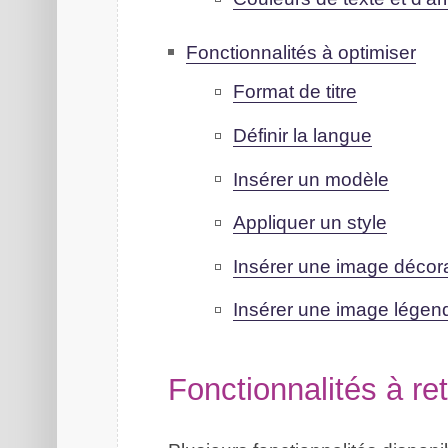
Fonctionnalités à optimiser
Format de titre
Définir la langue
Insérer un modèle
Appliquer un style
Insérer une image décora
Insérer une image légen
Fonctionnalités à ret