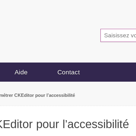
Aide
Contact
métrer CKEditor pour l’accessibilité
ditor pour l’accessibilité