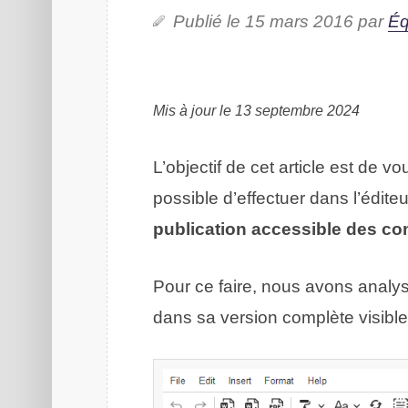
Publié le 15 mars 2016 par
Éq
Mis à jour le 13 septembre 2024
L’objectif de cet article est de v
possible d’effectuer dans l’édite
publication accessible des c
Pour ce faire, nous avons analysé
dans sa version complète visible