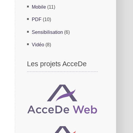
Mobile
(11)
PDF
(10)
Sensibilisation
(6)
Vidéo
(8)
Les projets AcceDe