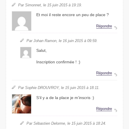
Par Simonnet, le 15 juin 2015 à 19:19.
Et moi il reste encore un peu de place ?
Répondre
Par Johan Ramon, le 16 juin 2015 à 09:59.
Salut,
Inscription confirmée ! :)
Répondre
Par Sophie DROUVROY, le 15 juin 2015 à 18:11.
S’il y a de la place je m’inscris :)
Répondre
Par Sébastien Delorme, le 15 juin 2015 à 18:24.