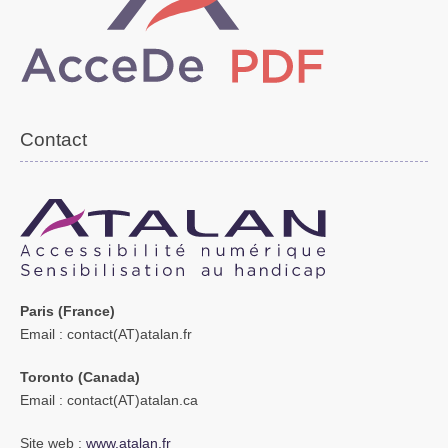
Contact
Paris (France)
Email
: contact(AT)atalan.fr
Toronto (Canada)
Email
: contact(AT)atalan.ca
Site web :
www.atalan.fr