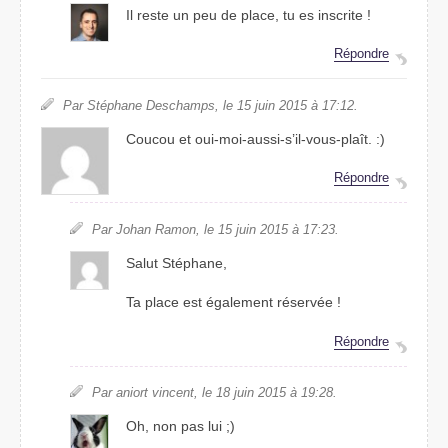
Il reste un peu de place, tu es inscrite !
Répondre
Par Stéphane Deschamps, le 15 juin 2015 à 17:12.
Coucou et oui-moi-aussi-s’il-vous-plaît. :)
Répondre
Par Johan Ramon, le 15 juin 2015 à 17:23.
Salut Stéphane,
Ta place est également réservée !
Répondre
Par aniort vincent, le 18 juin 2015 à 19:28.
Oh, non pas lui ;)