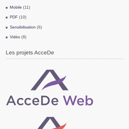
Mobile
(11)
PDF
(10)
Sensibilisation
(6)
Vidéo
(8)
Les projets AcceDe