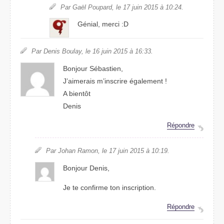
Par Gaël Poupard, le 17 juin 2015 à 10:24.
Génial, merci :D
Par Denis Boulay, le 16 juin 2015 à 16:33.
Bonjour Sébastien,
J’aimerais m’inscrire également !
A bientôt
Denis
Répondre
Par Johan Ramon, le 17 juin 2015 à 10:19.
Bonjour Denis,
Je te confirme ton inscription.
Répondre