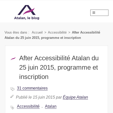
MENU
Vous êtes dans :
Accueil
>
Accessibilité
>
After Accessibilité
Atalan du 25 juin 2015, programme et inscription
After Accessibilité Atalan du
25 juin 2015, programme et
inscription
31 commentaires
Publié le 15 juin 2015 par
Équipe Atalan
Accessibilité
Atalan