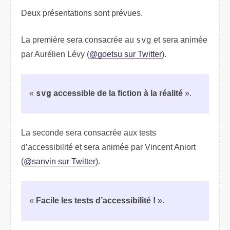
Deux présentations sont prévues.
La première sera consacrée au
svg
et sera animée
par Aurélien Lévy (
@goetsu sur Twitter
).
«
svg
accessible de la fiction à la réalité
».
La seconde sera consacrée aux tests
d’accessibilité et sera animée par Vincent Aniort
(
@sanvin sur Twitter
).
«
Facile les tests d’accessibilité !
».