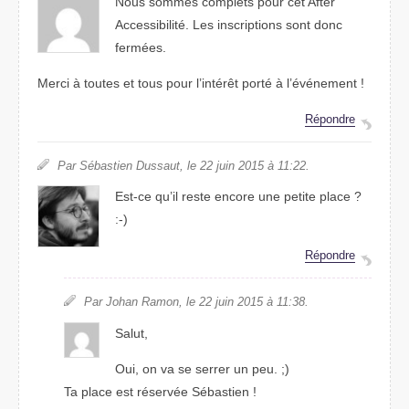
Nous sommes complets pour cet After
Accessibilité. Les inscriptions sont donc
fermées.
Merci à toutes et tous pour l’intérêt porté à l’événement !
Répondre
Par Sébastien Dussaut, le 22 juin 2015 à 11:22.
Est-ce qu’il reste encore une petite place ?
:-)
Répondre
Par Johan Ramon, le 22 juin 2015 à 11:38.
Salut,
Oui, on va se serrer un peu. ;)
Ta place est réservée Sébastien !