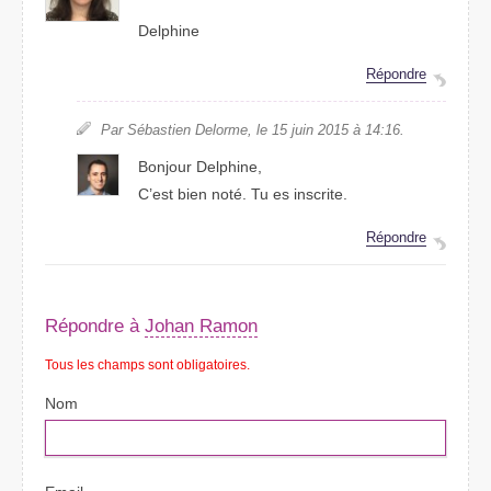
Delphine
Répondre
Par Sébastien Delorme, le 15 juin 2015 à 14:16.
Bonjour Delphine,
C’est bien noté. Tu es inscrite.
Répondre
Répondre à
Johan Ramon
Tous les champs sont obligatoires.
Nom