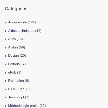
Catégories
Accessibilité
(122)
Aides techniques
(10)
ARIA
(16)
Atalan
(56)
Design
(20)
Éditorial
(7)
ePub
(1)
Formation
(6)
HTML/CSS
(29)
JavaScript
(7)
Méthodologie projet
(12)