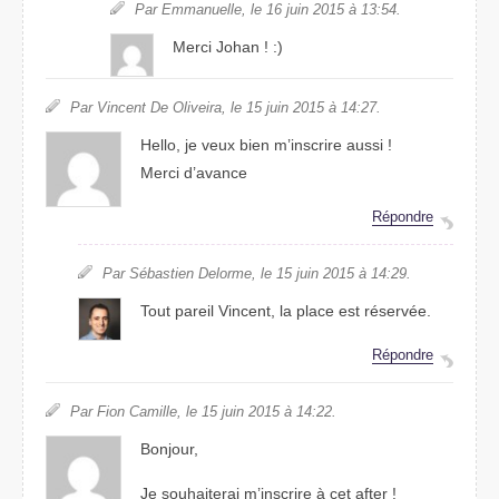
Par Emmanuelle, le 16 juin 2015 à 13:54.
Merci Johan ! :)
Par Vincent De Oliveira, le 15 juin 2015 à 14:27.
Hello, je veux bien m’inscrire aussi !
Merci d’avance
Répondre
Par Sébastien Delorme, le 15 juin 2015 à 14:29.
Tout pareil Vincent, la place est réservée.
Répondre
Par Fion Camille, le 15 juin 2015 à 14:22.
Bonjour,
Je souhaiterai m’inscrire à cet after !