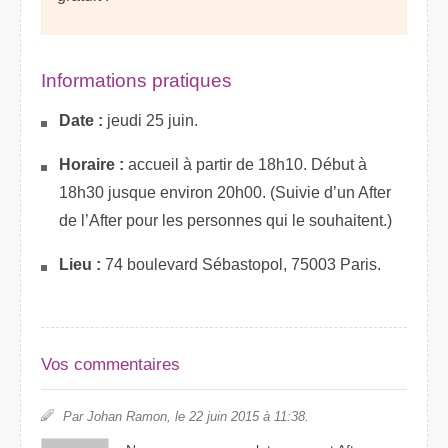
Informations pratiques
Date :
jeudi 25 juin.
Horaire :
accueil à partir de 18h10. Début à
18h30 jusque environ 20h00. (Suivie d’un After
de l’After pour les personnes qui le souhaitent.)
Lieu :
74 boulevard Sébastopol, 75003 Paris.
Vos commentaires
Par Johan Ramon, le 22 juin 2015 à 11:38.