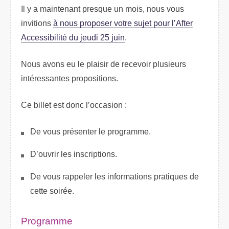
Il y a maintenant presque un mois, nous vous
invitions
à nous proposer votre sujet pour l’After
Accessibilité du jeudi 25 juin
.
Nous avons eu le plaisir de recevoir plusieurs
intéressantes propositions.
Ce billet est donc l’occasion :
De vous présenter le programme.
D’ouvrir les inscriptions.
De vous rappeler les informations pratiques de
cette soirée.
Programme