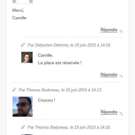
Merci,
Camille
Répondre
Par Sébastien Delorme, le 15 juin 2015 à 14:29.
Camille,
La place est réservée !
Répondre
Par Thomas Beduneau, le 15 juin 2015 à 14:13.
Coucou !
Répondre
Par Thomas Beduneau, le 15 juin 2015 à 14:16.