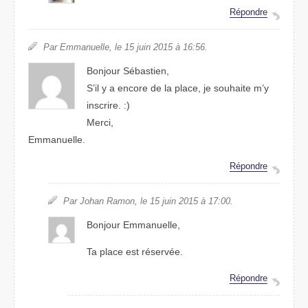
Répondre
Par Emmanuelle, le 15 juin 2015 à 16:56.
Bonjour Sébastien,
S’il y a encore de la place, je souhaite m’y
inscrire. :)
Merci,
Emmanuelle.
Répondre
Par Johan Ramon, le 15 juin 2015 à 17:00.
Bonjour Emmanuelle,
Ta place est réservée.
Répondre