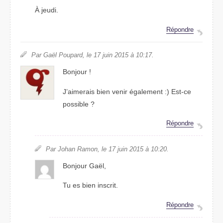
À jeudi.
Répondre
Par Gaël Poupard, le 17 juin 2015 à 10:17.
Bonjour !
J’aimerais bien venir également :) Est-ce
possible ?
Répondre
Par Johan Ramon, le 17 juin 2015 à 10:20.
Bonjour Gaël,
Tu es bien inscrit.
Répondre