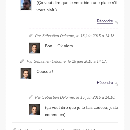
(Ça veut dire que je veux bien une place s’il
vous plaît.)
Répondre
Par Sébastien Delorme, le 15 juin 2015 à 14:18.
Bon… Ok alors…
Par Sébastien Delorme, le 15 juin 2015 à 14:17.
Coucou !
Répondre
Par Sébastien Delorme, le 15 juin 2015 à 14:18.
(ça veut dire que je te fais coucou, juste
comme ça)