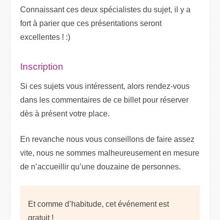
Connaissant ces deux spécialistes du sujet, il y a
fort à parier que ces présentations seront
excellentes ! :)
Inscription
Si ces sujets vous intéressent, alors rendez-vous
dans les commentaires de ce billet pour réserver
dès à présent votre place.
En revanche nous vous conseillons de faire assez
vite, nous ne sommes malheureusement en mesure
de n’accueillir qu’une douzaine de personnes.
Et comme d’habitude, cet événement est
gratuit !