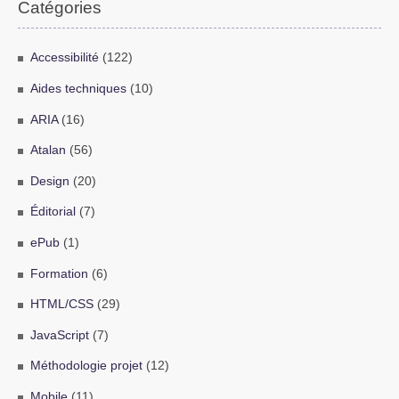
Catégories
Accessibilité
(122)
Aides techniques
(10)
ARIA
(16)
Atalan
(56)
Design
(20)
Éditorial
(7)
ePub
(1)
Formation
(6)
HTML/CSS
(29)
JavaScript
(7)
Méthodologie projet
(12)
Mobile
(11)