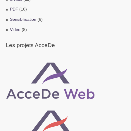
PDF
(10)
Sensibilisation
(6)
Vidéo
(8)
Les projets AcceDe