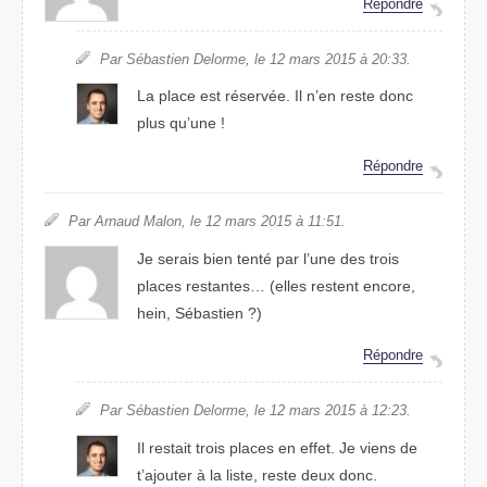
Répondre
Par Sébastien Delorme, le 12 mars 2015 à 20:33.
La place est réservée. Il n’en reste donc
plus qu’une !
Répondre
Par Arnaud Malon, le 12 mars 2015 à 11:51.
Je serais bien tenté par l’une des trois
places restantes… (elles restent encore,
hein, Sébastien ?)
Répondre
Par Sébastien Delorme, le 12 mars 2015 à 12:23.
Il restait trois places en effet. Je viens de
t’ajouter à la liste, reste deux donc.