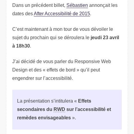
Dans un précédent billet,
Sébastien
annonçait les
dates des
After Accessibilité de 2015
.
C’est maintenant à mon tour de vous dévoiler le
sujet du prochain qui se déroulera le
jeudi 23 avril
à 18h30
.
J’ai décidé de vous parler du
Responsive Web
Design
et des « effets de bord » qu’il peut
engendrer sur l’accessibilité.
La présentation s’intitulera «
Effets
secondaires du
RWD
sur l’accessibilité et
remèdes envisageables
».