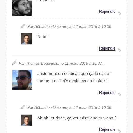
Répondre
Par Sébastien Delorme, le 12 mars 2015 à 10:00.
Noté !
Répondre
Par Thomas Beduneau, le 11 mars 2015 à 18:37.
Justement on se disait que ça faisait un
moment qu’il n’y avait pas eu d’after !
Répondre
Par Sébastien Delorme, le 12 mars 2015 à 10:00.
Ah ah, et donc, ça veut dire que tu viens ?
Répondre