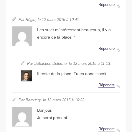
Répondre
Par Régis, le 12 mars 2015 à 10:41.
Les sujet m’intéressent beaucoup, il y a
encore de la place ?
Répondre
Par Sébastien Delorme, le 12 mars 2015 à 11:13.
Il reste de la place. Tu es donc inscrit.
Répondre
Par Beroucry, le 12 mars 2015 à 10:22.
Bonjour,
Je serai présent.
Répondre