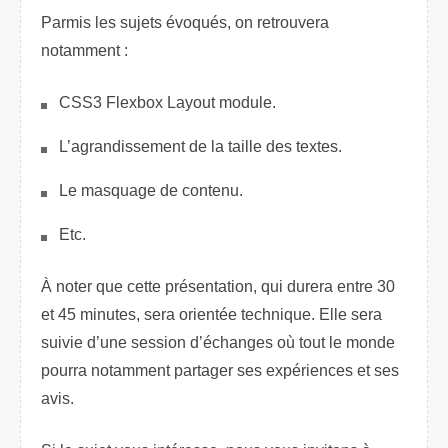
Parmis les sujets évoqués, on retrouvera
notamment :
CSS3 Flexbox Layout module.
L’agrandissement de la taille des textes.
Le masquage de contenu.
Etc.
À noter que cette présentation, qui durera entre 30
et 45 minutes, sera orientée technique. Elle sera
suivie d’une session d’échanges où tout le monde
pourra notamment partager ses expériences et ses
avis.