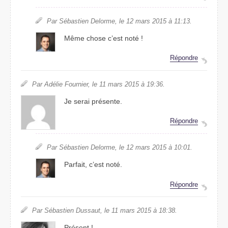
Par Sébastien Delorme, le 12 mars 2015 à 11:13.
Même chose c’est noté !
Répondre
Par Adélie Fournier, le 11 mars 2015 à 19:36.
Je serai présente.
Répondre
Par Sébastien Delorme, le 12 mars 2015 à 10:01.
Parfait, c’est noté.
Répondre
Par Sébastien Dussaut, le 11 mars 2015 à 18:38.
Présent !