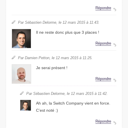
Répondre
Par Sébastien Delorme, le 12 mars 2015 à 11:43.
Il ne reste donc plus que 3 places !
Répondre
Par Damien Petton, le 12 mars 2015 à 11:25.
Je serai présent !
Répondre
Par Sébastien Delorme, le 12 mars 2015 à 11:42.
Ah ah, la Switch Company vient en force.
C’est noté :)
Répondre