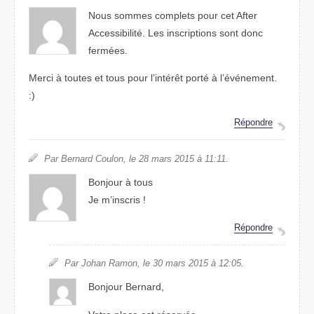
Nous sommes complets pour cet After
Accessibilité. Les inscriptions sont donc
fermées.
Merci à toutes et tous pour l’intérêt porté à l’événement.
:)
Répondre
Par Bernard Coulon, le 28 mars 2015 à 11:11.
Bonjour à tous
Je m’inscris !
Répondre
Par Johan Ramon, le 30 mars 2015 à 12:05.
Bonjour Bernard,