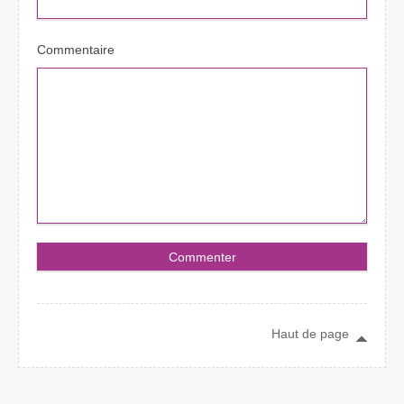
Commentaire
Haut de page