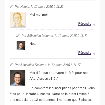
Par Harold, le 12 mars 2015 à 11:23.
Moi moi moi !
Répondre
Par Sébastien Delorme, le 12 mars 2015 à 11:42.
Noté !
Répondre
Par Sébastien Delorme, le 12 mars 2015 à 11:17.
Merci à tous pour votre intérêt pour nos
After Accessibilité :)
En comptant les inscriptions par email, vous
êtes pour l’instant 6 inscrits. Notre salle étant limitée à
une capacité de 12 personnes, il ne reste que 6 places.