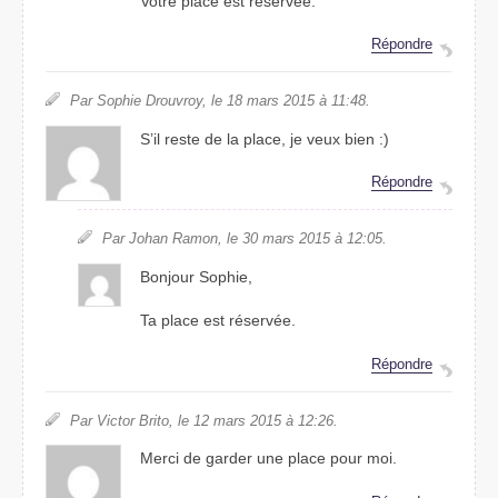
Votre place est réservée.
Répondre
Par Sophie Drouvroy, le 18 mars 2015 à 11:48.
S’il reste de la place, je veux bien :)
Répondre
Par Johan Ramon, le 30 mars 2015 à 12:05.
Bonjour Sophie,
Ta place est réservée.
Répondre
Par Victor Brito, le 12 mars 2015 à 12:26.
Merci de garder une place pour moi.