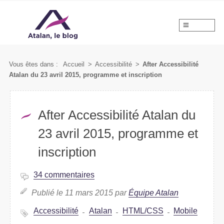
MENU
Vous êtes dans :
Accueil
>
Accessibilité
>
After Accessibilité
Atalan du 23 avril 2015, programme et inscription
After Accessibilité Atalan du
23 avril 2015, programme et
inscription
34 commentaires
Publié le 11 mars 2015 par
Équipe Atalan
Accessibilité
Atalan
HTML/CSS
Mobile