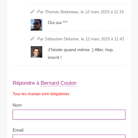
Par Thomas Beduneau, le 12 mars 2015 à 11:19.
Oui oui ^^’
Par Sébastien Delorme, le 12 mars 2015 à 11:43.
J’hésite quand même :) Aller, hop,
inscrit !
Répondre à
Bernard Coulon
Tous les champs sont obligatoires.
Nom
Email