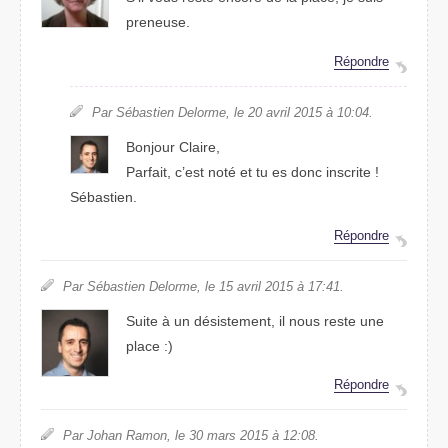
preneuse.
Répondre
Par Sébastien Delorme, le 20 avril 2015 à 10:04.
Bonjour Claire,
Parfait, c’est noté et tu es donc inscrite !
Sébastien.
Répondre
Par Sébastien Delorme, le 15 avril 2015 à 17:41.
Suite à un désistement, il nous reste une
place :)
Répondre
Par Johan Ramon, le 30 mars 2015 à 12:08.