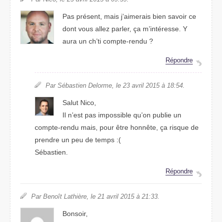
Pas présent, mais j’aimerais bien savoir ce
dont vous allez parler, ça m’intéresse. Y
aura un ch’ti compte-rendu ?
Répondre
Par Sébastien Delorme, le 23 avril 2015 à 18:54.
Salut Nico,
Il n’est pas impossible qu’on publie un
compte-rendu mais, pour être honnête, ça risque de
prendre un peu de temps :(
Sébastien.
Répondre
Par Benoît Lathière, le 21 avril 2015 à 21:33.
Bonsoir,