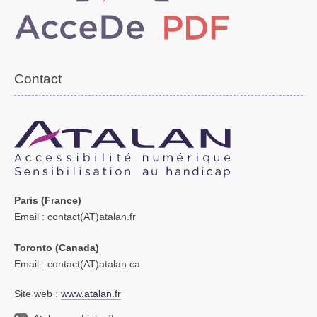
Contact
Paris (France)
Email
: contact(AT)atalan.fr
Toronto (Canada)
Email
: contact(AT)atalan.ca
Site web :
www.atalan.fr