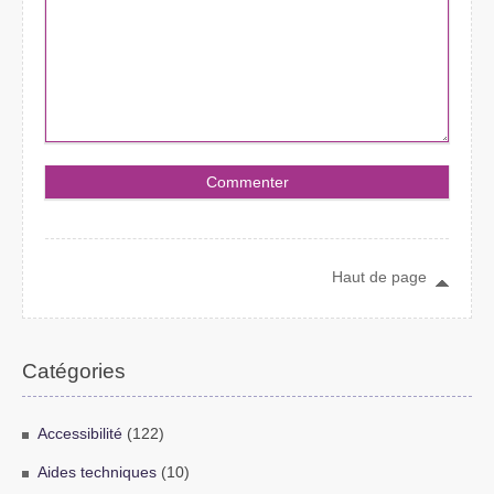
Haut de page
Catégories
Accessibilité
(122)
Aides techniques
(10)