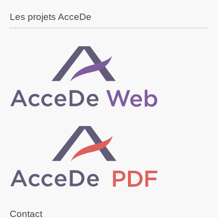
Les projets AcceDe
Contact