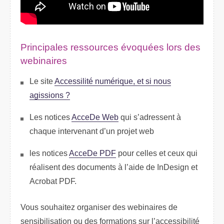
Principales ressources évoquées lors des
webinaires
Le site
Accessilité numérique, et si nous
agissions ?
Les notices
AcceDe Web
qui s’adressent à
chaque intervenant d’un projet web
les notices
AcceDe PDF
pour celles et ceux qui
réalisent des documents à l’aide de InDesign et
Acrobat PDF.
Vous souhaitez organiser des webinaires de
sensibilisation ou des formations sur l’accessibilité