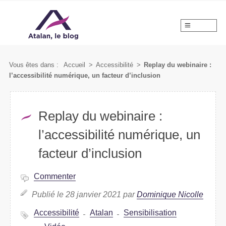
MENU
Vous êtes dans :
Accueil
>
Accessibilité
>
Replay du webinaire :
l’accessibilité numérique, un facteur d’inclusion
Replay du webinaire :
l’accessibilité numérique, un
facteur d’inclusion
Commenter
Publié le 28 janvier 2021 par
Dominique Nicolle
Accessibilité
Atalan
Sensibilisation