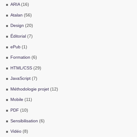
ARIA
(16)
Atalan
(56)
Design
(20)
Éditorial
(7)
ePub
(1)
Formation
(6)
HTML/CSS
(29)
JavaScript
(7)
Méthodologie projet
(12)
Mobile
(11)
PDF
(10)
Sensibilisation
(6)
Vidéo
(8)