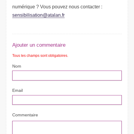
numérique ? Vous pouvez nous contacter :
sensibilisation@atalan.fr
Ajouter un commentaire
Tous les champs sont obligatoires.
Nom
Email
Commentaire