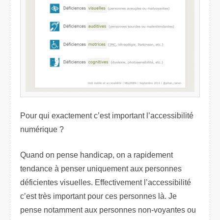
Pour qui exactement c’est important l’accessibilité
numérique ?
Quand on pense handicap, on a rapidement
tendance à penser uniquement aux personnes
déficientes visuelles. Effectivement l’accessibilité
c’est très important pour ces personnes là. Je
pense notamment aux personnes non-voyantes ou