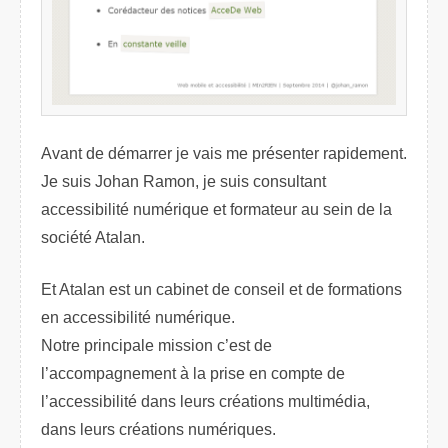
Avant de démarrer je vais me présenter rapidement.
Je suis Johan Ramon, je suis consultant
accessibilité numérique et formateur au sein de la
société Atalan.
Et Atalan est un cabinet de conseil et de formations
en accessibilité numérique.
Notre principale mission c’est de
l’accompagnement à la prise en compte de
l’accessibilité dans leurs créations multimédia,
dans leurs créations numériques.