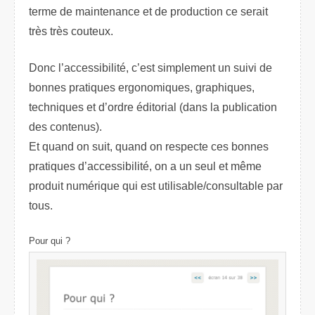
terme de maintenance et de production ce serait
très très couteux.
Donc l’accessibilité, c’est simplement un suivi de
bonnes pratiques ergonomiques, graphiques,
techniques et d’ordre éditorial (dans la publication
des contenus).
Et quand on suit, quand on respecte ces bonnes
pratiques d’accessibilité, on a un seul et même
produit numérique qui est utilisable/consultable par
tous.
Pour qui ?