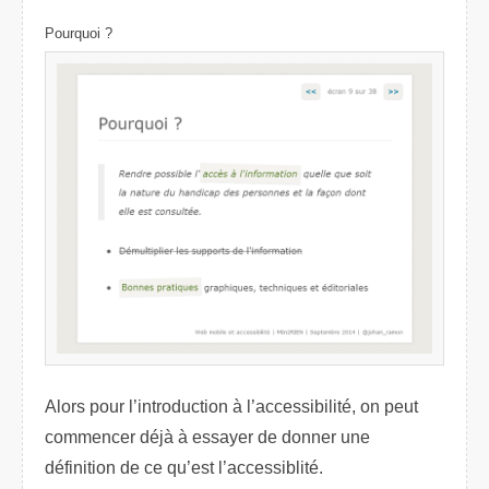
Pourquoi ?
Alors pour l’introduction à l’accessibilité, on peut
commencer déjà à essayer de donner une
définition de ce qu’est l’accessiblité.