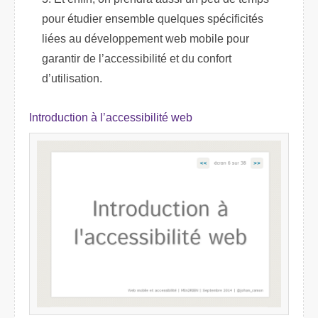
pour étudier ensemble quelques spécificités
liées au développement web mobile pour
garantir de l’accessibilité et du confort
d’utilisation.
Introduction à l’accessibilité web