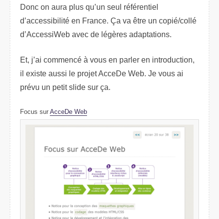
Donc on aura plus qu’un seul référentiel
d’accessibilité en France. Ça va être un copié/collé
d’AccessiWeb avec de légères adaptations.
Et, j’ai commencé à vous en parler en introduction,
il existe aussi le projet AcceDe Web. Je vous ai
prévu un petit slide sur ça.
Focus sur
AcceDe Web