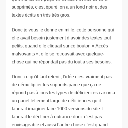
supprimés, c’est épuré, on a un fond noir et des
textes écrits en très très gros.
Donc je vous le donne en mille, cette personne qui
elle avait besoin justement d’avoir des textes tout
petits, quand elle cliquait sur ce bouton « Accès
malvoyants », elle se retrouvait avec quelque-
chose qui ne répondait pas du tout à ses besoins.
Donc ce qu’il faut retenir, l’idée c’est vraiment pas
de démultiplier les supports parce que ça ne
répond pas à tous les types de déficiences car on a
un panel tellement large de déficiences qu’il
faudrait imaginer faire 1000 versions du site. Il
faudrait le décliner à outrance donc c’est pas
envisageable et aussi l’autre chose c’est quand