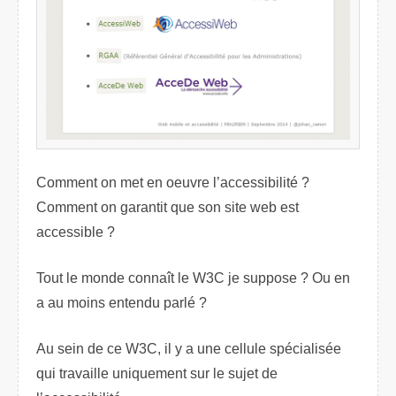
Comment on met en oeuvre l’accessibilité ?
Comment on garantit que son site web est
accessible ?
Tout le monde connaît le W3C je suppose ? Ou en
a au moins entendu parlé ?
Au sein de ce W3C, il y a une cellule spécialisée
qui travaille uniquement sur le sujet de