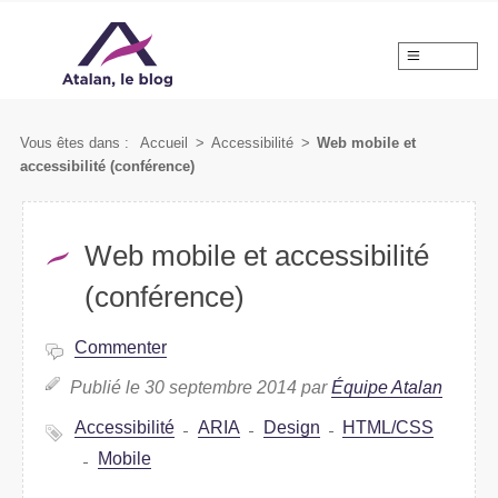
MENU
Vous êtes dans :
Accueil
>
Accessibilité
>
Web mobile et
accessibilité (conférence)
Web mobile et accessibilité
(conférence)
Commenter
Publié le 30 septembre 2014 par
Équipe Atalan
Accessibilité
ARIA
Design
HTML/CSS
Mobile