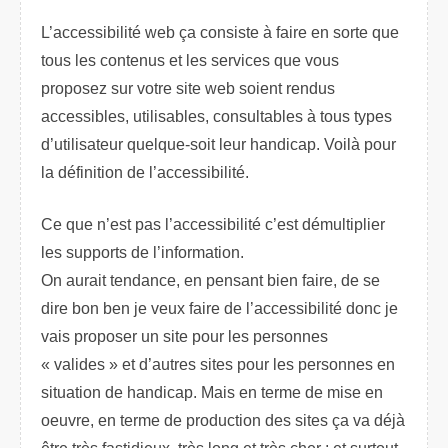
L’accessibilité web ça consiste à faire en sorte que
tous les contenus et les services que vous
proposez sur votre site web soient rendus
accessibles, utilisables, consultables à tous types
d’utilisateur quelque-soit leur handicap. Voilà pour
la définition de l’accessibilité.
Ce que n’est pas l’accessibilité c’est démultiplier
les supports de l’information.
On aurait tendance, en pensant bien faire, de se
dire bon ben je veux faire de l’accessibilité donc je
vais proposer un site pour les personnes
« valides » et d’autres sites pour les personnes en
situation de handicap. Mais en terme de mise en
oeuvre, en terme de production des sites ça va déjà