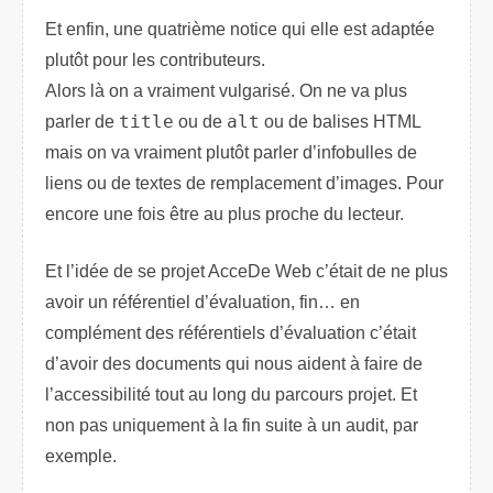
Et enfin, une quatrième notice qui elle est adaptée
plutôt pour les contributeurs.
Alors là on a vraiment vulgarisé. On ne va plus
parler de
title
ou de
alt
ou de balises HTML
mais on va vraiment plutôt parler d’infobulles de
liens ou de textes de remplacement d’images. Pour
encore une fois être au plus proche du lecteur.
Et l’idée de se projet AcceDe Web c’était de ne plus
avoir un référentiel d’évaluation, fin… en
complément des référentiels d’évaluation c’était
d’avoir des documents qui nous aident à faire de
l’accessibilité tout au long du parcours projet. Et
non pas uniquement à la fin suite à un audit, par
exemple.