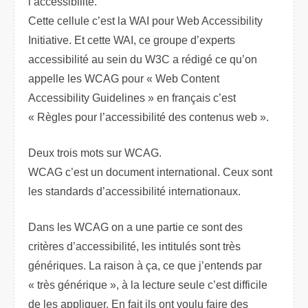
l’accessibilité.
Cette cellule c’est la WAI pour Web Accessibility
Initiative. Et cette WAI, ce groupe d’experts
accessibilité au sein du W3C a rédigé ce qu’on
appelle les WCAG pour « Web Content
Accessibility Guidelines » en français c’est
« Règles pour l’accessibilité des contenus web ».
Deux trois mots sur WCAG.
WCAG c’est un document international. Ceux sont
les standards d’accessibilité internationaux.
Dans les WCAG on a une partie ce sont des
critères d’accessibilité, les intitulés sont très
génériques. La raison à ça, ce que j’entends par
« très générique », à la lecture seule c’est difficile
de les appliquer. En fait ils ont voulu faire des