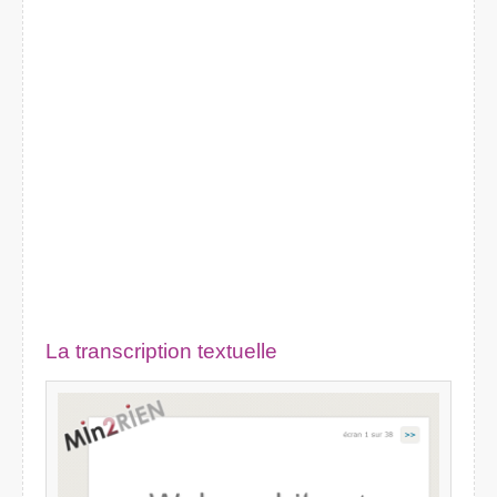
La transcription textuelle