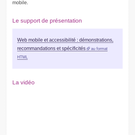
mobile.
Le support de présentation
Web mobile et accessibilité : démonstrations,
recommandations et spécificités
au format
HTML
La vidéo