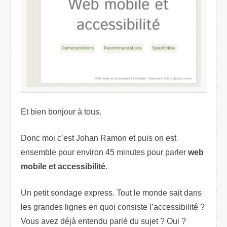
Et bien bonjour à tous.
Donc moi c’est Johan Ramon et puis on est
ensemble pour environ 45 minutes pour parler
web
mobile et accessibilité
.
Un petit sondage express. Tout le monde sait dans
les grandes lignes en quoi consiste l’accessibilité ?
Vous avez déjà entendu parlé du sujet ? Oui ?