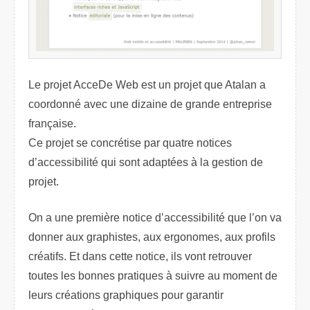
Le projet AcceDe Web est un projet que Atalan a
coordonné avec une dizaine de grande entreprise
française.
Ce projet se concrétise par quatre notices
d’accessibilité qui sont adaptées à la gestion de
projet.
On a une première notice d’accessibilité que l’on va
donner aux graphistes, aux ergonomes, aux profils
créatifs. Et dans cette notice, ils vont retrouver
toutes les bonnes pratiques à suivre au moment de
leurs créations graphiques pour garantir