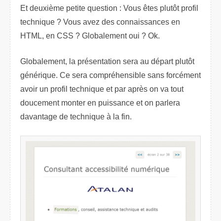
Et deuxième petite question : Vous êtes plutôt profil
technique ? Vous avez des connaissances en
HTML, en CSS ? Globalement oui ? Ok.
Globalement, la présentation sera au départ plutôt
générique. Ce sera compréhensible sans forcément
avoir un profil technique et par après on va tout
doucement monter en puissance et on parlera
davantage de technique à la fin.