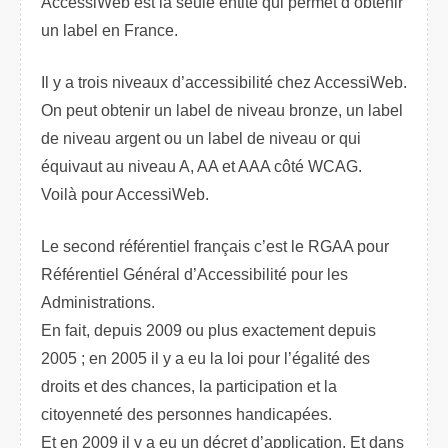
AccessiWeb est la seule entité qui permet d’obtenir
un label en France.
Il y a trois niveaux d’accessibilité chez AccessiWeb.
On peut obtenir un label de niveau bronze, un label
de niveau argent ou un label de niveau or qui
équivaut au niveau A, AA et AAA côté WCAG.
Voilà pour AccessiWeb.
Le second référentiel français c’est le RGAA pour
Référentiel Général d’Accessibilité pour les
Administrations.
En fait, depuis 2009 ou plus exactement depuis
2005 ; en 2005 il y a eu la loi pour l’égalité des
droits et des chances, la participation et la
citoyenneté des personnes handicapées.
Et en 2009 il y a eu un décret d’application. Et dans