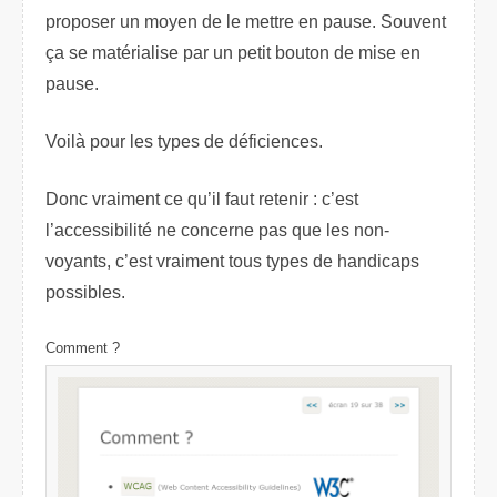
proposer un moyen de le mettre en pause. Souvent
ça se matérialise par un petit bouton de mise en
pause.
Voilà pour les types de déficiences.
Donc vraiment ce qu’il faut retenir : c’est
l’accessibilité ne concerne pas que les non-
voyants, c’est vraiment tous types de handicaps
possibles.
Comment ?