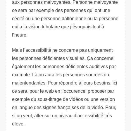
aux personnes malvoyantes. Personne malvoyante
ce sera par exemple des personnes qui ont une
cécité ou une personne daltonienne ou la personne
qui a la vision tubulaire que j’évoquais tout à
l’heure.
Mais l’accessibilité ne concerne pas uniquement
les personnes déficientes visuelles. Ça concerne
également les personnes déficientes auditives par
exemple. Là on aura les personnes sourdes ou
malentendantes. Pour répondre à leurs besoins, ici
ce sera, pour le web en l’occurence, proposer par
exemple du sous-titrage de vidéos ou une version
en langue des signes françaises de la vidéo. Pour,
si on veut, aller sur un niveau d’accessibilité très
élevé.