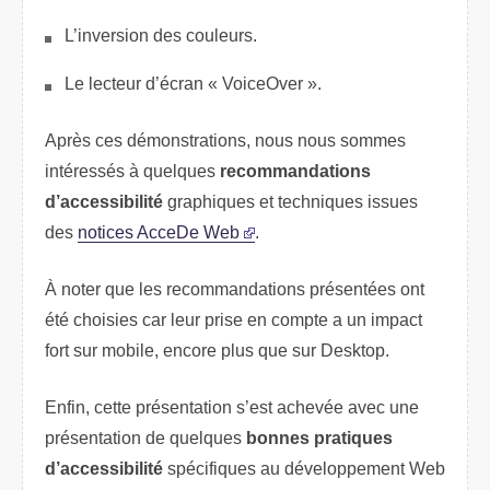
L’inversion des couleurs.
Le lecteur d’écran « VoiceOver ».
Après ces démonstrations, nous nous sommes
intéressés à quelques
recommandations
d’accessibilité
graphiques et techniques issues
des
notices AcceDe Web
.
À noter que les recommandations présentées ont
été choisies car leur prise en compte a un impact
fort sur mobile, encore plus que sur Desktop.
Enfin, cette présentation s’est achevée avec une
présentation de quelques
bonnes pratiques
d’accessibilité
spécifiques au développement Web