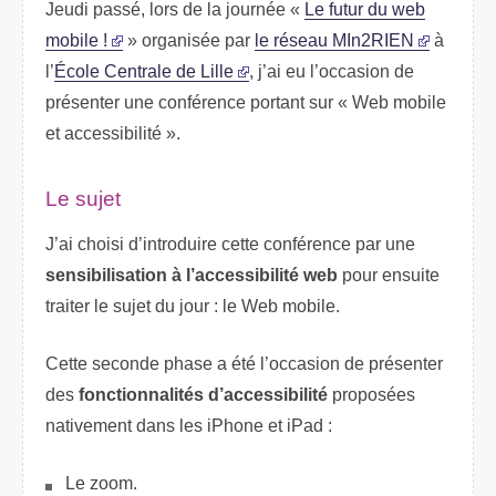
Jeudi passé, lors de la journée «
Le futur du web
mobile !
» organisée par
le réseau MIn2RIEN
à
l’
École Centrale de Lille
, j’ai eu l’occasion de
présenter une conférence portant sur « Web mobile
et accessibilité ».
Le sujet
J’ai choisi d’introduire cette conférence par une
sensibilisation à l’accessibilité web
pour ensuite
traiter le sujet du jour : le Web mobile.
Cette seconde phase a été l’occasion de présenter
des
fonctionnalités d’accessibilité
proposées
nativement dans les iPhone et iPad :
Le zoom.