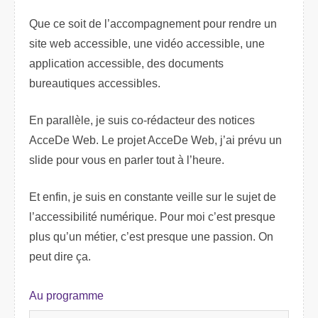
Que ce soit de l’accompagnement pour rendre un
site web accessible, une vidéo accessible, une
application accessible, des documents
bureautiques accessibles.
En parallèle, je suis co-rédacteur des notices
AcceDe Web. Le projet AcceDe Web, j’ai prévu un
slide pour vous en parler tout à l’heure.
Et enfin, je suis en constante veille sur le sujet de
l’accessibilité numérique. Pour moi c’est presque
plus qu’un métier, c’est presque une passion. On
peut dire ça.
Au programme