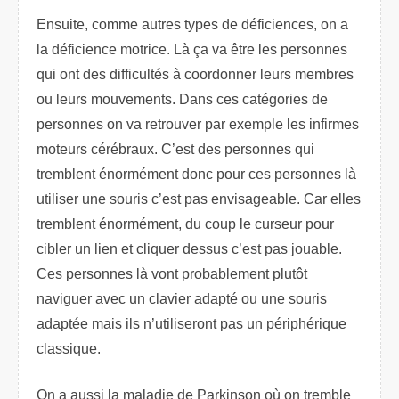
Ensuite, comme autres types de déficiences, on a
la déficience motrice. Là ça va être les personnes
qui ont des difficultés à coordonner leurs membres
ou leurs mouvements. Dans ces catégories de
personnes on va retrouver par exemple les infirmes
moteurs cérébraux. C’est des personnes qui
tremblent énormément donc pour ces personnes là
utiliser une souris c’est pas envisageable. Car elles
tremblent énormément, du coup le curseur pour
cibler un lien et cliquer dessus c’est pas jouable.
Ces personnes là vont probablement plutôt
naviguer avec un clavier adapté ou une souris
adaptée mais ils n’utiliseront pas un périphérique
classique.
On a aussi la maladie de Parkinson où on tremble