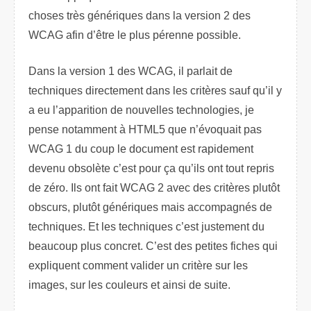
choses très génériques dans la version 2 des
WCAG afin d’être le plus pérenne possible.
Dans la version 1 des WCAG, il parlait de
techniques directement dans les critères sauf qu’il y
a eu l’apparition de nouvelles technologies, je
pense notamment à HTML5 que n’évoquait pas
WCAG 1 du coup le document est rapidement
devenu obsolète c’est pour ça qu’ils ont tout repris
de zéro. Ils ont fait WCAG 2 avec des critères plutôt
obscurs, plutôt génériques mais accompagnés de
techniques. Et les techniques c’est justement du
beaucoup plus concret. C’est des petites fiches qui
expliquent comment valider un critère sur les
images, sur les couleurs et ainsi de suite.