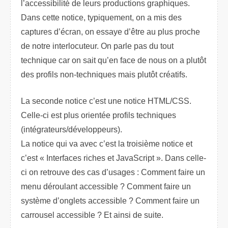
l’accessibilité de leurs productions graphiques.
Dans cette notice, typiquement, on a mis des
captures d’écran, on essaye d’être au plus proche
de notre interlocuteur. On parle pas du tout
technique car on sait qu’en face de nous on a plutôt
des profils non-techniques mais plutôt créatifs.
La seconde notice c’est une notice HTML/CSS.
Celle-ci est plus orientée profils techniques
(intégrateurs/développeurs).
La notice qui va avec c’est la troisième notice et
c’est « Interfaces riches et JavaScript ». Dans celle-
ci on retrouve des cas d’usages : Comment faire un
menu déroulant accessible ? Comment faire un
système d’onglets accessible ? Comment faire un
carrousel accessible ? Et ainsi de suite.