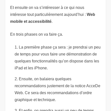
Et ensuite on va s’intéresser à ce qui nous
intéresse tout particulièrement aujourd’hui :
Web
mobile et accessibilité
.
En trois phases on va faire ça.
La première phase ça sera : je prendrai un peu
de temps pour vous faire une démonstration de
quelques fonctionnalités qu’on dispose dans les
iPad et les iPhone.
Ensuite, on balaiera quelques
recommandations justement de la notice AcceDe
Web. Ce sera des recommandations d’ordre
graphique et technique.
Et enfin, on prendra aussi un peu de temps