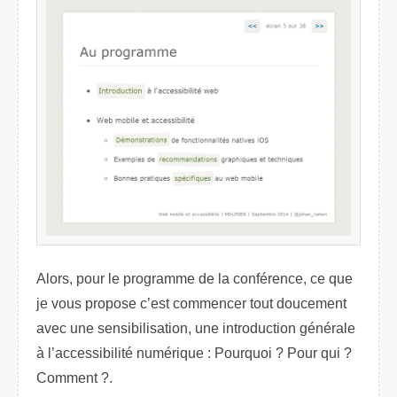
Alors, pour le programme de la conférence, ce que
je vous propose c’est commencer tout doucement
avec une sensibilisation, une introduction générale
à l’accessibilité numérique : Pourquoi ? Pour qui ?
Comment ?.