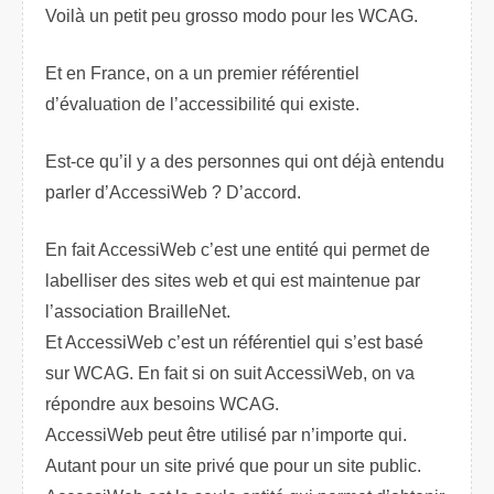
Voilà un petit peu grosso modo pour les WCAG.
Et en France, on a un premier référentiel
d’évaluation de l’accessibilité qui existe.
Est-ce qu’il y a des personnes qui ont déjà entendu
parler d’AccessiWeb ? D’accord.
En fait AccessiWeb c’est une entité qui permet de
labelliser des sites web et qui est maintenue par
l’association BrailleNet.
Et AccessiWeb c’est un référentiel qui s’est basé
sur WCAG. En fait si on suit AccessiWeb, on va
répondre aux besoins WCAG.
AccessiWeb peut être utilisé par n’importe qui.
Autant pour un site privé que pour un site public.