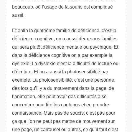
beaucoup, où l’usage de la souris est compliqué
aussi.
Et enfin la quatrième famille de déficience, c’est la
déficience cognitive, on a aussi deux sous familles
qui sera plutôt déficience mentale ou psychique. Et
dans la déficience cognitive on a par exemple la
dyslexie. La dyslexie c’est la difficulté de lecture ou
d’écriture. Et on a aussi la photosensibilité par
exemple. La photosensibilité, c’est une personne,
dès lors qu’il y a du mouvement dans la page, de
l’animation, elle peut avoir des difficultés à se
concentrer pour lire les contenus et en prendre
connaissance. Mais pas de soucis, c’est pas pour
ça que l’on ne peut pas mettre de mouvement sur
une page, un carrousel ou autres, ce qu’il faut c’est