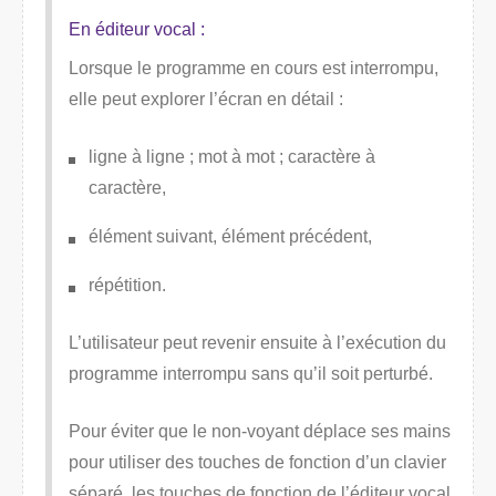
En éditeur vocal :
Lorsque le programme en cours est interrompu,
elle peut explorer l’écran en détail :
ligne à ligne ; mot à mot ; caractère à
caractère,
élément suivant, élément précédent,
répétition.
L’utilisateur peut revenir ensuite à l’exécution du
programme interrompu sans qu’il soit perturbé.
Pour éviter que le non-voyant déplace ses mains
pour utiliser des touches de fonction d’un clavier
séparé, les touches de fonction de l’éditeur vocal