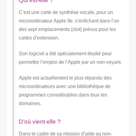
Qui est-elle ?
C’est une carte de synthèse vocale, pour un
microordinateur Apple IIe, s’enfichant dans l’un
des sept emplacements (
slot
) prévus pour les
cartes d’extension.
Son logiciel a été spécialement étudié pour
permettre l’emploi de l’Apple par un non-voyant.
Apple est actuellement le plus répandu des
microordinateurs avec une bibliothèque de
programmes considérables dans tous les
domaines.
D’où vient-elle ?
Dans le cadre de sa mission d’aide au non-