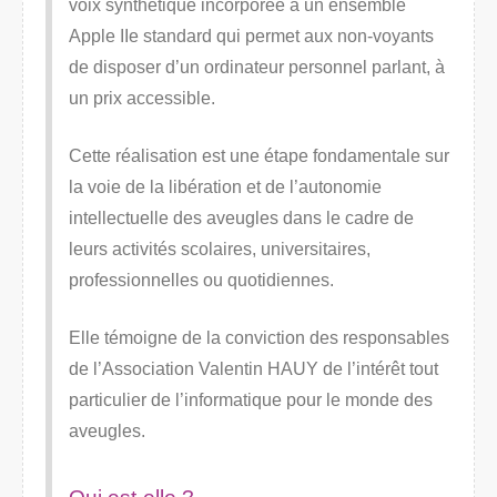
voix synthétique incorporée à un ensemble
Apple IIe standard qui permet aux non-voyants
de disposer d’un ordinateur personnel parlant, à
un prix accessible.
Cette réalisation est une étape fondamentale sur
la voie de la libération et de l’autonomie
intellectuelle des aveugles dans le cadre de
leurs activités scolaires, universitaires,
professionnelles ou quotidiennes.
Elle témoigne de la conviction des responsables
de l’Association Valentin HAUY de l’intérêt tout
particulier de l’informatique pour le monde des
aveugles.