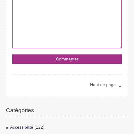
Haut de page
Catégories
Accessibilité
(122)