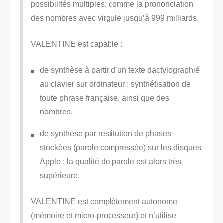
possibilités multiples, comme la prononciation
des nombres avec virgule jusqu’à 999 milliards.
VALENTINE est capable :
de synthèse à partir d’un texte dactylographié
au clavier sur ordinateur : synthétisation de
toute phrase française, ainsi que des
nombres.
de synthèse par restitution de phases
stockées (parole compressée) sur les disques
Apple : la qualité de parole est alors très
supérieure.
VALENTINE est complètement autonome
(mémoire et micro-processeur) et n’utilise