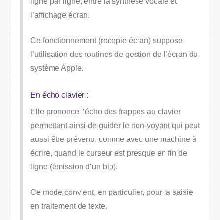
ligne par ligne, entre la synthèse vocale et
l’affichage écran.
Ce fonctionnement (recopie écran) suppose
l’utilisation des routines de gestion de l’écran du
système Apple.
En écho clavier :
Elle prononce l’écho des frappes au clavier
permettant ainsi de guider le non-voyant qui peut
aussi être prévenu, comme avec une machine à
écrire, quand le curseur est presque en fin de
ligne (émission d’un bip).
Ce mode convient, en particulier, pour la saisie
en traitement de texte.