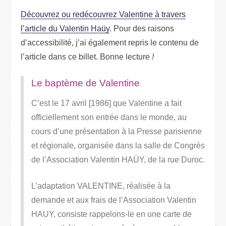
Découvrez ou redécouvrez Valentine à travers
l’article du Valentin Haüy
. Pour des raisons
d’accessibilité, j’ai également repris le contenu de
l’article dans ce billet. Bonne lecture
!
Le baptème de Valentine
C’est le 17 avril [1986] que Valentine a fait
officiellement son entrée dans le monde, au
cours d’une présentation à la Presse parisienne
et régionale, organisée dans la salle de Congrès
de l’Association Valentin HAÜY, de la rue Duroc.
L’adaptation VALENTINE, réalisée à la
demande et aux frais de l’Association Valentin
HAUY, consiste rappelons-le en une carte de