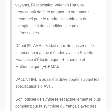
voyants, l’Association Valentin Haüy se
préoccupait de faire adapter un ordinateur
personnel pour le rendre utilisable par des
aveugles et à des conditions de prix
intéressantes.
Début 85, AVH décidait donc de passer et de
financer un marché d’études avec la Société
Française d’Électronique, Recherche et
Mathématique (FERMA).
VALENTINE a aussi été développée suivant les
spécifications d’AVH.
Son logiciel de synthèse est actuellement le plus
complet pour la synthèse du français avec des