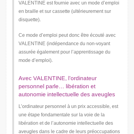
VALENTINE est fournie avec un mode d’emploi
en braille et sur cassette (ultérieurement sur
disquette).
Ce mode d’emploi peut donc être écouté avec
VALENTINE (indépendance du non-voyant
assurée également pour l’apprentissage du
mode d’emploi).
Avec VALENTINE, l’ordinateur
personnel parle… libération et
autonomie intellectuelle des aveugles
L’ordinateur personnel à un prix accessible, est
une étape fondamentale sur la voie de la
libération et de l’autonomie intellectuelle des
aveugles dans le cadre de leurs préoccupations