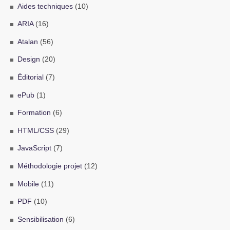
Aides techniques
(10)
ARIA
(16)
Atalan
(56)
Design
(20)
Éditorial
(7)
ePub
(1)
Formation
(6)
HTML/CSS
(29)
JavaScript
(7)
Méthodologie projet
(12)
Mobile
(11)
PDF
(10)
Sensibilisation
(6)