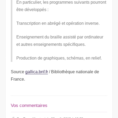
En particulier, les programmes suivants pourront
être développés :
Transcription en abrégé et opération inverse.
Enseignement du braille assisté par ordinateur
et autres enseignements spécifiques.
Production de graphiques, schémas, en relief.
Source
gallica.bnf.fr
/ Bibliothèque nationale de
France.
Vos commentaires