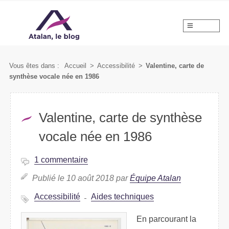
MENU
Vous êtes dans :
Accueil
>
Accessibilité
>
Valentine, carte de
synthèse vocale née en 1986
Valentine, carte de synthèse
vocale née en 1986
1 commentaire
Publié le 10 août 2018 par
Équipe Atalan
Accessibilité
Aides techniques
En parcourant la