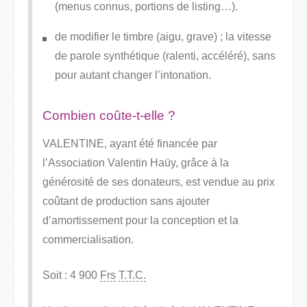
(menus connus, portions de listing…).
de modifier le timbre (aigu, grave) ; la vitesse
de parole synthétique (ralenti, accéléré), sans
pour autant changer l’intonation.
Combien coûte-t-elle ?
VALENTINE, ayant été financée par
l’Association Valentin Haüy, grâce à la
générosité de ses donateurs, est vendue au prix
coûtant de production sans ajouter
d’amortissement pour la conception et la
commercialisation.
Soit : 4 900
Frs
T.T.C.