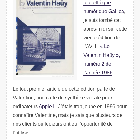
bibliothèque
numérique Gallica
,
je suis tombé cet
après-midi sur cette
vieille édition de
l’
AVH
:
« Le
Valentin Haüy »,
numéro 2 de
l’année 1986
.
Le tout premier article de cette édition parle de
Valentine, une carte de synthèse vocale pour
ordinateurs
Apple II
. J’étais trop jeune en 1986 pour
connaître Valentine, mais je sais que plusieurs de
nos clients ou lecteurs ont eu l’opportunité de
l’utiliser.