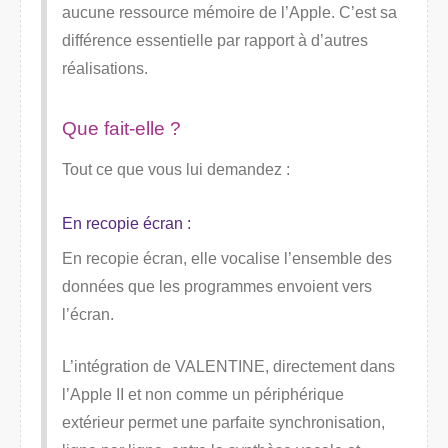
aucune ressource mémoire de l’Apple. C’est sa
différence essentielle par rapport à d’autres
réalisations.
Que fait-elle ?
Tout ce que vous lui demandez :
En recopie écran :
En recopie écran, elle vocalise l’ensemble des
données que les programmes envoient vers
l’écran.
L’intégration de VALENTINE, directement dans
l’Apple II et non comme un périphérique
extérieur permet une parfaite synchronisation,