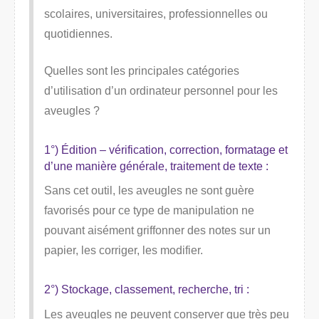
scolaires, universitaires, professionnelles ou
quotidiennes.
Quelles sont les principales catégories
d’utilisation d’un ordinateur personnel pour les
aveugles ?
1°) Édition – vérification, correction, formatage et
d’une manière générale, traitement de texte :
Sans cet outil, les aveugles ne sont guère
favorisés pour ce type de manipulation ne
pouvant aisément griffonner des notes sur un
papier, les corriger, les modifier.
2°) Stockage, classement, recherche, tri :
Les aveugles ne peuvent conserver que très peu