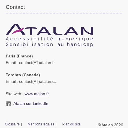
Contact
Paris (France)
Email
: contact(AT)atalan.fr
Toronto (Canada)
Email
: contact(AT)atalan.ca
Site web :
www.atalan.fr
Atalan sur LinkedIn
Glossaire
Mentions légales
Plan du site
© Atalan 2026