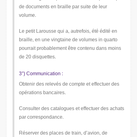
de documents en braille par suite de leur
volume.
Le petit Larousse qui a, autrefois, été édité en
braille, en une vingtaine de volumes in quarto
pourrait probablement être contenu dans moins
de 20 disquettes.
3°) Communication :
Obtenir des relevés de compte et effectuer des
opérations bancaires.
Consulter des catalogues et effectuer des achats
par correspondance.
Réserver des places de train, d’avion, de