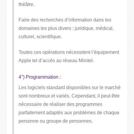
théâtre.
Faire des recherches d’information dans les
domaines les plus divers : juridique, médical,
culturel, scientifique.
Toutes ces opérations nécessitent l’équipement
Apple tel d’accès au réseau Minitel.
4°) Programmation :
Les logiciels standard disponibles sur le marché
sont nombreux et variés. Cependant, il peut être
nécessaire de réaliser des programmes
parfaitement adaptés aux problèmes de chaque
personne ou groupe de personnes.