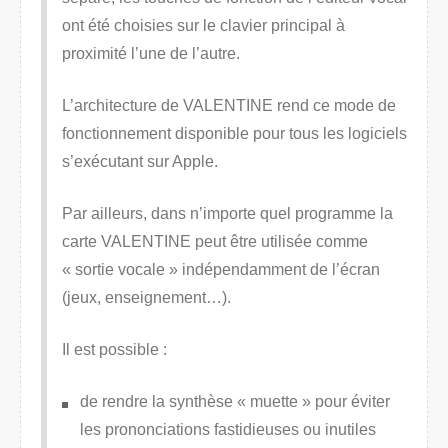
ont été choisies sur le clavier principal à
proximité l’une de l’autre.
L’architecture de VALENTINE rend ce mode de
fonctionnement disponible pour tous les logiciels
s’exécutant sur Apple.
Par ailleurs, dans n’importe quel programme la
carte VALENTINE peut être utilisée comme
« sortie vocale » indépendamment de l’écran
(jeux, enseignement…).
Il est possible :
de rendre la synthèse « muette » pour éviter
les prononciations fastidieuses ou inutiles