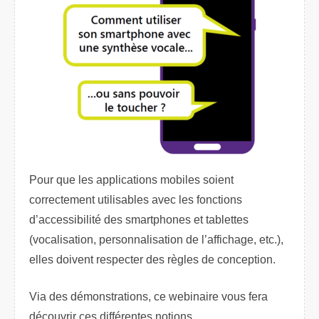
Pour que les applications mobiles soient
correctement utilisables avec les fonctions
d’accessibilité des smartphones et tablettes
(vocalisation, personnalisation de l’affichage, etc.),
elles doivent respecter des règles de conception.
Via des démonstrations, ce webinaire vous fera
découvrir ces différentes notions.