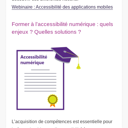
Webinaire : Accessibilité des applications mobiles
Former à l’accessibilité numérique : quels
enjeux ? Quelles solutions ?
L’acquisition de compétences est essentielle pour