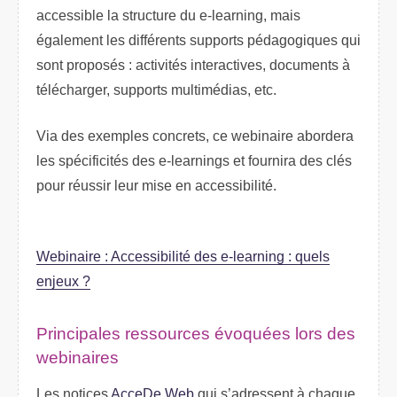
accessible la structure du e-learning, mais
également les différents supports pédagogiques qui
sont proposés : activités interactives, documents à
télécharger, supports multimédias, etc.
Via des exemples concrets, ce webinaire abordera
les spécificités des e-learnings et fournira des clés
pour réussir leur mise en accessibilité.
Webinaire : Accessibilité des e-learning : quels
enjeux ?
Principales ressources évoquées lors des
webinaires
Les notices
AcceDe Web
qui s’adressent à chaque