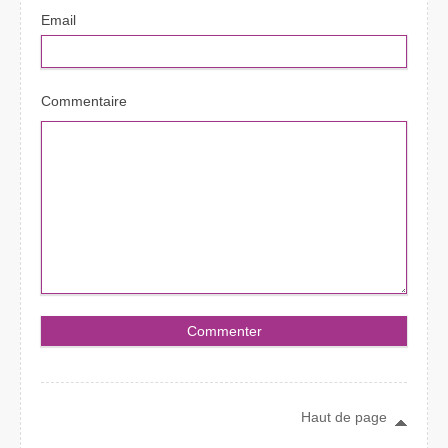
Email
Commentaire
Haut de page