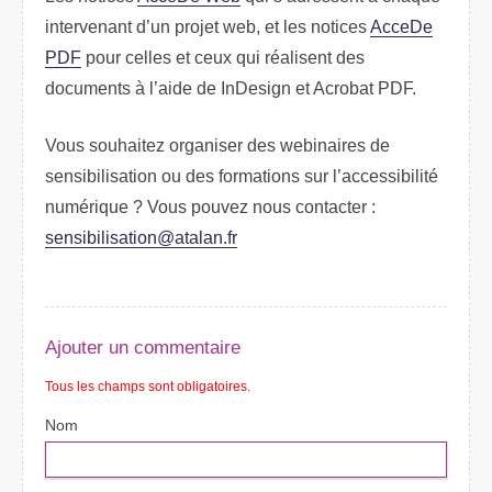
intervenant d’un projet web, et les notices
AcceDe
PDF
pour celles et ceux qui réalisent des
documents à l’aide de InDesign et Acrobat PDF.
Vous souhaitez organiser des webinaires de
sensibilisation ou des formations sur l’accessibilité
numérique ? Vous pouvez nous contacter :
sensibilisation@atalan.fr
Ajouter un commentaire
Tous les champs sont obligatoires.
Nom