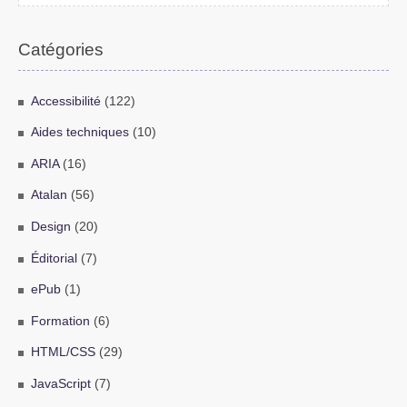
Catégories
Accessibilité
(122)
Aides techniques
(10)
ARIA
(16)
Atalan
(56)
Design
(20)
Éditorial
(7)
ePub
(1)
Formation
(6)
HTML/CSS
(29)
JavaScript
(7)