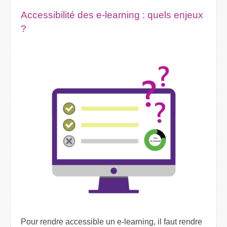
Accessibilité des e-learning : quels enjeux
?
Pour rendre accessible un e-learning, il faut rendre