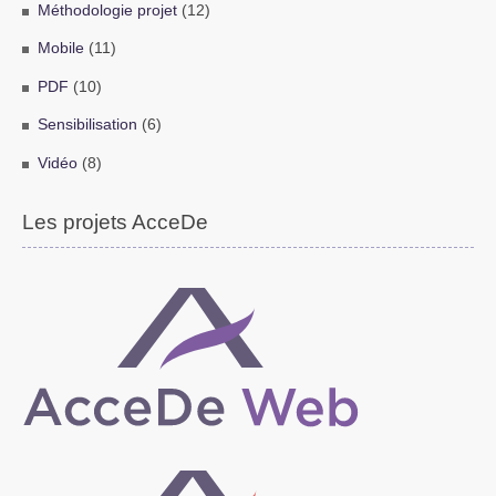
Méthodologie projet
(12)
Mobile
(11)
PDF
(10)
Sensibilisation
(6)
Vidéo
(8)
Les projets AcceDe