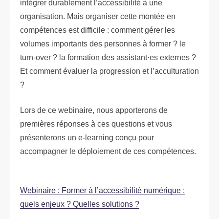
intégrer durablement l’accessibilité à une
organisation. Mais organiser cette montée en
compétences est difficile : comment gérer les
volumes importants des personnes à former ? le
turn-over ? la formation des assistant·es externes ?
Et comment évaluer la progression et l’acculturation
?
Lors de ce webinaire, nous apporterons de
premières réponses à ces questions et vous
présenterons un e-learning conçu pour
accompagner le déploiement de ces compétences.
Webinaire : Former à l’accessibilité numérique :
quels enjeux ? Quelles solutions ?