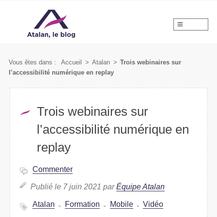
MENU
Vous êtes dans :
Accueil
>
Atalan
>
Trois webinaires sur
l’accessibilité numérique en replay
Trois webinaires sur
l’accessibilité numérique en
replay
Commenter
Publié le 7 juin 2021 par
Équipe Atalan
Atalan
Formation
Mobile
Vidéo