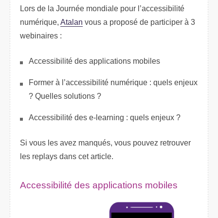
Lors de la Journée mondiale pour l’accessibilité
numérique,
Atalan
vous a proposé de participer à 3
webinaires :
Accessibilité des applications mobiles
Former à l’accessibilité numérique : quels enjeux
? Quelles solutions ?
Accessibilité des e-learning : quels enjeux ?
Si vous les avez manqués, vous pouvez retrouver
les replays dans cet article.
Accessibilité des applications mobiles