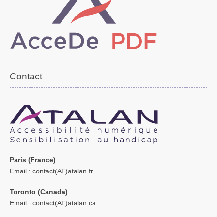
Contact
Paris (France)
Email
: contact(AT)atalan.fr
Toronto (Canada)
Email
: contact(AT)atalan.ca