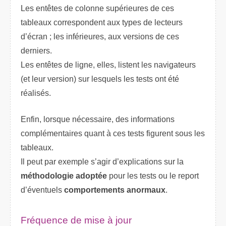
Les entêtes de colonne supérieures de ces
tableaux correspondent aux types de lecteurs
d’écran ; les inférieures, aux versions de ces
derniers.
Les entêtes de ligne, elles, listent les navigateurs
(et leur version) sur lesquels les tests ont été
réalisés.
Enfin, lorsque nécessaire, des informations
complémentaires quant à ces tests figurent sous les
tableaux.
Il peut par exemple s’agir d’explications sur la
méthodologie adoptée
pour les tests ou le report
d’éventuels
comportements anormaux
.
Fréquence de mise à jour