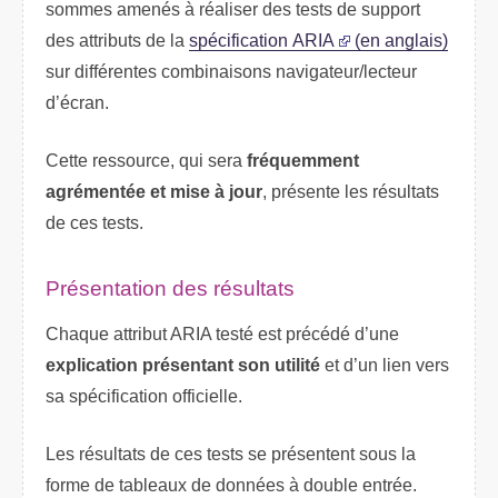
sommes amenés à réaliser des tests de support
des attributs de la
spécification
ARIA
(en anglais)
sur différentes combinaisons navigateur/lecteur
d’écran.
Cette ressource, qui sera
fréquemment
agrémentée et mise à jour
, présente les résultats
de ces tests.
Présentation des résultats
Chaque attribut ARIA testé est précédé d’une
explication présentant son utilité
et d’un lien vers
sa spécification officielle.
Les résultats de ces tests se présentent sous la
forme de tableaux de données à double entrée.