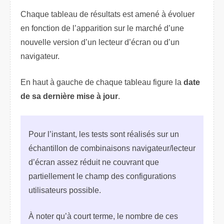
Chaque tableau de résultats est amené à évoluer
en fonction de l’apparition sur le marché d’une
nouvelle version d’un lecteur d’écran ou d’un
navigateur.
En haut à gauche de chaque tableau figure la
date
de sa dernière mise à jour
.
Pour l’instant, les tests sont réalisés sur un
échantillon de combinaisons navigateur/lecteur
d’écran assez réduit ne couvrant que
partiellement le champ des configurations
utilisateurs possible.
À noter qu’à court terme, le nombre de ces