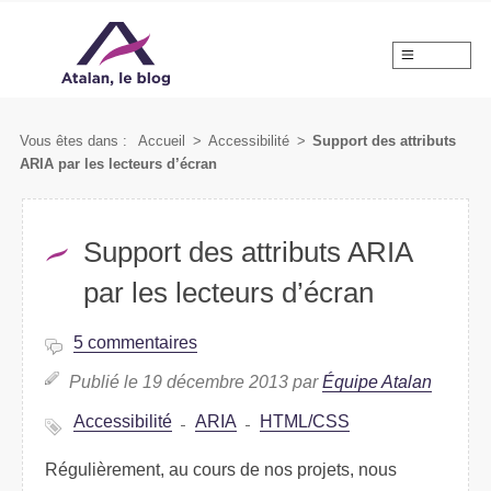
MENU
Vous êtes dans :
Accueil
>
Accessibilité
>
Support des attributs
ARIA par les lecteurs d’écran
Support des attributs ARIA
par les lecteurs d’écran
5 commentaires
Publié le 19 décembre 2013 par
Équipe Atalan
Accessibilité
ARIA
HTML/CSS
Régulièrement, au cours de nos projets, nous