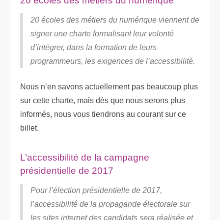
20 écoles des métiers du numérique
20 écoles des métiers du numérique viennent de
signer une charte formalisant leur volonté
d’intégrer, dans la formation de leurs
programmeurs, les exigences de l’accessibilité.
Nous n’en savons actuellement pas beaucoup plus
sur cette charte, mais dès que nous serons plus
informés, nous vous tiendrons au courant sur ce
billet.
L’accessibilité de la campagne
présidentielle de 2017
Pour l’élection présidentielle de 2017,
l’accessibilité de la propagande électorale sur
les sites internet des candidats sera réalisée et