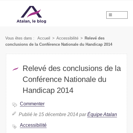
MENU
Vous êtes dans :
Accueil
>
Accessibilité
>
Relevé des
conclusions de la Conférence Nationale du Handicap 2014
Relevé des conclusions de la
Conférence Nationale du
Handicap 2014
Commenter
Publié le 15 décembre 2014 par
Équipe Atalan
Accessibilité