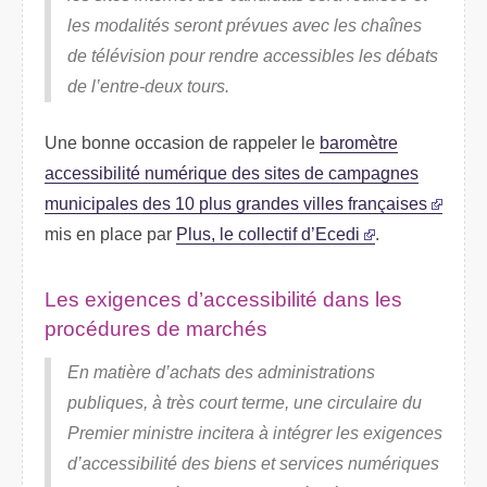
les modalités seront prévues avec les chaînes
de télévision pour rendre accessibles les débats
de l’entre-deux tours.
Une bonne occasion de rappeler le
baromètre
accessibilité numérique des sites de campagnes
municipales des 10 plus grandes villes françaises
mis en place par
Plus, le collectif d’Ecedi
.
Les exigences d’accessibilité dans les
procédures de marchés
En matière d’achats des administrations
publiques, à très court terme, une circulaire du
Premier ministre incitera à intégrer les exigences
d’accessibilité des biens et services numériques