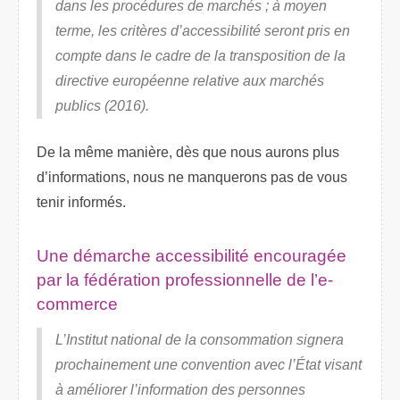
dans les procédures de marchés ; à moyen
terme, les critères d’accessibilité seront pris en
compte dans le cadre de la transposition de la
directive européenne relative aux marchés
publics (2016).
De la même manière, dès que nous aurons plus
d’informations, nous ne manquerons pas de vous
tenir informés.
Une démarche accessibilité encouragée
par la fédération professionnelle de l’e-
commerce
L’Institut national de la consommation signera
prochainement une convention avec l’État visant
à améliorer l’information des personnes