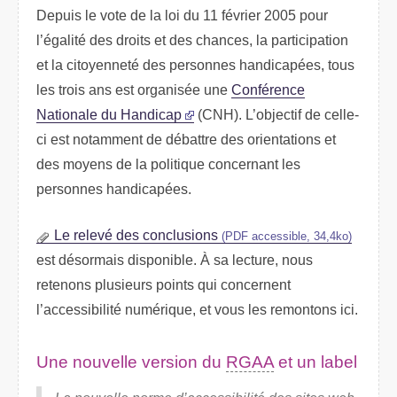
Depuis le vote de la loi du 11 février 2005 pour
l’égalité des droits et des chances, la participation
et la citoyenneté des personnes handicapées, tous
les trois ans est organisée une
Conférence
Nationale du Handicap
(
CNH
). L’objectif de celle-
ci est notamment de débattre des orientations et
des moyens de la politique concernant les
personnes handicapées.
Le relevé des conclusions
(PDF accessible, 34,4ko)
est désormais disponible. À sa lecture, nous
retenons plusieurs points qui concernent
l’accessibilité numérique, et vous les remontons ici.
Une nouvelle version du
RGAA
et un label