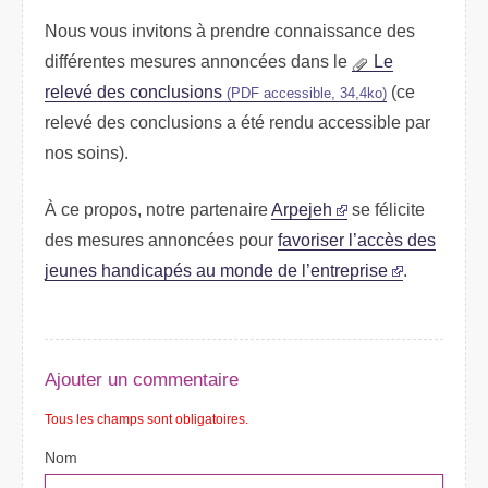
Nous vous invitons à prendre connaissance des
différentes mesures annoncées dans le
Le
relevé des conclusions
(ce
(PDF accessible, 34,4ko)
relevé des conclusions a été rendu accessible par
nos soins).
À ce propos, notre partenaire
Arpejeh
se félicite
des mesures annoncées pour
favoriser l’accès des
jeunes handicapés au monde de l’entreprise
.
Ajouter un commentaire
Tous les champs sont obligatoires.
Nom