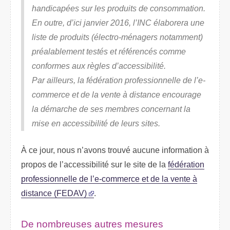
handicapées sur les produits de consommation.
En outre, d’ici janvier 2016, l’INC élaborera une
liste de produits (électro-ménagers notamment)
préalablement testés et référencés comme
conformes aux règles d’accessibilité.
Par ailleurs, la fédération professionnelle de l’e-
commerce et de la vente à distance encourage
la démarche de ses membres concernant la
mise en accessibilité de leurs sites.
À ce jour, nous n’avons trouvé aucune information à
propos de l’accessibilité sur le site de la
fédération
professionnelle de l’e-commerce et de la vente à
distance (FEDAV)
.
De nombreuses autres mesures