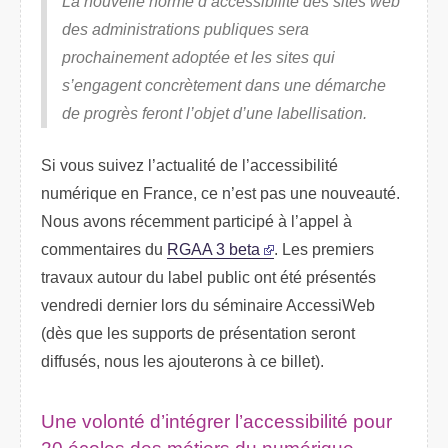
La nouvelle norme d’accessibilité des sites web
des administrations publiques sera
prochainement adoptée et les sites qui
s’engagent concrètement dans une démarche
de progrès feront l’objet d’une labellisation.
Si vous suivez l’actualité de l’accessibilité
numérique en France, ce n’est pas une nouveauté.
Nous avons récemment participé à l’appel à
commentaires du
RGAA
3 beta
. Les premiers
travaux autour du label public ont été présentés
vendredi dernier lors du séminaire AccessiWeb
(dès que les supports de présentation seront
diffusés, nous les ajouterons à ce billet).
Une volonté d’intégrer l’accessibilité pour