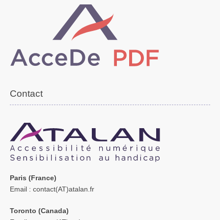
Contact
Paris (France)
Email
: contact(AT)atalan.fr
Toronto (Canada)