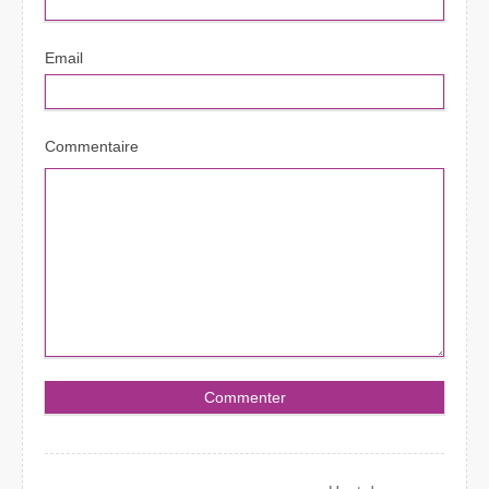
Email
Commentaire