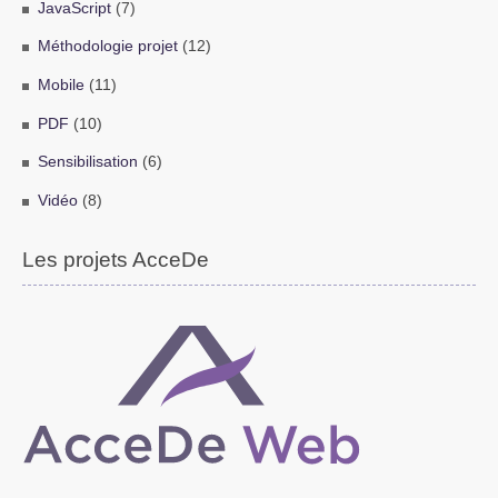
JavaScript
(7)
Méthodologie projet
(12)
Mobile
(11)
PDF
(10)
Sensibilisation
(6)
Vidéo
(8)
Les projets AcceDe