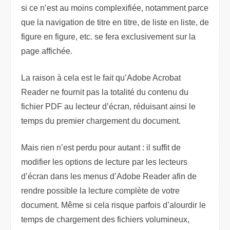
si ce n’est au moins complexifiée, notamment parce
que la navigation de titre en titre, de liste en liste, de
figure en figure, etc. se fera exclusivement sur la
page affichée.
La raison à cela est le fait qu’Adobe Acrobat
Reader ne fournit pas la totalité du contenu du
fichier PDF au lecteur d’écran, réduisant ainsi le
temps du premier chargement du document.
Mais rien n’est perdu pour autant : il suffit de
modifier les options de lecture par les lecteurs
d’écran dans les menus d’Adobe Reader afin de
rendre possible la lecture complète de votre
document. Même si cela risque parfois d’alourdir le
temps de chargement des fichiers volumineux,