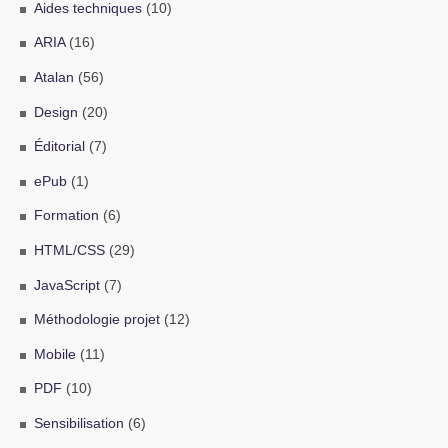
Aides techniques
(10)
ARIA
(16)
Atalan
(56)
Design
(20)
Éditorial
(7)
ePub
(1)
Formation
(6)
HTML/CSS
(29)
JavaScript
(7)
Méthodologie projet
(12)
Mobile
(11)
PDF
(10)
Sensibilisation
(6)