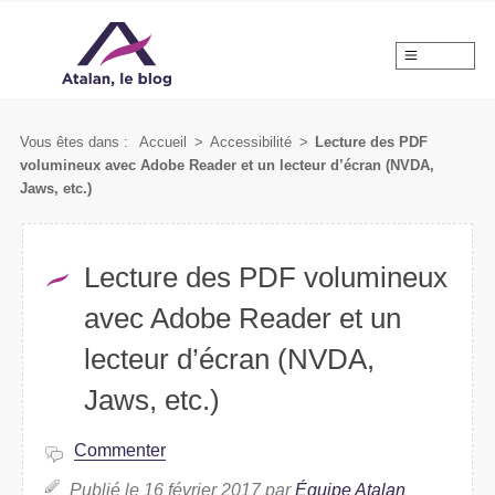
MENU
Vous êtes dans :
Accueil
>
Accessibilité
>
Lecture des PDF
volumineux avec Adobe Reader et un lecteur d’écran (NVDA,
Jaws, etc.)
Lecture des PDF volumineux
avec Adobe Reader et un
lecteur d’écran (NVDA,
Jaws, etc.)
Commenter
Publié le 16 février 2017 par
Équipe Atalan