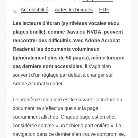
Accessibilité
Aides techniques
PDF
Les lecteurs d’écran (synthèses vocales et/ou
plages braille), comme Jaws ou NVDA, peuvent
rencontrer des difficultés avec Adobe Acrobat
Reader et les documents volumineux
(généralement plus de 50 pages), même lorsque
ces derniers sont accessibles
. Il s’agit bien
souvent d’un réglage par défaut à changer sur
Adobe Acrobat Reader.
Le problème rencontré est le suivant : la lecture du
document ne s’effectue que sur la page
couramment affichée. Chaque page est en effet
considérée comme « un fichier à part entière ». La
navigation dans ce dernier s’en trouve compromise,