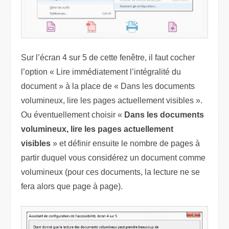
Sur l’écran 4 sur 5 de cette fenêtre, il faut cocher
l’option « Lire immédiatement l’intégralité du
document » à la place de « Dans les documents
volumineux, lire les pages actuellement visibles ».
Ou éventuellement choisir «
Dans les documents
volumineux, lire les pages actuellement
visibles
» et définir ensuite le nombre de pages à
partir duquel vous considérez un document comme
volumineux (pour ces documents, la lecture ne se
fera alors que page à page).