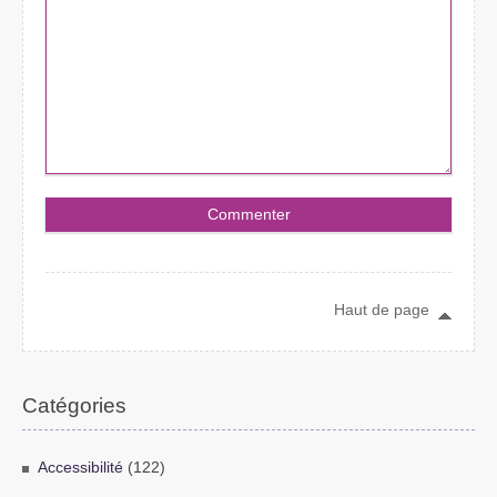
Haut de page
Catégories
Accessibilité
(122)