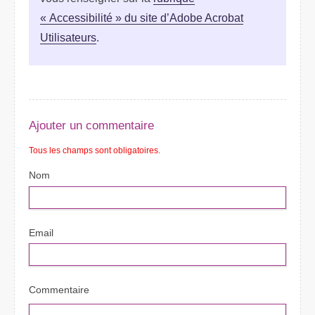
« Accessibilité » du site d’Adobe Acrobat
Utilisateurs
.
Ajouter un commentaire
Tous les champs sont obligatoires.
Nom
Email
Commentaire