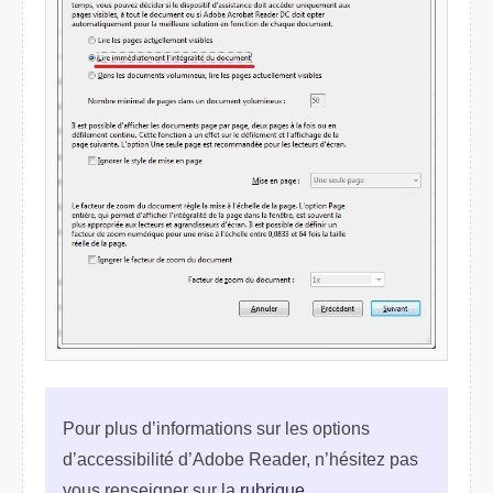
Pour plus d’informations sur les options
d’accessibilité d’Adobe Reader, n’hésitez pas
vous renseigner sur la
rubrique