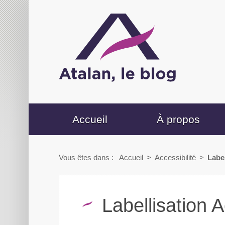
Accueil
À propos
Vous êtes dans :
Accueil
>
Accessibilité
>
Labe
Labellisation 