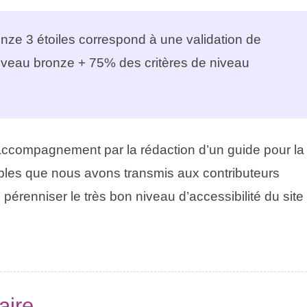
ronze 3 étoiles correspond à une validation de
niveau bronze + 75% des critères de niveau
accompagnement par la rédaction d’un guide pour la
bles que nous avons transmis aux contributeurs
 pérenniser le très bon niveau d’accessibilité du site
aire