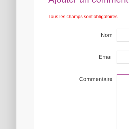
Tous les champs sont obligatoires.
Nom
Email
Commentaire