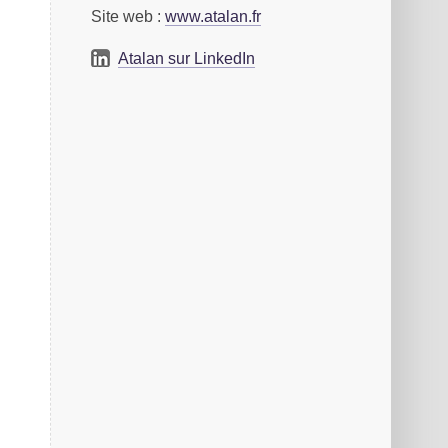
Site web :
www.atalan.fr
Atalan sur LinkedIn