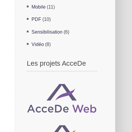
Mobile
(11)
PDF
(10)
Sensibilisation
(6)
Vidéo
(8)
Les projets AcceDe