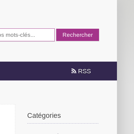
RSS
Catégories