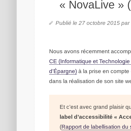
« NovaLive » 
Publié le 27 octobre 2015 par
Nous avons récemment accompa
CE (Informatique et Technologie
d’Épargne)
à la prise en compte d
dans la réalisation de son site w
Et c’est avec grand plaisir 
label d’accessibilité « Ac
(
Rapport de labellisation du