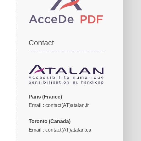
Contact
Paris (France)
Email
: contact(AT)atalan.fr
Toronto (Canada)
Email
: contact(AT)atalan.ca