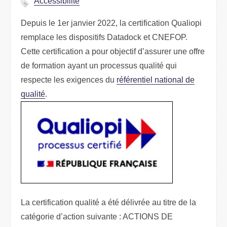
Accessibilité
Depuis le 1er janvier 2022, la certification Qualiopi
remplace les dispositifs Datadock et CNEFOP.
Cette certification a pour objectif d’assurer une offre
de formation ayant un processus qualité qui
respecte les exigences du
référentiel national de
qualité
.
La certification qualité a été délivrée au titre de la
catégorie d’action suivante : ACTIONS DE