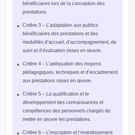
bénéficiaires lors de la conception des
prestations.
Critère 3 – L’adaptation aux publics
bénéficiaires des prestations et des
modalités d’accueil, d’accompagnement, de
suivi et d’évaluation mises en œuvre.
Critère 4 – L’adéquation des moyens
pédagogiques, techniques et d’encadrement
aux prestations mises en œuvre.
Critère 5 – La qualification et le
développement des connaissances et
compétences des personnels chargés de
mettre en œuvre les prestations.
Critère 6 – L’inscription et l’investissement