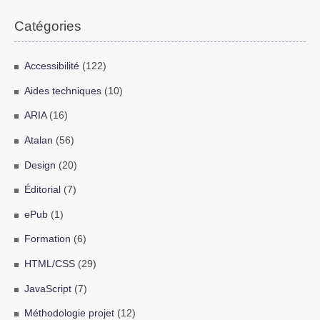
Catégories
Accessibilité
(122)
Aides techniques
(10)
ARIA
(16)
Atalan
(56)
Design
(20)
Éditorial
(7)
ePub
(1)
Formation
(6)
HTML/CSS
(29)
JavaScript
(7)
Méthodologie projet
(12)