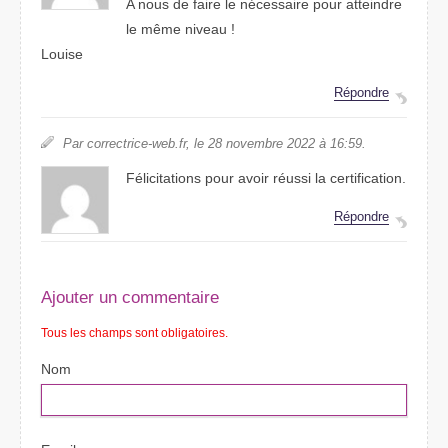
A nous de faire le nécessaire pour atteindre
le même niveau !
Louise
Répondre
Par correctrice-web.fr, le 28 novembre 2022 à 16:59.
Félicitations pour avoir réussi la certification.
Répondre
Ajouter un commentaire
Tous les champs sont obligatoires.
Nom