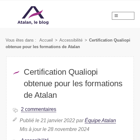
MENU
Vous êtes dans :
Accueil
>
Accessibilité
>
Certification Qualiopi
obtenue pour les formations de Atalan
Certification Qualiopi
obtenue pour les formations
de Atalan
2 commentaires
Publié le 21 janvier 2022 par
Équipe Atalan
Mis à jour le 28 novembre 2024