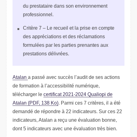
du prestataire dans son environnement
professionnel.
Critère 7 – Le recueil et la prise en compte
des appréciations et des réclamations
formulées par les parties prenantes aux
prestations délivrées.
Atalan
a passé avec succès l’audit de ses actions
de formation à l’accessibilité numérique,
télécharger le
certificat 2021-2024 Qualiopi de
Atalan (PDF, 138 Ko)
. Parmi ces 7 critères, il a été
demandé de répondre à 22 indicateurs. Sur ces 22
indicateurs, Atalan a reçu une évaluation bonne,
dont 5 indicateurs avec une évaluation très bien.