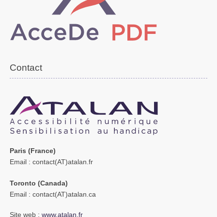
Contact
Paris (France)
Email
: contact(AT)atalan.fr
Toronto (Canada)
Email
: contact(AT)atalan.ca
Site web :
www.atalan.fr