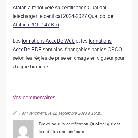
Atalan
a renouvelé sa certification Qualiopi,
télécharger le
certificat 2024-2027 Qualiopi de
Atalan (PDF, 147 Ko)
.
Les
formations AcceDe Web
et les
formations
AcceDe PDF
sont ainsi finançables par les
OPCO
selon les règles de prise en charge en vigueur pour
chaque branche.
Vos commentaires
Par FrenchWin, le 22 septembre 2023 à 15:10.
Bravo pour la certification Qualiopi qui est
loin d’être une sinécure…