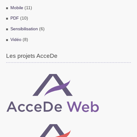
Mobile
(11)
PDF
(10)
Sensibilisation
(6)
Vidéo
(8)
Les projets AcceDe