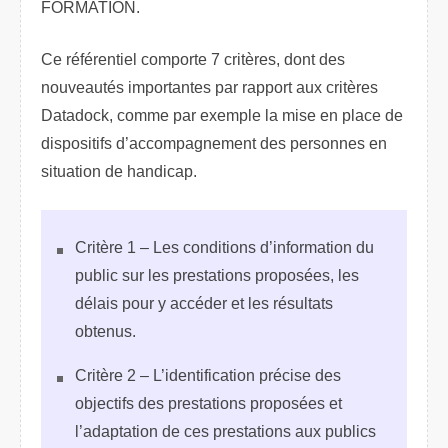
FORMATION.
Ce référentiel comporte 7 critères, dont des
nouveautés importantes par rapport aux critères
Datadock, comme par exemple la mise en place de
dispositifs d’accompagnement des personnes en
situation de handicap.
Critère 1 – Les conditions d’information du
public sur les prestations proposées, les
délais pour y accéder et les résultats
obtenus.
Critère 2 – L’identification précise des
objectifs des prestations proposées et
l’adaptation de ces prestations aux publics