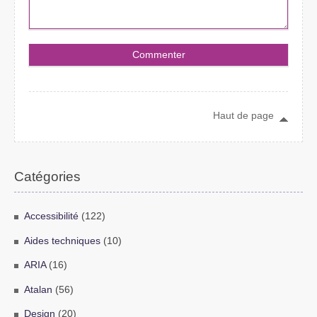
Haut de page
Catégories
Accessibilité
(122)
Aides techniques
(10)
ARIA
(16)
Atalan
(56)
Design
(20)