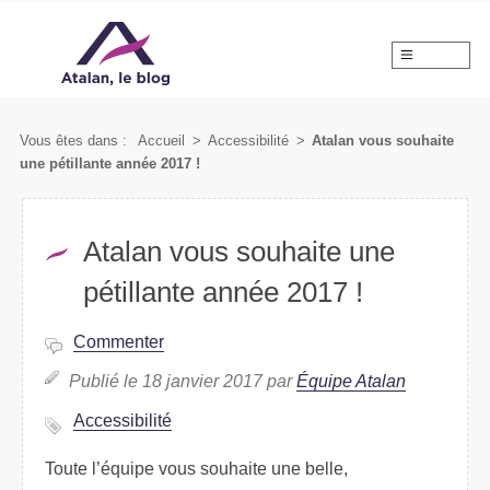
MENU
Vous êtes dans :
Accueil
>
Accessibilité
>
Atalan vous souhaite
une pétillante année 2017 !
Atalan vous souhaite une
pétillante année 2017 !
Commenter
Publié le 18 janvier 2017 par
Équipe Atalan
Accessibilité
Toute l’équipe vous souhaite une belle,