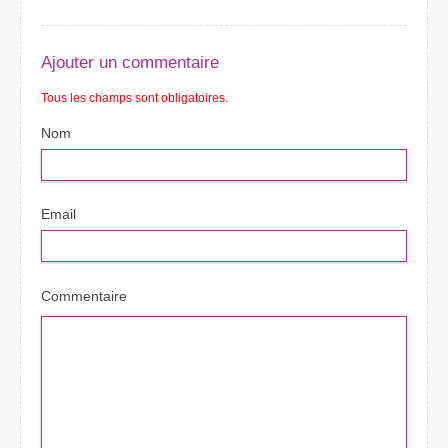
Ajouter un commentaire
Tous les champs sont obligatoires.
Nom
Email
Commentaire