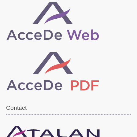
Contact