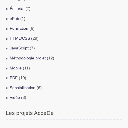
Éditorial
(7)
ePub
(1)
Formation
(6)
HTML/CSS
(29)
JavaScript
(7)
Méthodologie projet
(12)
Mobile
(11)
PDF
(10)
Sensibilisation
(6)
Vidéo
(8)
Les projets AcceDe