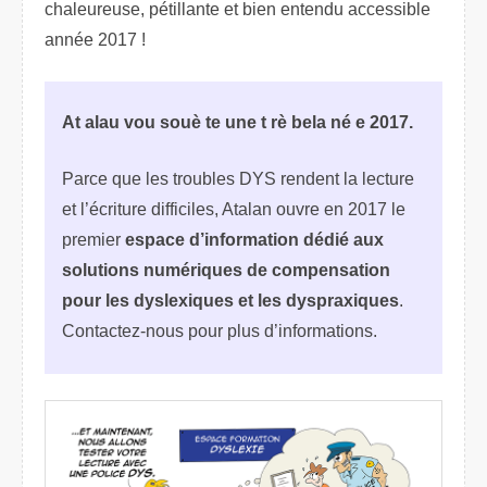
chaleureuse, pétillante et bien entendu accessible
année 2017 !
At alau vou souè te une t rè bela né e 2017.
Parce que les troubles DYS rendent la lecture
et l’écriture difficiles, Atalan ouvre en 2017 le
premier
espace d’information dédié aux
solutions numériques de compensation
pour les dyslexiques et les dyspraxiques
.
Contactez-nous pour plus d’informations.