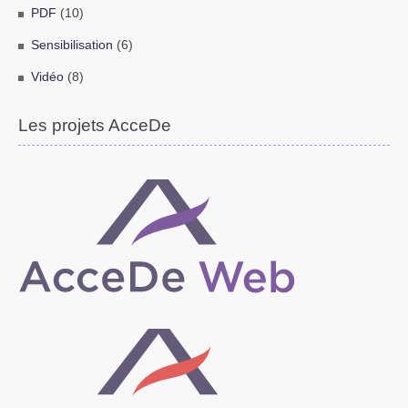
PDF
(10)
Sensibilisation
(6)
Vidéo
(8)
Les projets AcceDe