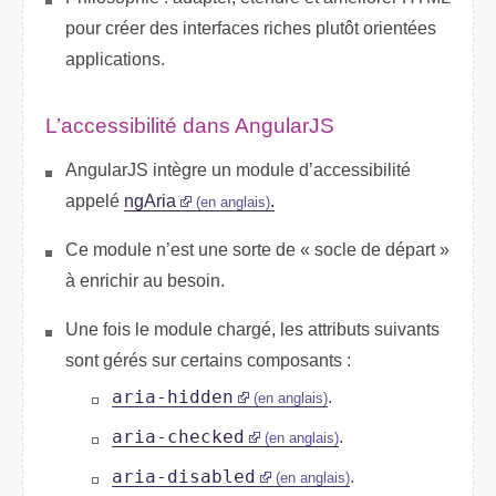
pour créer des interfaces riches plutôt orientées
applications.
L’accessibilité dans AngularJS
AngularJS intègre un module d’accessibilité
appelé
ngAria
.
(en anglais)
Ce module n’est une sorte de « socle de départ »
à enrichir au besoin.
Une fois le module chargé, les attributs suivants
sont gérés sur certains composants :
aria-hidden
.
(en anglais)
aria-checked
.
(en anglais)
aria-disabled
.
(en anglais)