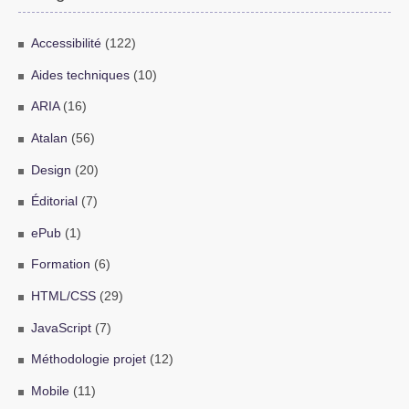
Accessibilité
(122)
Aides techniques
(10)
ARIA
(16)
Atalan
(56)
Design
(20)
Éditorial
(7)
ePub
(1)
Formation
(6)
HTML/CSS
(29)
JavaScript
(7)
Méthodologie projet
(12)
Mobile
(11)