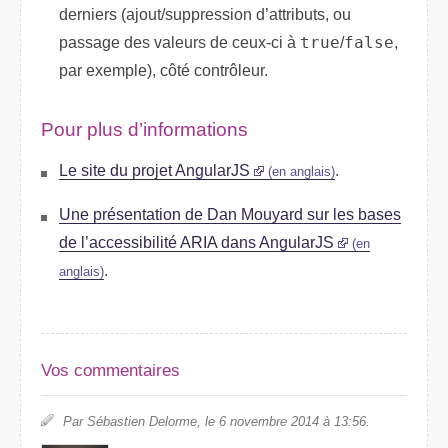
derniers (ajout/suppression d’attributs, ou
passage des valeurs de ceux-ci à
true
/
false
,
par exemple), côté contrôleur.
Pour plus d’informations
Le site du projet AngularJS
.
(en anglais)
Une présentation de Dan Mouyard sur les bases
de l’accessibilité ARIA dans AngularJS
(en
.
anglais)
Vos commentaires
Par Sébastien Delorme, le 6 novembre 2014 à 13:56.