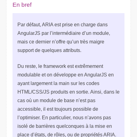
En bref
Par défaut, ARIA est prise en charge dans
AngularJS par l’intermédiaire d’un module,
mais ce dernier n’offre qu’un très maigre
support de quelques attributs.
Du reste, le framework est extrêmement
modulable et on développe en AngularJS en
ayant largement la main sur les codes
HTML/CSS/JS produits en sortie. Ainsi, dans le
cas où un module de base n’est pas
accessible, il est toujours possible de
l’optimiser. En particulier, nous n’avons pas
isolé de barrières quelconques à la mise en
place d’états, de rôles, ou de propriétés ARIA.