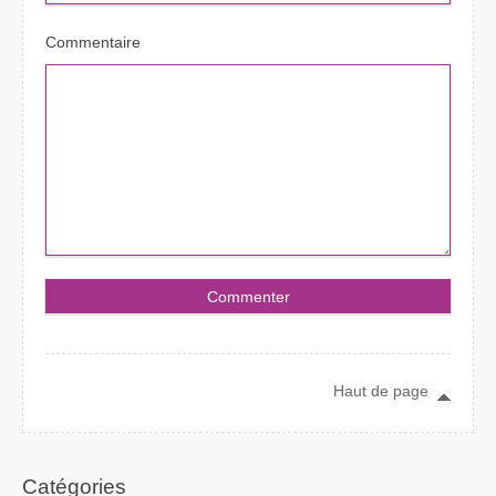
Commentaire
Haut de page
Catégories