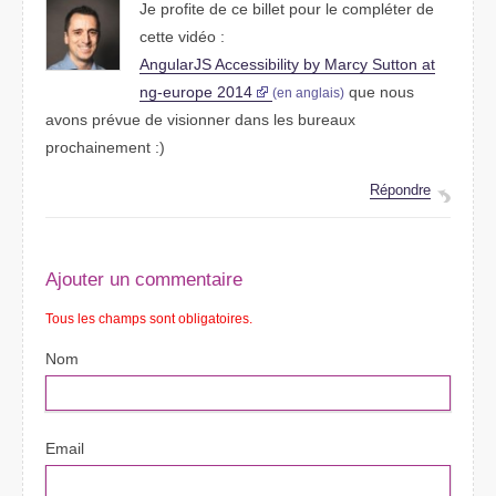
Je profite de ce billet pour le compléter de
cette vidéo :
AngularJS Accessibility by Marcy Sutton at
ng-europe 2014
que nous
(en anglais)
avons prévue de visionner dans les bureaux
prochainement :)
Répondre
Ajouter un commentaire
Tous les champs sont obligatoires.
Nom
Email