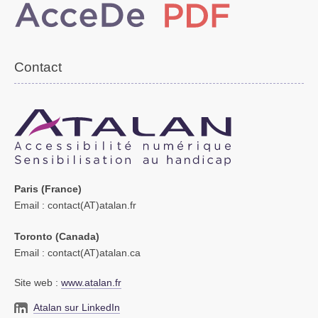
Contact
Paris (France)
Email
: contact(AT)atalan.fr
Toronto (Canada)
Email
: contact(AT)atalan.ca
Site web :
www.atalan.fr
Atalan sur LinkedIn