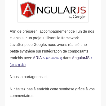
Afin de préparer l’accompagnement de l’un de nos
clients sur un projet utilisant le framework
JavaScript de Google, nous avons réalisé une
petite synthèse sur l’intégration de composants
enrichis avec
ARIA
dans
AngularJS
(en anglais)
.
(en anglais)
Nous la partageons ici.
N’hésitez pas à enrichir cette synthèse grâce à vos
commentaires.