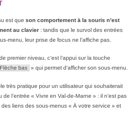
r
nu est que
son comportement à la souris n’est
ent au clavier
: tandis que le survol des entrées
us-menu, leur prise de focus ne l’affiche pas.
de premier niveau, c’est l’appui sur la touche
Flèche bas
» qui permet d’afficher son sous-menu.
très pratique pour un utilisateur qui souhaiterait
de l’entrée « Vivre en Val-de-Marne » : il n’est pas
 des liens des sous-menus « À votre service » et