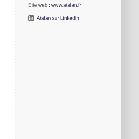
Site web :
www.atalan.fr
Atalan sur LinkedIn