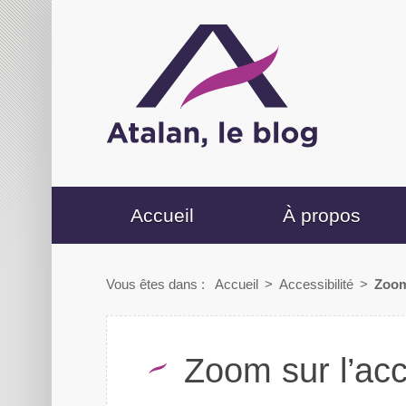
Accueil
À propos
Vous êtes dans :
Accueil
>
Accessibilité
>
Zoom
Zoom sur l’acc