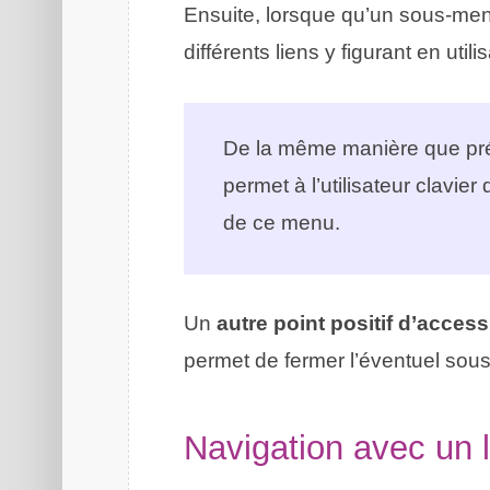
Ensuite, lorsque qu’un sous-menu 
différents liens y figurant en util
De la même manière que pré
permet à l’utilisateur clavier
de ce menu.
Un
autre point positif d’accessi
permet de fermer l’éventuel sou
Navigation avec un l