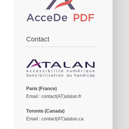
Contact
Paris (France)
Email
: contact(AT)atalan.fr
Toronto (Canada)
Email
: contact(AT)atalan.ca