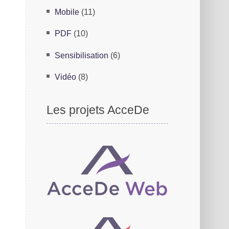
Mobile
(11)
PDF
(10)
Sensibilisation
(6)
Vidéo
(8)
Les projets AcceDe