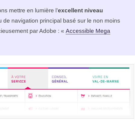
ns mettre en lumière l’
excellent niveau
de navigation principal basé sur le non moins
acieusement par Adobe : «
Accessible Mega